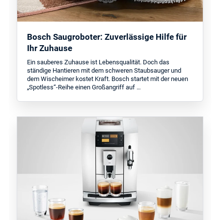
Bosch Saugroboter: Zuverlässige Hilfe für
Ihr Zuhause
Ein sauberes Zuhause ist Lebensqualität. Doch das
ständige Hantieren mit dem schweren Staubsauger und
dem Wischeimer kostet Kraft. Bosch startet mit der neuen
„Spotless“-Reihe einen Großangriff auf …