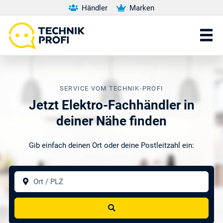
Händler
Marken
SERVICE VOM TECHNIK-PROFI
Jetzt Elektro-Fachhändler in
deiner Nähe finden
Gib einfach deinen Ort oder deine Postleitzahl ein:
Ort / PLZ
Suchen