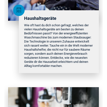
Haushaltsgeräte
Wie oft hast du dich schon gefragt, welches der
vielen Haushaltsgeräte am besten zu deinen
Bedürfnissen passt? Von der energieeffizienten
Waschmaschine bis zum modernen Staubsauger:
Die Technologie in unserem Zuhause entwickelt
sich rasant weiter. Tauche ein in die Welt moderner
Haushaltshelfer, die nicht nur für saubere Räume
sorgen, sondern auch deinen Energieverbrauch
reduzieren können. Entdecke, wie die neuesten
Geräte dir die Hausarbeit erleichtern und deinen
Alltag komfortabler machen.