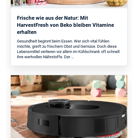
Frische wie aus der Natur: Mit
HarvestFresh von Beko bleiben Vitamine
erhalten
Gesundheit beginnt beim Essen. Wer sich vital fühlen
möchte, greift zu frischem Obst und Gemüse. Doch diese
Lebensmittel verlieren vor allem im Kühlschrank oft schnell
ihre wertvollen Nährstoffe. Der …