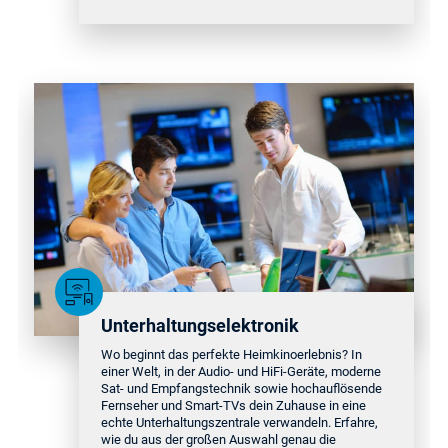
Unterhaltungselektronik
Wo beginnt das perfekte Heimkinoerlebnis? In
einer Welt, in der Audio- und HiFi-Geräte, moderne
Sat- und Empfangstechnik sowie hochauflösende
Fernseher und Smart-TVs dein Zuhause in eine
echte Unterhaltungszentrale verwandeln. Erfahre,
wie du aus der großen Auswahl genau die