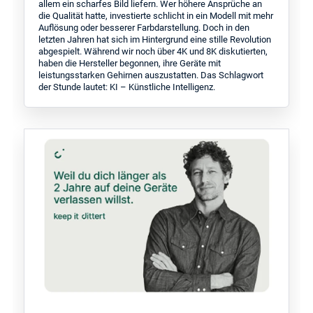
allem ein scharfes Bild liefern. Wer höhere Ansprüche an
die Qualität hatte, investierte schlicht in ein Modell mit mehr
Auflösung oder besserer Farbdarstellung. Doch in den
letzten Jahren hat sich im Hintergrund eine stille Revolution
abgespielt. Während wir noch über 4K und 8K diskutierten,
haben die Hersteller begonnen, ihre Geräte mit
leistungsstarken Gehirnen auszustatten. Das Schlagwort
der Stunde lautet: KI – Künstliche Intelligenz.