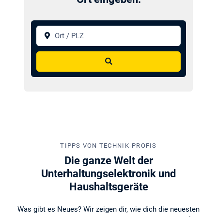
Ort / PLZ
Suchen
TIPPS VON TECHNIK-PROFIS
Die ganze Welt der
Unterhaltungselektronik und
Haushaltsgeräte
Was gibt es Neues? Wir zeigen dir, wie dich die neuesten