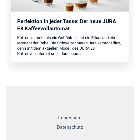
Perfektion in jeder Tasse: Der neue JURA
E8 Kaffeevollautomat
Kaffee ist mehr als ein Getränk - er ist ein Ritual und ein
Moment der Ruhe. Die Schweizer Marke Jura versteht dies,
denn mit dem aktuellen Modell des JURA E8
Kaffeevollautomat setzt Jura neue …
Impressum
Datenschutz