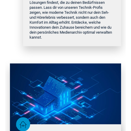
Lösungen findest, die zu deinen Bedürfnissen
passen. Lass dir von unseren Technik-Profis
zeigen, wie moderne Technik nicht nur dein Seh-
und Hörerlebnis verbessert, sondern auch den
Komfort im Alltag erhöht. Entdecke, welche
Innovationen dein Zuhause bereichern und wie du
dein persönliches Medienarchiv optimal verwalten
kannst.