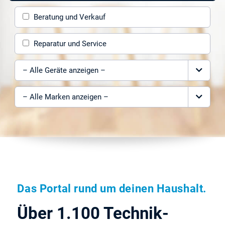
Beratung und Verkauf
Reparatur und Service
Gerät auswählen
Marke auswählen
Das Portal rund um deinen Haushalt.
Über 1.100 Technik-