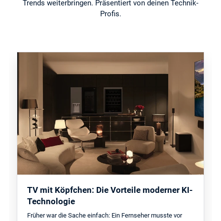
Trends weiterbringen. Präsentiert von deinen Technik-
Profis.
TV mit Köpfchen: Die Vorteile moderner KI-
Technologie
Früher war die Sache einfach: Ein Fernseher musste vor