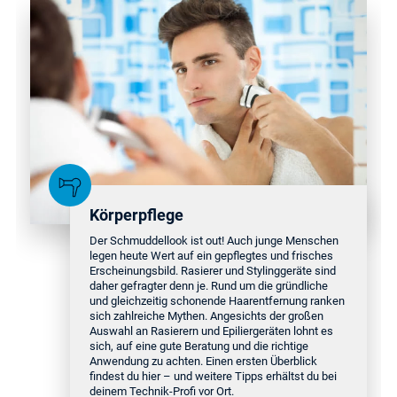
Körperpflege
Der Schmuddellook ist out! Auch junge Menschen
legen heute Wert auf ein gepflegtes und frisches
Erscheinungsbild. Rasierer und Stylinggeräte sind
daher gefragter denn je. Rund um die gründliche
und gleichzeitig schonende Haarentfernung ranken
sich zahlreiche Mythen. Angesichts der großen
Auswahl an Rasierern und Epiliergeräten lohnt es
sich, auf eine gute Beratung und die richtige
Anwendung zu achten. Einen ersten Überblick
findest du hier – und weitere Tipps erhältst du bei
deinem Technik-Profi vor Ort.