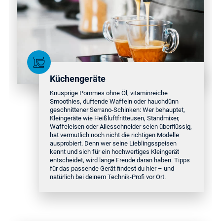
Küchengeräte
Knusprige Pommes ohne Öl, vitaminreiche
Smoothies, duftende Waffeln oder hauchdünn
geschnittener Serrano-Schinken: Wer behauptet,
Kleingeräte wie Heißluftfritteusen, Standmixer,
Waffeleisen oder Allesschneider seien überflüssig,
hat vermutlich noch nicht die richtigen Modelle
ausprobiert. Denn wer seine Lieblingsspeisen
kennt und sich für ein hochwertiges Kleingerät
entscheidet, wird lange Freude daran haben. Tipps
für das passende Gerät findest du hier – und
natürlich bei deinem Technik-Profi vor Ort.