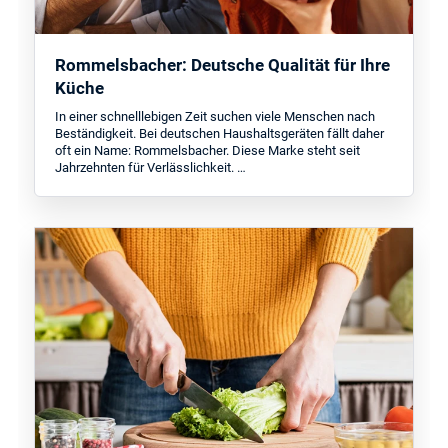
Rommelsbacher: Deutsche Qualität für Ihre
Küche
In einer schnelllebigen Zeit suchen viele Menschen nach
Beständigkeit. Bei deutschen Haushaltsgeräten fällt daher
oft ein Name: Rommelsbacher. Diese Marke steht seit
Jahrzehnten für Verlässlichkeit. …