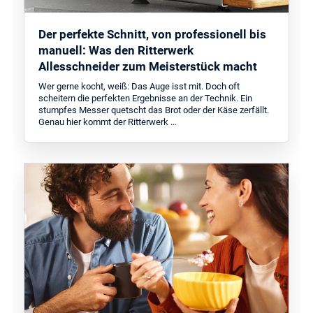
Der perfekte Schnitt, von professionell bis
manuell: Was den Ritterwerk
Allesschneider zum Meisterstück macht
Wer gerne kocht, weiß: Das Auge isst mit. Doch oft
scheitern die perfekten Ergebnisse an der Technik. Ein
stumpfes Messer quetscht das Brot oder der Käse zerfällt.
Genau hier kommt der Ritterwerk …