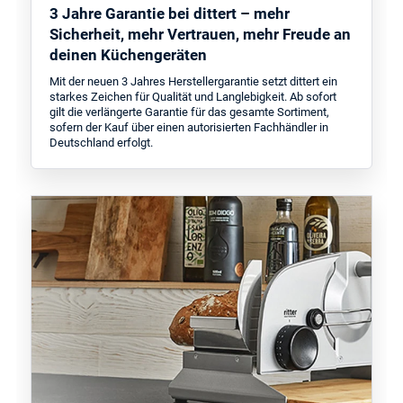
3 Jahre Garantie bei dittert – mehr
Sicherheit, mehr Vertrauen, mehr Freude an
deinen Küchengeräten
Mit der neuen 3 Jahres Herstellergarantie setzt dittert ein
starkes Zeichen für Qualität und Langlebigkeit. Ab sofort
gilt die verlängerte Garantie für das gesamte Sortiment,
sofern der Kauf über einen autorisierten Fachhändler in
Deutschland erfolgt.