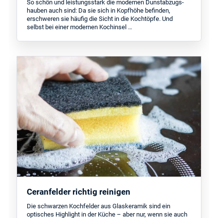
So schön und leistungsstark die modernen Dunstabzugs­
hauben auch sind: Da sie sich in Kopfhöhe befinden,
erschweren sie häufig die Sicht in die Kochtöpfe. Und
selbst bei einer modernen Kochinsel …
Ceranfelder richtig reinigen
Die schwarzen Kochfelder aus Glaskeramik sind ein
optisches Highlight in der Küche – aber nur, wenn sie auch