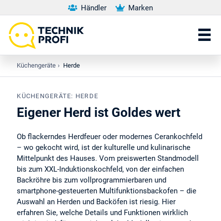
Händler
Marken
Küchengeräte
›
Herde
KÜCHENGERÄTE: HERDE
Eigener Herd ist Goldes wert
Ob flackerndes Herdfeuer oder modernes Cerankochfeld
– wo gekocht wird, ist der kulturelle und kulinarische
Mittelpunkt des Hauses. Vom preiswerten Standmodell
bis zum XXL-Induktionskochfeld, von der einfachen
Backröhre bis zum vollprogrammierbaren und
smartphone-gesteuerten Multifunktionsbackofen – die
Auswahl an Herden und Backöfen ist riesig. Hier
erfahren Sie, welche Details und Funktionen wirklich