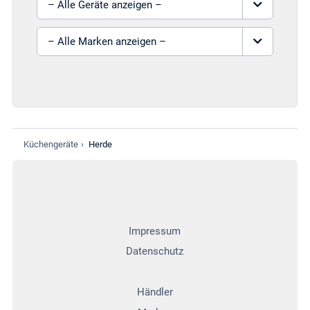
Marke auswählen
Küchengeräte
›
Herde
Impressum
Datenschutz
Händler