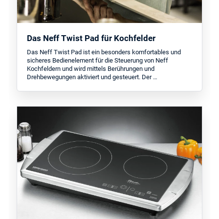
Das Neff Twist Pad für Kochfelder
Das Neff Twist Pad ist ein besonders komfortables und
sicheres Bedienelement für die Steuerung von Neff
Kochfeldern und wird mittels Berührungen und
Drehbewegungen aktiviert und gesteuert. Der …