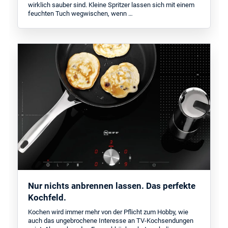
wirklich sauber sind. Kleine Spritzer lassen sich mit einem
feuchten Tuch wegwischen, wenn …
Nur nichts anbrennen lassen. Das perfekte
Kochfeld.
Kochen wird immer mehr von der Pflicht zum Hobby, wie
auch das ungebrochene Interesse an TV-Kochsendungen