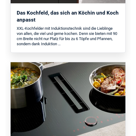
Das Kochfeld, das sich an Köchin und Koch
anpasst
XXL-Kochfelder mit Induktionstechnik sind die Lieblinge
von allen, die viel und gerne kochen. Denn sie bieten mit 90
cm Breite nicht nur Platz für bis zu 6 Töpfe und Pfannen,
sondern dank Induktion …