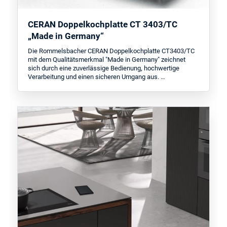
CERAN Doppelkochplatte CT 3403/TC
„Made in Germany“
Die Rommelsbacher CERAN Doppelkochplatte CT3403/TC
mit dem Qualitätsmerkmal "Made in Germany" zeichnet
sich durch eine zuverlässige Bedienung, hochwertige
Verarbeitung und einen sicheren Umgang aus. …