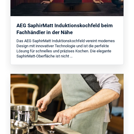
AEG SaphirMatt Induktionskochfeld beim
Fachhändler in der Nähe
Das AEG SaphirMatt Induktionskochfeld vereint modernes
Design mit innovativer Technologie und ist die perfekte
Lösung für schnelles und präzises Kochen. Die elegante
SaphirMatt-Oberfläche ist nicht …