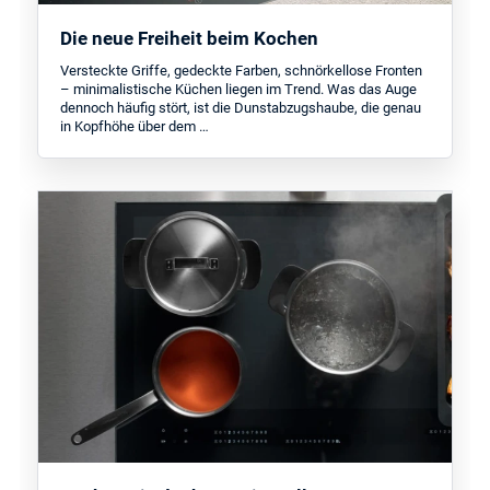
Die neue Freiheit beim Kochen
Versteckte Griffe, gedeckte Farben, schnörkellose Fronten
– minimalistische Küchen liegen im Trend. Was das Auge
dennoch häufig stört, ist die Dunstabzugshaube, die genau
in Kopfhöhe über dem …