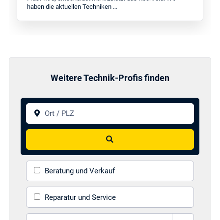
haben die aktuellen Techniken …
Weitere Technik-Profis finden
Ort / PLZ
Suchen
Beratung und Verkauf
Reparatur und Service
Gerät auswählen