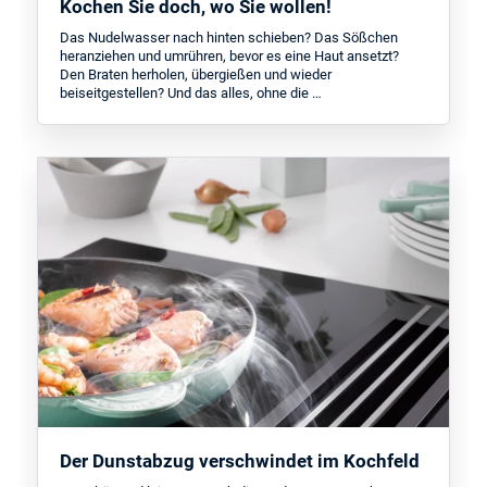
Kochen Sie doch, wo Sie wollen!
Das Nudelwasser nach hinten schieben? Das Sößchen
heranziehen und umrühren, bevor es eine Haut ansetzt?
Den Braten herholen, übergießen und wieder
beiseitgestellen? Und das alles, ohne die …
Der Dunstabzug verschwindet im Kochfeld