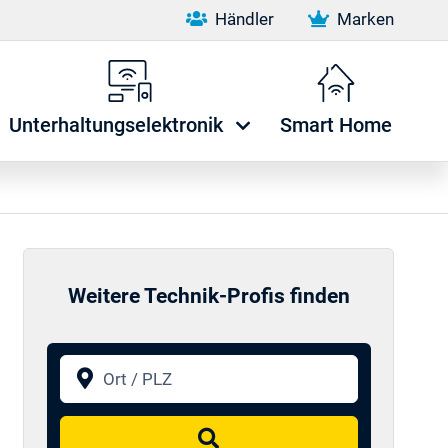
Händler
Marken
Unterhaltungselektronik
Smart Home
Weitere Technik-Profis finden
Ort / PLZ
Suchen