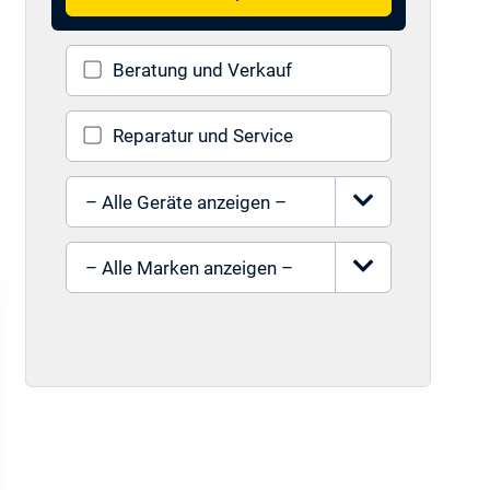
Beratung und Verkauf
Reparatur und Service
Gerät auswählen
Marke auswählen