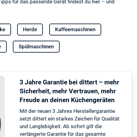
Tipps für das passende Gerät findest du hier – und
nke
Herde
Kaffeemaschinen
e
Spülmaschinen
3 Jahre Garantie bei dittert – mehr
Sicherheit, mehr Vertrauen, mehr
Freude an deinen Küchengeräten
Mit der neuen 3 Jahres Herstellergarantie
setzt dittert ein starkes Zeichen für Qualität
und Langlebigkeit. Ab sofort gilt die
verlängerte Garantie für das gesamte