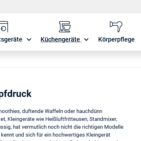
tsgeräte
Küchengeräte
Körperpflege
pfdruck
oothies, duftende Waffeln oder hauchdünn
, Kleingeräte wie Heißluftfritteusen, Standmixer,
ssig, hat vermutlich noch nicht die richtigen Modelle
 kennt und sich für ein hochwertiges Kleingerät