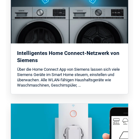
Intelligentes Home Connect-Netzwerk von
Siemens
Über die Home Connect App von Siemens lassen sich viele
Siemens Geräte im Smart Home steuern, einstellen und
überwachen. Alle WLAN-fähigen Haushaltsgeräte wie
Waschmaschinen, Geschirrspüler, …