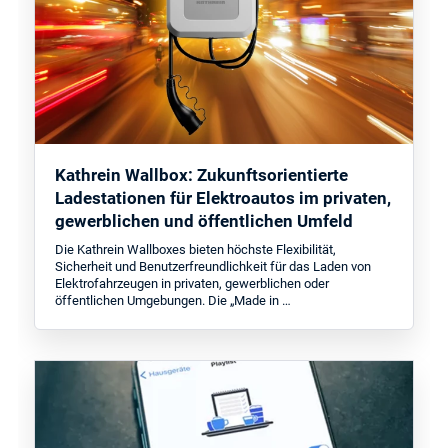
Kathrein Wallbox: Zukunftsorientierte
Ladestationen für Elektroautos im privaten,
gewerblichen und öffentlichen Umfeld
Die Kathrein Wallboxes bieten höchste Flexibilität,
Sicherheit und Benutzerfreundlichkeit für das Laden von
Elektrofahrzeugen in privaten, gewerblichen oder
öffentlichen Umgebungen. Die „Made in …