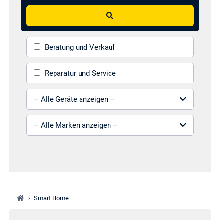
Suchen
Beratung und Verkauf
Reparatur und Service
Gerät auswählen
Marke auswählen
›
Smart Home