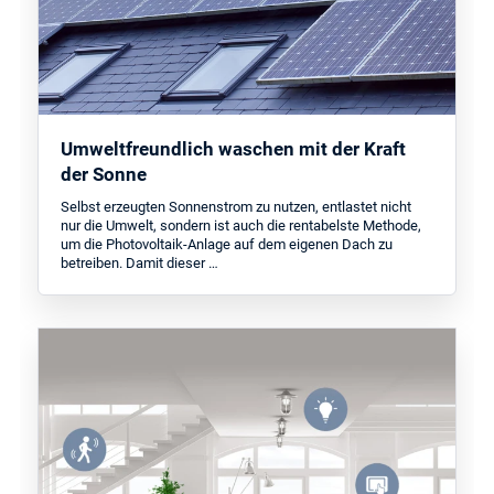
Umweltfreundlich waschen mit der Kraft
der Sonne
Selbst erzeugten Sonnenstrom zu nutzen, entlastet nicht
nur die Umwelt, sondern ist auch die rentabelste Methode,
um die Photovoltaik-Anlage auf dem eigenen Dach zu
betreiben. Damit dieser …