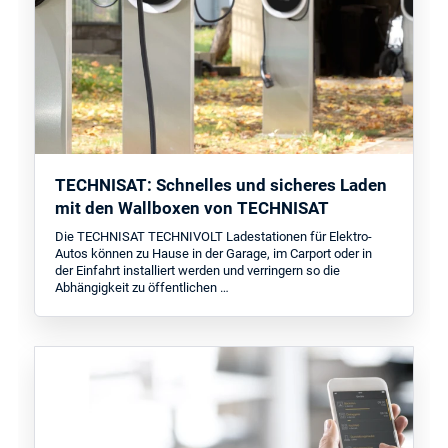
TECHNISAT: Schnelles und sicheres Laden
mit den Wallboxen von TECHNISAT
Die TECHNISAT TECHNIVOLT Ladestationen für Elektro-
Autos können zu Hause in der Garage, im Carport oder in
der Einfahrt installiert werden und verringern so die
Abhängigkeit zu öffentlichen …