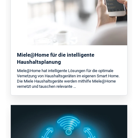
Miele@Home für die intelligente
Haushaltsplanung
Miele@Home hat intelligente Lösungen für die optimale
Vernetzung von Haushaltsgeräten im eigenen Smart Home.
Die Miele Haushaltsgeräte werden mithilfe Miele@Home
vernetzt und tauschen relevante …