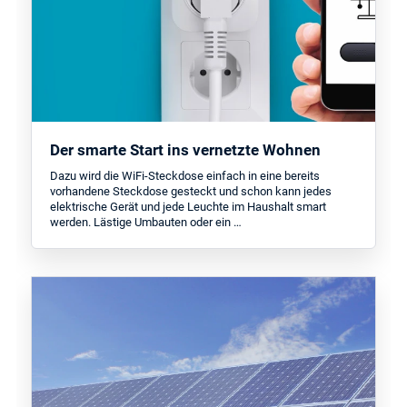
Der smarte Start ins vernetzte Wohnen
Dazu wird die WiFi-Steckdose einfach in eine bereits
vorhandene Steckdose gesteckt und schon kann jedes
elektrische Gerät und jede Leuchte im Haushalt smart
werden. Lästige Umbauten oder ein …