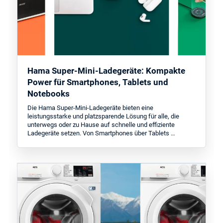
Hama Super-Mini-Ladegeräte: Kompakte
Power für Smartphones, Tablets und
Notebooks
Die Hama Super-Mini-Ladegeräte bieten eine
leistungsstarke und platzsparende Lösung für alle, die
unterwegs oder zu Hause auf schnelle und effiziente
Ladegeräte setzen. Von Smartphones über Tablets …