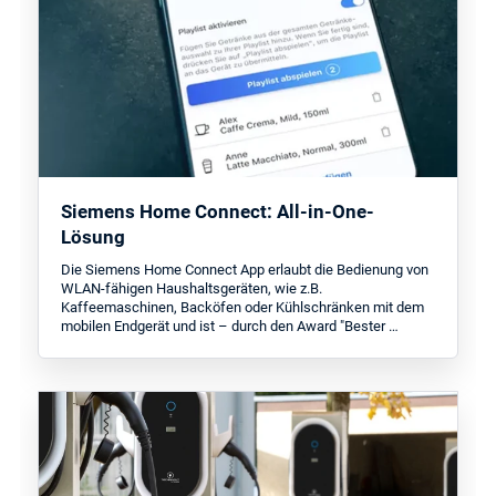
Siemens Home Connect: All-in-One-
Lösung
Die Siemens Home Connect App erlaubt die Bedienung von
WLAN-fähigen Haushaltsgeräten, wie z.B.
Kaffeemaschinen, Backöfen oder Kühlschränken mit dem
mobilen Endgerät und ist – durch den Award "Bester …