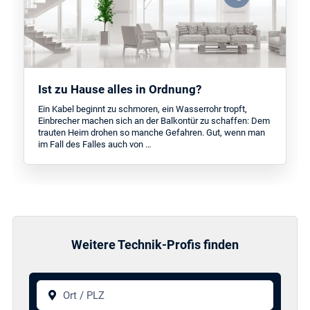
Ist zu Hause alles in Ordnung?
Ein Kabel beginnt zu schmoren, ein Wasserrohr tropft,
Einbrecher machen sich an der Balkontür zu schaffen: Dem
trauten Heim drohen so manche Gefahren. Gut, wenn man
im Fall des Falles auch von …
Weitere Technik-Profis finden
Ort / PLZ