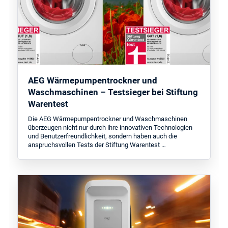
AEG Wärmepumpentrockner und
Waschmaschinen – Testsieger bei Stiftung
Warentest
Die AEG Wärmepumpentrockner und Waschmaschinen
überzeugen nicht nur durch ihre innovativen Technologien
und Benutzerfreundlichkeit, sondern haben auch die
anspruchsvollen Tests der Stiftung Warentest …