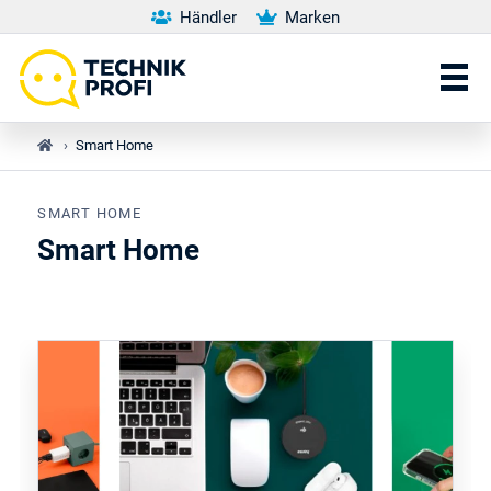
Händler
Marken
›
Smart Home
SMART HOME
Smart Home