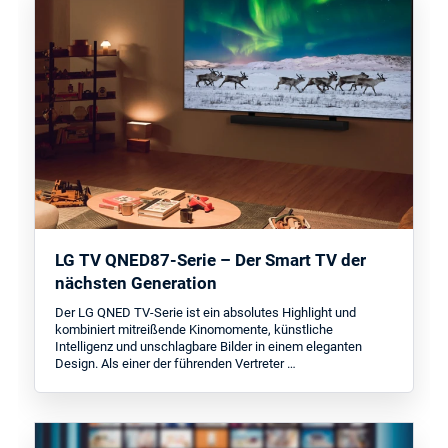
LG TV QNED87-Serie – Der Smart TV der
nächsten Generation
Der LG QNED TV-Serie ist ein absolutes Highlight und
kombiniert mitreißende Kinomomente, künstliche
Intelligenz und unschlagbare Bilder in einem eleganten
Design. Als einer der führenden Vertreter …