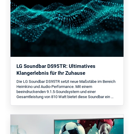
LG Soundbar DS95TR: Ultimatives
Klangerlebnis für Ihr Zuhause
Die LG Soundbar DS95TR setzt neue Maßstäbe im Bereich
Heimkino und Audio-Performance. Mit einem
beeindruckenden 9.1.5-Soundsystem und einer
Gesamtleistung von 810 Watt bietet diese Soundbar ein …