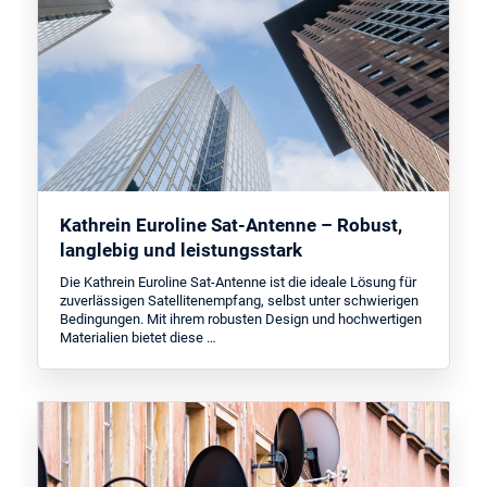
Kathrein Euroline Sat-Antenne – Robust,
langlebig und leistungsstark
Die Kathrein Euroline Sat-Antenne ist die ideale Lösung für
zuverlässigen Satellitenempfang, selbst unter schwierigen
Bedingungen. Mit ihrem robusten Design und hochwertigen
Materialien bietet diese …