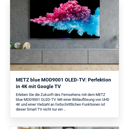
METZ blue MOD9001 OLED-TV: Perfektion
in 4K mit Google TV
Erleben Sie die Zukunft des Fernsehens mit dem METZ
blue MOD9001 OLED-TV. Mit einer Bildauflösung von UHD
4K und einer Vielzahl an fortschrittlichen Funktionen ist
dieser Smart TV nicht nur ein …