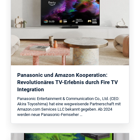
Panasonic und Amazon Kooperation:
Revolutionäres TV-Erlebnis durch Fire TV
Integration
Panasonic Entertainment & Communication Co., Ltd. (CEO:
Akira Toyoshima) hat eine wegweisende Partnerschaft mit
Amazon.com Services LLC bekannt gegeben. Ab 2024
werden neue Panasonic-Fernseher …