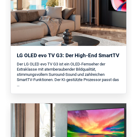
LG OLED evo TV G3: Der High-End SmartTV
Der LG OLED evo TV G3 ist ein OLED-Fernseher der
Extraklasse mit atemberaubender Bildqualität,
stimmungsvollem Surround-Sound und zahlreichen
SmartTV-Funktionen. Der KI-gestützte Prozessor passt das
…