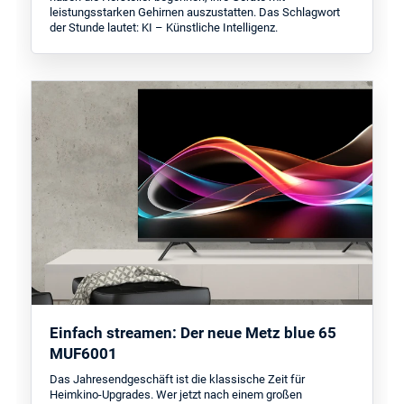
leistungsstarken Gehirnen auszustatten. Das Schlagwort
der Stunde lautet: KI – Künstliche Intelligenz.
Einfach streamen: Der neue Metz blue 65
MUF6001
Das Jahresendgeschäft ist die klassische Zeit für
Heimkino-Upgrades. Wer jetzt nach einem großen