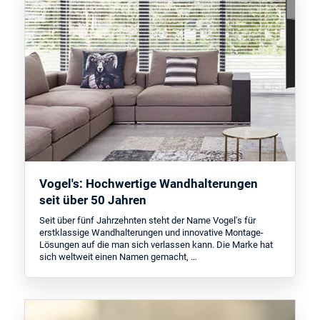
Vogel's: Hochwertige Wandhalterungen
seit über 50 Jahren
Seit über fünf Jahrzehnten steht der Name Vogel's für
erstklassige Wandhalterungen und innovative Montage-
Lösungen auf die man sich verlassen kann. Die Marke hat
sich weltweit einen Namen gemacht, …