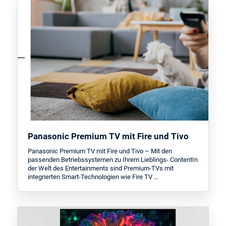
Panasonic Premium TV mit Fire und Tivo
Panasonic Premium TV mit Fire und Tivo – Mit den
passenden Betriebssystemen zu Ihrem Lieblings- ContentIn
der Welt des Entertainments sind Premium-TVs mit
integrierten Smart-Technologien wie Fire TV …