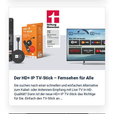
Der HD+ IP TV-Stick – Fernsehen für Alle
Sie suchen nach einer schnellen und einfachen Alternative
zum Kabel- oder Antennen-Empfang mit Live-TV in HD-
Qualität? Dann ist der neue HD+ IP TV-Stick das Richtige
für Sie. Einfach den TV-Stick an …