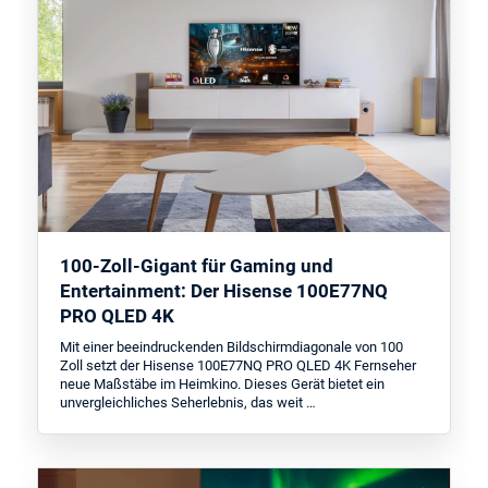
100-Zoll-Gigant für Gaming und
Entertainment: Der Hisense 100E77NQ
PRO QLED 4K
Mit einer beeindruckenden Bildschirmdiagonale von 100
Zoll setzt der Hisense 100E77NQ PRO QLED 4K Fernseher
neue Maßstäbe im Heimkino. Dieses Gerät bietet ein
unvergleichliches Seherlebnis, das weit …