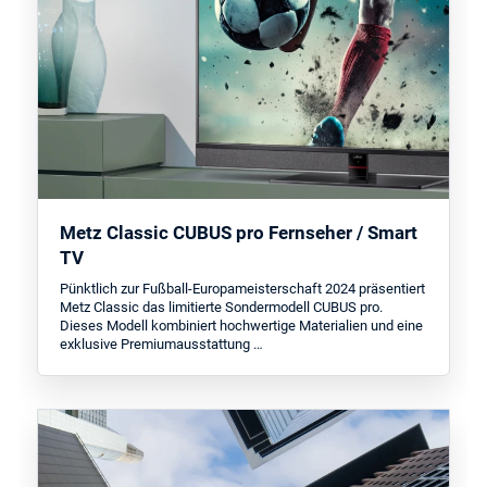
Metz Classic CUBUS pro Fernseher / Smart
TV
Pünktlich zur Fußball-Europameisterschaft 2024 präsentiert
Metz Classic das limitierte Sondermodell CUBUS pro.
Dieses Modell kombiniert hochwertige Materialien und eine
exklusive Premiumausstattung …