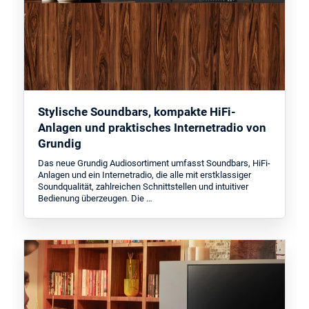
Stylische Soundbars, kompakte HiFi-
Anlagen und praktisches Internetradio von
Grundig
Das neue Grundig Audiosortiment umfasst Soundbars, HiFi-
Anlagen und ein Internetradio, die alle mit erstklassiger
Soundqualität, zahlreichen Schnittstellen und intuitiver
Bedienung überzeugen. Die …