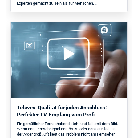
Experten gemacht zu sein als für Menschen, …
Televes-Qualität für jeden Anschluss:
Perfekter TV-Empfang vom Profi
Ein gemütlicher Fernsehabend steht und fällt mit dem Bild.
Wenn das Fernsehsignal gestört ist oder ganz ausfällt, ist
der Ärger groß. Oft liegt das Problem nicht am Fernseher