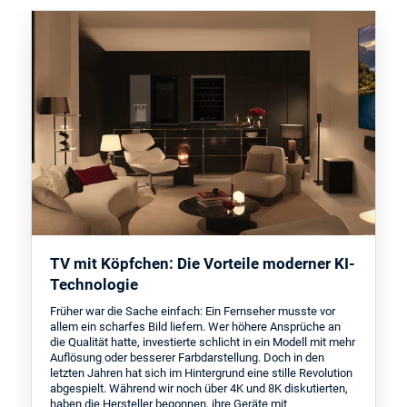
TV mit Köpfchen: Die Vorteile moderner KI-
Technologie
Früher war die Sache einfach: Ein Fernseher musste vor
allem ein scharfes Bild liefern. Wer höhere Ansprüche an
die Qualität hatte, investierte schlicht in ein Modell mit mehr
Auflösung oder besserer Farbdarstellung. Doch in den
letzten Jahren hat sich im Hintergrund eine stille Revolution
abgespielt. Während wir noch über 4K und 8K diskutierten,
haben die Hersteller begonnen, ihre Geräte mit