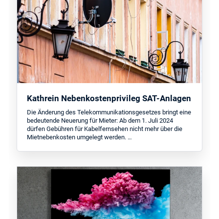
Kathrein Nebenkostenprivileg SAT-Anlagen
Die Änderung des Telekommunikationsgesetzes bringt eine
bedeutende Neuerung für Mieter: Ab dem 1. Juli 2024
dürfen Gebühren für Kabelfernsehen nicht mehr über die
Mietnebenkosten umgelegt werden. …