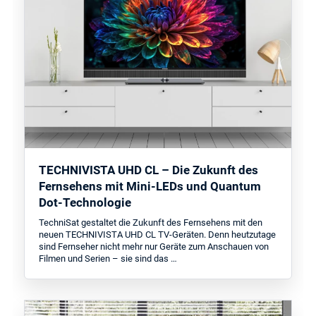
TECHNIVISTA UHD CL – Die Zukunft des
Fernsehens mit Mini-LEDs und Quantum
Dot-Technologie
TechniSat gestaltet die Zukunft des Fernsehens mit den
neuen TECHNIVISTA UHD CL TV-Geräten. Denn heutzutage
sind Fernseher nicht mehr nur Geräte zum Anschauen von
Filmen und Serien – sie sind das …