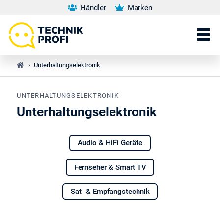
Händler
Marken
›
Unterhaltungselektronik
UNTERHALTUNGSELEKTRONIK
Unterhaltungselektronik
Audio & HiFi Geräte
Fernseher & Smart TV
Sat- & Empfangstechnik