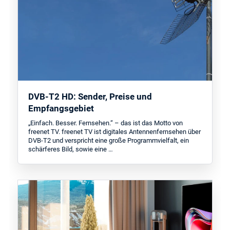
DVB-T2 HD: Sender, Preise und
Empfangsgebiet
„Einfach. Besser. Fernsehen.“ – das ist das Motto von
freenet TV. freenet TV ist digitales Antennenfernsehen über
DVB-T2 und verspricht eine große Programmvielfalt, ein
schärferes Bild, sowie eine …