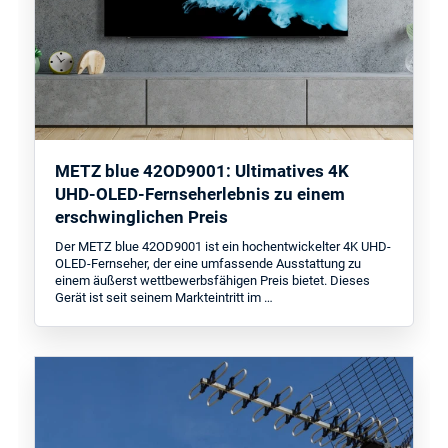
METZ blue 42OD9001: Ultimatives 4K
UHD-OLED-Fernseherlebnis zu einem
erschwinglichen Preis
Der METZ blue 42OD9001 ist ein hochentwickelter 4K UHD-
OLED-Fernseher, der eine umfassende Ausstattung zu
einem äußerst wettbewerbsfähigen Preis bietet. Dieses
Gerät ist seit seinem Markteintritt im …