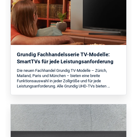
Grundig Fachhandelsserie TV-Modelle:
SmartTVs für jede Leistungsanforderung
Die neuen Fachhandel Grundig TV-Modelle – Zürich,
Mailand, Paris und München – bieten eine breite
Funktionsauswahl in jeder Zollgröße und für jede
Leistungsanforderung. Alle Grundig UHD-TVs bieten …