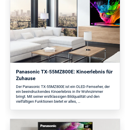
Panasonic TX-55MZ800E: Kinoerlebnis für
Zuhause
Der Panasonic TX-55MZ800E ist ein OLED-Fernseher, der
ein beeindruckendes Kinoerlebnis in Ihr Wohnzimmer
bringt. Mit seiner erstklassigen Bildqualität und den
vielfältigen Funktionen bietet er alles, …