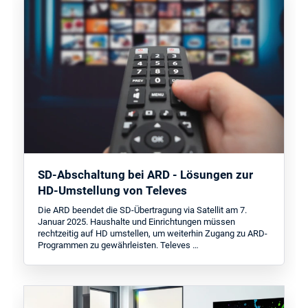
SD-Abschaltung bei ARD - Lösungen zur
HD-Umstellung von Televes
Die ARD beendet die SD-Übertragung via Satellit am 7.
Januar 2025. Haushalte und Einrichtungen müssen
rechtzeitig auf HD umstellen, um weiterhin Zugang zu ARD-
Programmen zu gewährleisten. Televes …