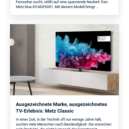
Fernseher sucht, stößt auf eine spannende Neuheit: Den
Metz blue 65 MUF6001. Mit diesem Modell bringt …
Ausgezeichnete Marke, ausgezeichnetes
TV-Erlebnis: Metz Classic
In einer Zeit, in der Technik oft nur wenige Jahre hält,
suchen viele Menschen nach Beständigkeit. Sie wünschen