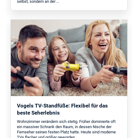
selbst, sondern an der …
Vogels TV-Standfüße: Flexibel für das
beste Seherlebnis
Wohnzimmer verändern sich stetig. Früher dominierte oft
ein massiver Schrank den Raum, in dessen Nische der
Fernseher seinen festen Platz hatte. Heute sind moderne
TVs flacher und größer geworden. …