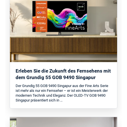
Erleben Sie die Zukunft des Fernsehens mit
dem Grundig 55 GOB 9490 Singapur
Der Grundig 55 GOB 9490 Singapur aus der Fine Arts Serie
ist mehr als nur ein Fernseher – er ist ein Meisterwerk der
modernen Technik und Eleganz. Der OLED-TV GOB 9490
Singapur präsentiert sich in …