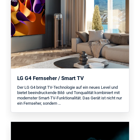
LG G4 Fernseher / Smart TV
Der LG G4 bringt TV-Technologie auf ein neues Level und
bietet beeindruckende Bild- und Tonqualität kombiniert mit
modernster Smart-TV-Funktionalität. Das Gerät ist nicht nur
ein Fernseher, sondern …