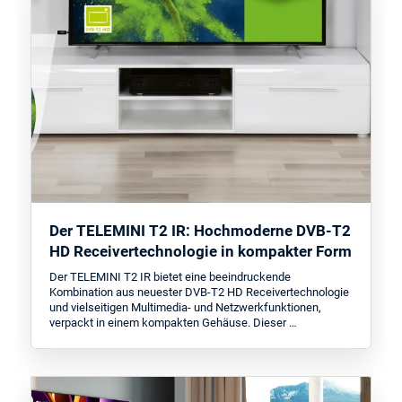
Der TELEMINI T2 IR: Hochmoderne DVB-T2
HD Receivertechnologie in kompakter Form
Der TELEMINI T2 IR bietet eine beeindruckende
Kombination aus neuester DVB-T2 HD Receivertechnologie
und vielseitigen Multimedia- und Netzwerkfunktionen,
verpackt in einem kompakten Gehäuse. Dieser …