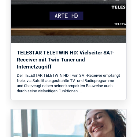
TELESTAR TELETWIN HD: Vielseiter SAT-
Receiver mit Twin Tuner und
Internetzugriff
Der TELESTAR TELETWIN HD Twin SAT-Receiver empfängt
freie, via Satellit ausgestrahlte TV- und Radioprogramme
und überzeugt neben seiner kompakten Bauweise auch
durch seine vielseitigen Funktionen. …