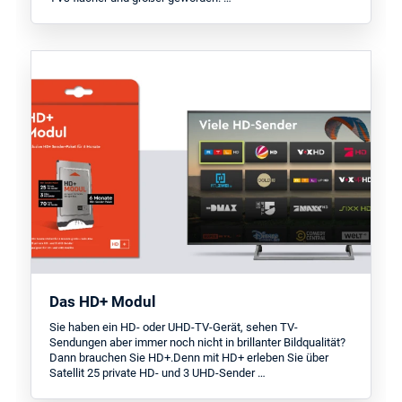
Das HD+ Modul
Sie haben ein HD- oder UHD-TV-Gerät, sehen TV-
Sendungen aber immer noch nicht in brillanter Bildqualität?
Dann brauchen Sie HD+.Denn mit HD+ erleben Sie über
Satellit 25 private HD- und 3 UHD-Sender …