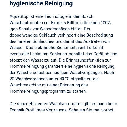
hygienische Reinigung
AquaStop ist eine Technologie in den Bosch
Waschautomaten der Express Edition, die einen 100%-
igen Schutz vor Wasserschäden bietet. Der
doppelwandige Schlauch verhindert eine Beschädigung
des inneren Schlauches und damit das Austreten von
Wasser. Das elektrische Sicherheitsventil erkennt
eventuelle Lecks am Schlauch, schaltet das Gerät ab und
stoppt den Wasserzulauf. Die Erinnerungsfunktion zur
Trommelreinigung garantiert eine hygienische Reingung
der Wäsche selbst bei häufigen Waschvorgängen. Nach
20 Waschvorgängen unter 40 °C signalisiert die
Waschmaschine mit einer Erinnerung das
Trommelreinigungsprogramm zu starten.
Die super effizienten Waschautomaten gibt es auch beim
Technik-Profi Ihres Vertrauens. Schauen Sie mal vorbei.