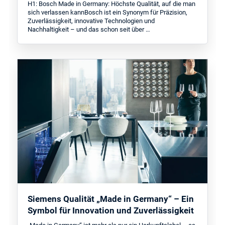
H1: Bosch Made in Germany: Höchste Qualität, auf die man
sich verlassen kannBosch ist ein Synonym für Präzision,
Zuverlässigkeit, innovative Technologien und
Nachhaltigkeit – und das schon seit über …
Siemens Qualität „Made in Germany“ – Ein
Symbol für Innovation und Zuverlässigkeit