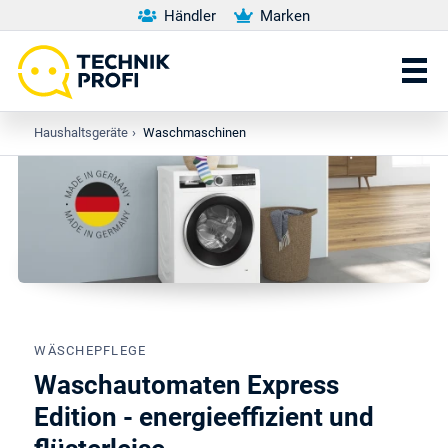
Händler
Marken
Haushaltsgeräte
›
Waschmaschinen
WÄSCHEPFLEGE
Waschautomaten Express
Edition - energieeffizient und