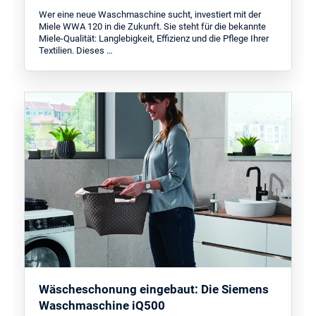
Wer eine neue Waschmaschine sucht, investiert mit der
Miele WWA 120 in die Zukunft. Sie steht für die bekannte
Miele-Qualität: Langlebigkeit, Effizienz und die Pflege Ihrer
Textilien. Dieses …
Wäscheschonung eingebaut: Die Siemens
Waschmaschine iQ500