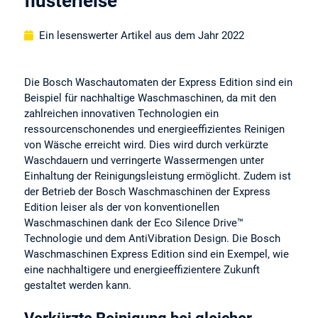
flüsterleise
Ein lesenswerter Artikel aus dem Jahr 2022
Die Bosch Waschautomaten der Express Edition sind ein
Beispiel für nachhaltige Waschmaschinen, da mit den
zahlreichen innovativen Technologien ein
ressourcenschonendes und energieeffizientes Reinigen
von Wäsche erreicht wird. Dies wird durch verkürzte
Waschdauern und verringerte Wassermengen unter
Einhaltung der Reinigungsleistung ermöglicht. Zudem ist
der Betrieb der Bosch Waschmaschinen der Express
Edition leiser als der von konventionellen
Waschmaschinen dank der Eco Silence Drive™
Technologie und dem AntiVibration Design. Die Bosch
Waschmaschinen Express Edition sind ein Exempel, wie
eine nachhaltigere und energieeffizientere Zukunft
gestaltet werden kann.