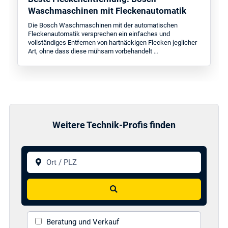
Waschmaschinen mit Fleckenautomatik
Die Bosch Waschmaschinen mit der automatischen
Fleckenautomatik versprechen ein einfaches und
vollständiges Entfernen von hartnäckigen Flecken jeglicher
Art, ohne dass diese mühsam vorbehandelt …
Weitere Technik-Profis finden
Ort / PLZ
Suchen
Beratung und Verkauf