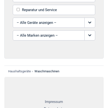
Reparatur und Service
Gerät auswählen
Marke auswählen
Haushaltsgeräte
›
Waschmaschinen
Impressum