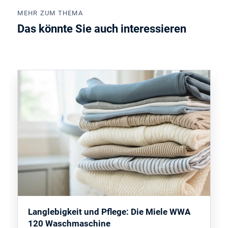
MEHR ZUM THEMA
Das könnte Sie auch interessieren
Langlebigkeit und Pflege: Die Miele WWA
120 Waschmaschine