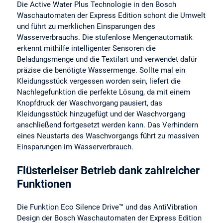
Die Active Water Plus Technologie in den Bosch
Waschautomaten der Express Edition schont die Umwelt
und führt zu merklichen Einsparungen des
Wasserverbrauchs. Die stufenlose Mengenautomatik
erkennt mithilfe intelligenter Sensoren die
Beladungsmenge und die Textilart und verwendet dafür
präzise die benötigte Wassermenge. Sollte mal ein
Kleidungsstück vergessen worden sein, liefert die
Nachlegefunktion die perfekte Lösung, da mit einem
Knopfdruck der Waschvorgang pausiert, das
Kleidungsstück hinzugefügt und der Waschvorgang
anschließend fortgesetzt werden kann. Das Verhindern
eines Neustarts des Waschvorgangs führt zu massiven
Einsparungen im Wasserverbrauch.
Flüsterleiser Betrieb dank zahlreicher
Funktionen
Die Funktion Eco Silence Drive™ und das AntiVibration
Design der Bosch Waschautomaten der Express Edition