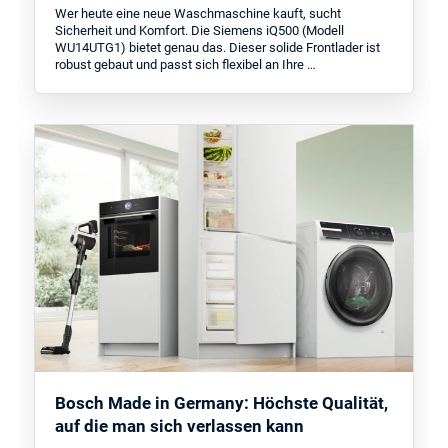
Wer heute eine neue Waschmaschine kauft, sucht
Sicherheit und Komfort. Die Siemens iQ500 (Modell
WU14UTG1) bietet genau das. Dieser solide Frontlader ist
robust gebaut und passt sich flexibel an Ihre …
Bosch Made in Germany: Höchste Qualität,
auf die man sich verlassen kann