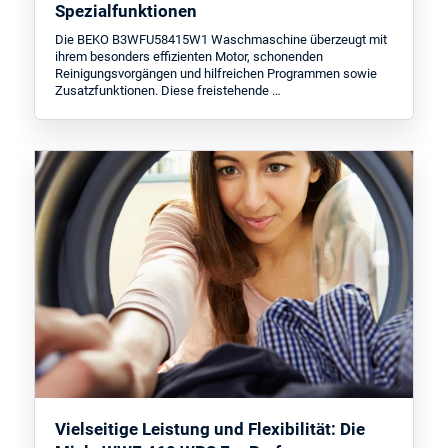
Spezialfunktionen
Die BEKO B3WFU58415W1 Waschmaschine überzeugt mit
ihrem besonders effizienten Motor, schonenden
Reinigungsvorgängen und hilfreichen Programmen sowie
Zusatzfunktionen. Diese freistehende …
Vielseitige Leistung und Flexibilität: Die