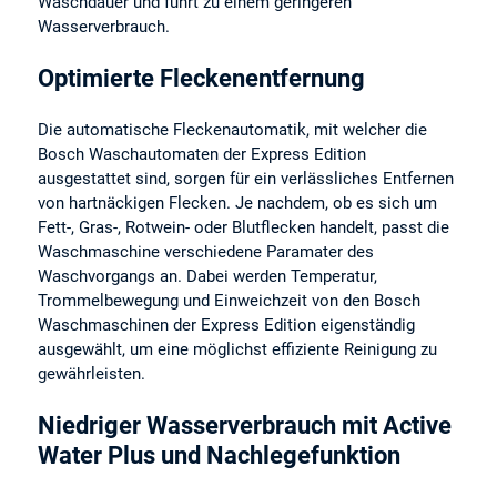
Waschdauer und führt zu einem geringeren
Wasserverbrauch.
Optimierte Fleckenentfernung
Die automatische Fleckenautomatik, mit welcher die
Bosch Waschautomaten der Express Edition
ausgestattet sind, sorgen für ein verlässliches Entfernen
von hartnäckigen Flecken. Je nachdem, ob es sich um
Fett-, Gras-, Rotwein- oder Blutflecken handelt, passt die
Waschmaschine verschiedene Paramater des
Waschvorgangs an. Dabei werden Temperatur,
Trommelbewegung und Einweichzeit von den Bosch
Waschmaschinen der Express Edition eigenständig
ausgewählt, um eine möglichst effiziente Reinigung zu
gewährleisten.
Niedriger Wasserverbrauch mit Active
Water Plus und Nachlegefunktion