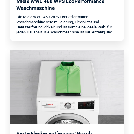
Miele WWE 460 WPS EcoPerformance
Waschmaschine
Die Miele WWE 460 WPS EcoPerformance
Waschmaschine vereint Leistung, Flexibilität und
Benutzerfreundlichkeit und ist somit eine ideale Wahl für
jeden Haushalt. Die Waschmaschine ist säulenfähig und …
Beste Fleckenentfernung: Bosch