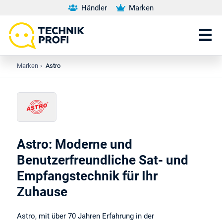
Händler
Marken
Marken
›
Astro
Astro
: Moderne und
Benutzerfreundliche Sat- und
Empfangstechnik für Ihr
Zuhause
Astro, mit über 70 Jahren Erfahrung in der