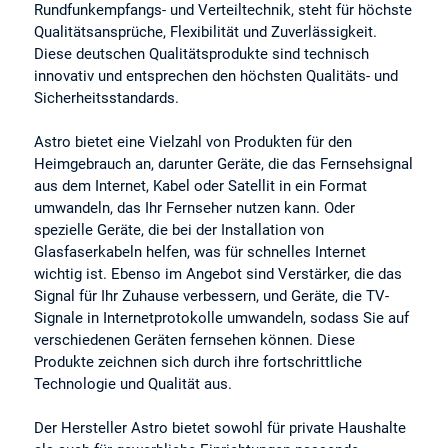
Rundfunkempfangs- und Verteiltechnik, steht für höchste
Qualitätsansprüche, Flexibilität und Zuverlässigkeit.
Diese deutschen Qualitätsprodukte sind technisch
innovativ und entsprechen den höchsten Qualitäts- und
Sicherheitsstandards.
Astro bietet eine Vielzahl von Produkten für den
Heimgebrauch an, darunter Geräte, die das Fernsehsignal
aus dem Internet, Kabel oder Satellit in ein Format
umwandeln, das Ihr Fernseher nutzen kann. Oder
spezielle Geräte, die bei der Installation von
Glasfaserkabeln helfen, was für schnelles Internet
wichtig ist. Ebenso im Angebot sind Verstärker, die das
Signal für Ihr Zuhause verbessern, und Geräte, die TV-
Signale in Internetprotokolle umwandeln, sodass Sie auf
verschiedenen Geräten fernsehen können. Diese
Produkte zeichnen sich durch ihre fortschrittliche
Technologie und Qualität aus.
Der Hersteller Astro bietet sowohl für private Haushalte