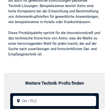
als auch für gewerbliche Einrichtungen passende
Technik-Lösungen. Beispielsweise besitzt Astro eine
hohe Kompetenz bei der Entwicklung und Bereitstellung
von Antennenkopfstellen für gewerbliche Anwendungen,
wie beispielsweise in Hotels oder Krankenhäusern.
Diese Produktpalette spricht für die Innovationskraft und
das technische Know-how von Astro, was die Marke zu
einer hervorragenden Wahl für jeden macht, der auf der
Suche nach zuverlässiger und fortschrittlicher Sat- und
Empfangstechnik ist.
Weitere Technik-Profis finden
Ort / PLZ