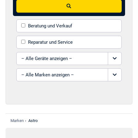
Suchen
Beratung und Verkauf
Reparatur und Service
Gerät auswählen
Marke auswählen
Marken
›
Astro