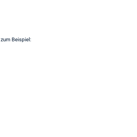
zum Beispiel: