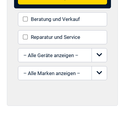
Beratung und Verkauf
Reparatur und Service
Gerät auswählen
Marke auswählen