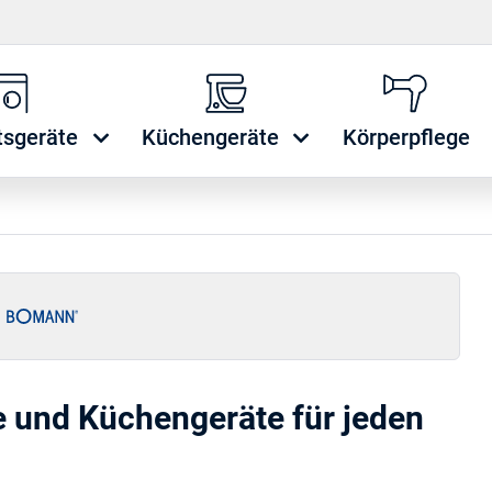
tsgeräte
Küchengeräte
Körperpflege
e und Küchengeräte für jeden