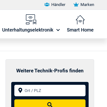
Händler
Marken
Unterhaltungselektronik
Smart Home
Weitere Technik-Profis finden
Ort / PLZ
Suchen