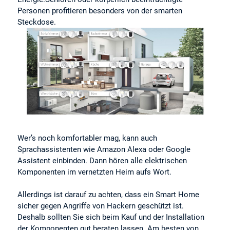
Personen profitieren besonders von der smarten
Steckdose.
Wer’s noch komfortabler mag, kann auch
Sprachassistenten wie Amazon Alexa oder Google
Assistent einbinden. Dann hören alle elektrischen
Komponenten im vernetzten Heim aufs Wort.
Allerdings ist darauf zu achten, dass ein Smart Home
sicher gegen Angriffe von Hackern geschützt ist.
Deshalb sollten Sie sich beim Kauf und der Installation
der Komponenten gut beraten lassen. Am besten von