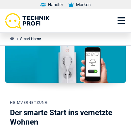
Händler
Marken
›
Smart Home
HEIMVERNETZUNG
Der smarte Start ins vernetzte
Wohnen