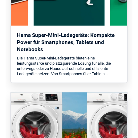
Hama Super-Mini-Ladegeräte: Kompakte
Power für Smartphones, Tablets und
Notebooks
Die Hama Super-Mini-Ladegeräte bieten eine
leistungsstarke und platzsparende Lösung für alle, die
unterwegs oder zu Hause auf schnelle und effiziente
Ladegeräte setzen. Von Smartphones über Tablets …