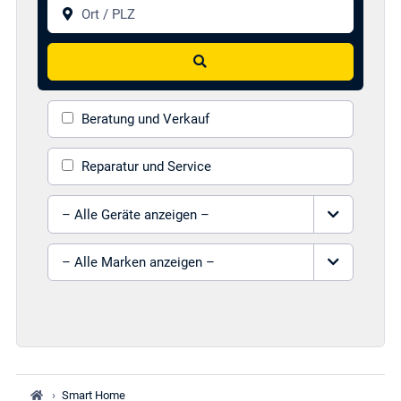
Ort / PLZ
Suchen
Beratung und Verkauf
Reparatur und Service
Gerät auswählen
Marke auswählen
›
Smart Home