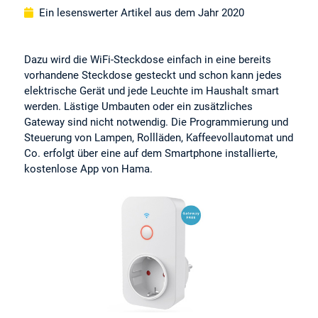
Ein lesenswerter Artikel aus dem Jahr 2020
Dazu wird die WiFi-Steckdose einfach in eine bereits
vorhandene Steckdose gesteckt und schon kann jedes
elektrische Gerät und jede Leuchte im Haushalt smart
werden. Lästige Umbauten oder ein zusätzliches
Gateway sind nicht notwendig. Die Programmierung und
Steuerung von Lampen, Rollläden, Kaffeevollautomat und
Co. erfolgt über eine auf dem Smartphone installierte,
kostenlose App von Hama.