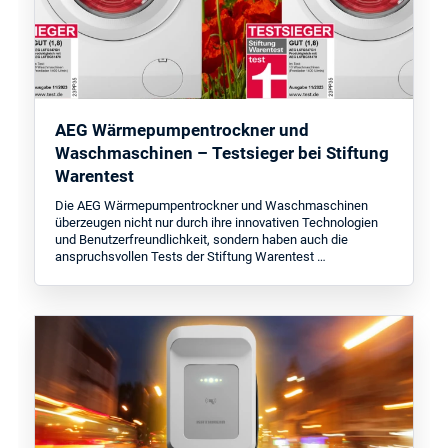
AEG Wärmepumpentrockner und
Waschmaschinen – Testsieger bei Stiftung
Warentest
Die AEG Wärmepumpentrockner und Waschmaschinen
überzeugen nicht nur durch ihre innovativen Technologien
und Benutzerfreundlichkeit, sondern haben auch die
anspruchsvollen Tests der Stiftung Warentest …