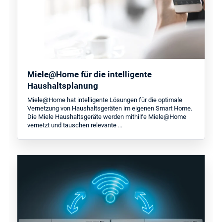
Miele@Home für die intelligente
Haushaltsplanung
Miele@Home hat intelligente Lösungen für die optimale
Vernetzung von Haushaltsgeräten im eigenen Smart Home.
Die Miele Haushaltsgeräte werden mithilfe Miele@Home
vernetzt und tauschen relevante …