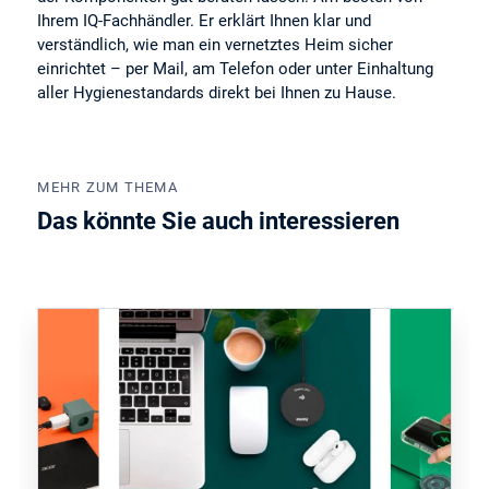
Ihrem IQ-Fachhändler. Er erklärt Ihnen klar und
verständlich, wie man ein vernetztes Heim sicher
einrichtet – per Mail, am Telefon oder unter Einhaltung
aller Hygienestandards direkt bei Ihnen zu Hause.
MEHR ZUM THEMA
Das könnte Sie auch interessieren