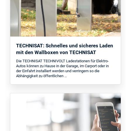
TECHNISAT: Schnelles und sicheres Laden
mit den Wallboxen von TECHNISAT
Die TECHNISAT TECHNIVOLT Ladestationen für Elektro-
Autos können zu Hause in der Garage, im Carport oder in
der Einfahrt installiert werden und verringern so die
Abhängigkeit zu öffentlichen …