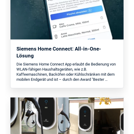
Siemens Home Connect: All-in-One-
Lösung
Die Siemens Home Connect App erlaubt die Bedienung von
WLAN-fähigen Haushaltsgeräten, wie z.B.
Kaffeemaschinen, Backöfen oder Kühlschränken mit dem
mobilen Endgerät und ist – durch den Award "Bester …