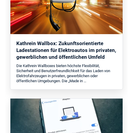
Kathrein Wallbox: Zukunftsorientierte
Ladestationen für Elektroautos im privaten,
gewerblichen und öffentlichen Umfeld
Die Kathrein Wallboxes bieten höchste Flexibilität,
Sicherheit und Benutzerfreundlichkeit für das Laden von
Elektrofahrzeugen in privaten, gewerblichen oder
öffentlichen Umgebungen. Die „Made in …