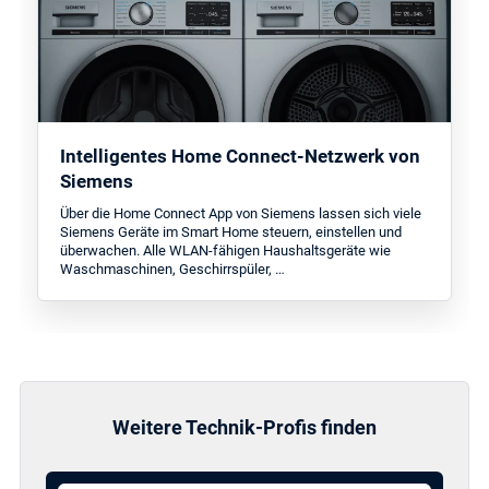
Intelligentes Home Connect-Netzwerk von
Siemens
Über die Home Connect App von Siemens lassen sich viele
Siemens Geräte im Smart Home steuern, einstellen und
überwachen. Alle WLAN-fähigen Haushaltsgeräte wie
Waschmaschinen, Geschirrspüler, …
Weitere Technik-Profis finden