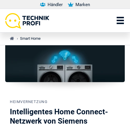
Händler
Marken
›
Smart Home
HEIMVERNETZUNG
Intelligentes Home Connect-
Netzwerk von Siemens