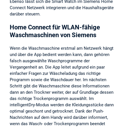
Ebenso lässt sich die Smart Watch im Siemens Home
Connect Netzwerk integrieren und die Haushaltsgeräte
darüber steuern.
Home Connect für WLAN-fähige
Waschmaschinen von Siemens
Wenn die Waschmaschine erstmal am Netzwerk hängt
und über die App bedient werden kann, dann gehören
falsch ausgewählte Waschprogramme der
Vergangenheit an. Die App leitet aufgrund ein paar
einfacher Fragen zur Wäscheladung das richtige
Programm sowie die Waschdauer her. Im nächsten
Schritt gibt die Waschmaschine diese Informationen
dann an den Trockner weiter, der auf Grundlage dessen
das richtige Trockenprogramm auswählt. Im
intelligentDry-Modus werden die Kleidungsstücke dann
optimal geschont und getrocknet. Dank der Push-
Nachrichten auf dem Handy wird darüber informiert,
wenn das Wasch- oder Trockenprogramm beendet