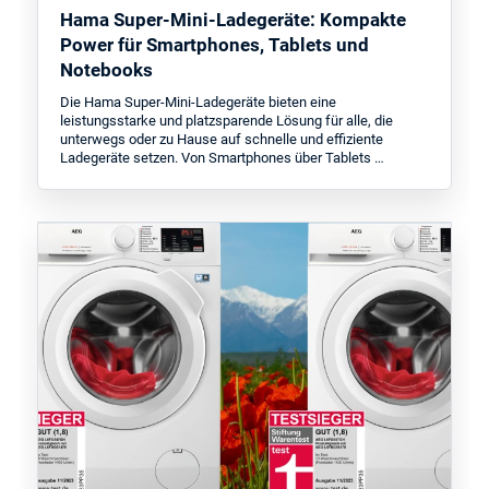
Hama Super-Mini-Ladegeräte: Kompakte
Power für Smartphones, Tablets und
Notebooks
Die Hama Super-Mini-Ladegeräte bieten eine
leistungsstarke und platzsparende Lösung für alle, die
unterwegs oder zu Hause auf schnelle und effiziente
Ladegeräte setzen. Von Smartphones über Tablets …