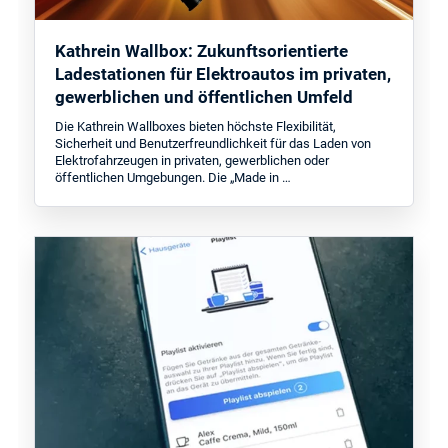
Kathrein Wallbox: Zukunftsorientierte
Ladestationen für Elektroautos im privaten,
gewerblichen und öffentlichen Umfeld
Die Kathrein Wallboxes bieten höchste Flexibilität,
Sicherheit und Benutzerfreundlichkeit für das Laden von
Elektrofahrzeugen in privaten, gewerblichen oder
öffentlichen Umgebungen. Die „Made in …