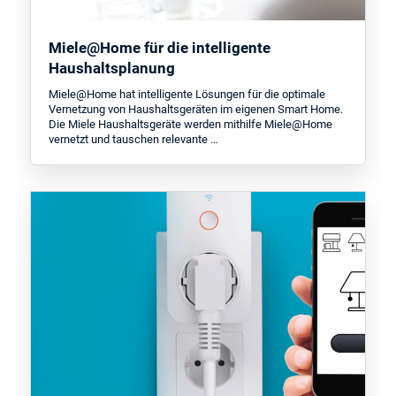
Miele@Home für die intelligente
Haushaltsplanung
Miele@Home hat intelligente Lösungen für die optimale
Vernetzung von Haushaltsgeräten im eigenen Smart Home.
Die Miele Haushaltsgeräte werden mithilfe Miele@Home
vernetzt und tauschen relevante …