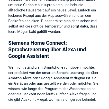
um neue Gerichte auszuprobieren und hebt die
alltägliche Hausarbeit auf ein neues Level. Einfach ein
leckeres Rezept aus der App auswählen und an den
Backofen schicken. Dieser erhitzt sich dann schon mal
selbst auf die richtige Temperatur und sorgt dafür, dass
leere Mägen bald gefüllt werden.
Siemens Home Connect:
Sprachsteuerung über Alexa und
Google Assistent
Wer nicht ständig am Smartphone rumtippen möchte,
der profitiert von der smarten Sprachsteuerung, die über
Amazon Alexa oder Google Assistent verfügbar ist. Soll
ein Gerät an oder aus gestellt werden oder möchten Sie
wissen, wie lange das Programm der Waschmaschine
oder die Backzeit noch läuft? Einfach Alexa fragen und
die gibt Auskunft – egal, wo man sich gerade befindet.