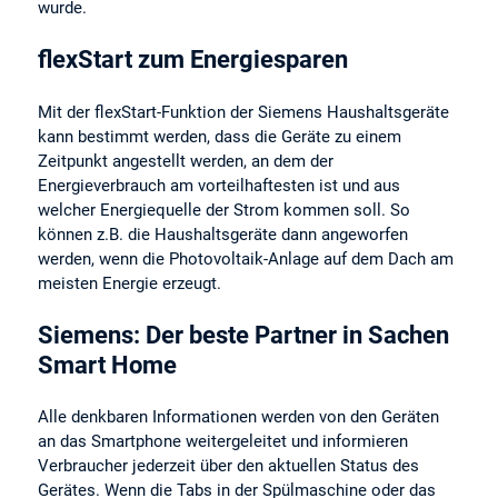
wurde.
flexStart zum Energiesparen
Mit der flexStart-Funktion der Siemens Haushaltsgeräte
kann bestimmt werden, dass die Geräte zu einem
Zeitpunkt angestellt werden, an dem der
Energieverbrauch am vorteilhaftesten ist und aus
welcher Energiequelle der Strom kommen soll. So
können z.B. die Haushaltsgeräte dann angeworfen
werden, wenn die Photovoltaik-Anlage auf dem Dach am
meisten Energie erzeugt.
Siemens: Der beste Partner in Sachen
Smart Home
Alle denkbaren Informationen werden von den Geräten
an das Smartphone weitergeleitet und informieren
Verbraucher jederzeit über den aktuellen Status des
Gerätes. Wenn die Tabs in der Spülmaschine oder das