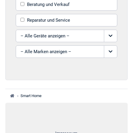
Beratung und Verkauf
Reparatur und Service
Gerät auswählen
Marke auswählen
›
Smart Home