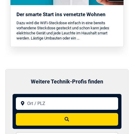
Der smarte Start ins vernetzte Wohnen
Dazu wird die WiFi-Steckdose einfach in eine bereits
vorhandene Steckdose gesteckt und schon kann jedes
elektrische Gerät und jede Leuchte im Haushalt smart
werden. Lästige Umbauten oder ein …
Weitere Technik-Profis finden
Ort / PLZ
Suchen