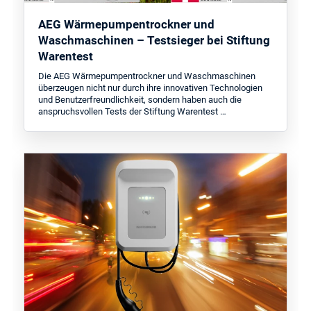
AEG Wärmepumpentrockner und
Waschmaschinen – Testsieger bei Stiftung
Warentest
Die AEG Wärmepumpentrockner und Waschmaschinen
überzeugen nicht nur durch ihre innovativen Technologien
und Benutzerfreundlichkeit, sondern haben auch die
anspruchsvollen Tests der Stiftung Warentest …