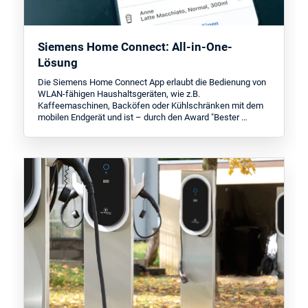
Siemens Home Connect: All-in-One-
Lösung
Die Siemens Home Connect App erlaubt die Bedienung von
WLAN-fähigen Haushaltsgeräten, wie z.B.
Kaffeemaschinen, Backöfen oder Kühlschränken mit dem
mobilen Endgerät und ist – durch den Award "Bester …