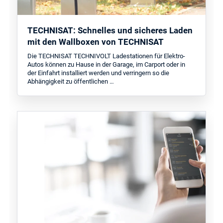
TECHNISAT: Schnelles und sicheres Laden
mit den Wallboxen von TECHNISAT
Die TECHNISAT TECHNIVOLT Ladestationen für Elektro-
Autos können zu Hause in der Garage, im Carport oder in
der Einfahrt installiert werden und verringern so die
Abhängigkeit zu öffentlichen …