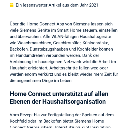
Ein lesenswerter Artikel aus dem Jahr 2021
Über die Home Connect App von Siemens lassen sich
viele Siemens Geräte im Smart Home steuern, einstellen
und überwachen. Alle WLAN-fähigen Haushaltsgeräte
wie Waschmaschinen, Geschirrspüler, Kühlschränke,
Backöfen, Dunstabzugshauben und Kochfelder können
im Handumdrehen verbunden werden. Dank der
Verbindung im hauseigenen Netzwerk wird die Arbeit im
Haushalt erleichtert, Arbeitsschritte fallen weg oder
werden enorm verkürzt und es bleibt wieder mehr Zeit für
die angenehmen Dinge im Leben.
Home Connect unterstützt auf allen
Ebenen der Haushaltsorganisation
Vom Rezept bis zur Fertigstellung der Speisen auf dem
Kochfeld oder im Backofen bietet Siemens Home
Connect Verbrauchern Unterstützung, gibt Inspiration,