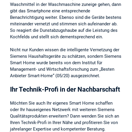
Waschmittel in der Waschmaschine zuneige gehen, dann
gibt das Smartphone eine entsprechende
Benachrichtigung weiter. Ebenso sind die Geräte bestens
miteinander vernetzt und stimmen sich aufeinander ab.
So reagiert die Dunstabzugshaube auf die Leistung des
Kochfelds und stellt sich dementsprechend ein.
Nicht nur Kunden wissen die intelligente Vernetzung der
Siemens Haushaltsgeräte zu schätzen, sondern Siemens
Smart Home wurde bereits von dem Institut für
Management- und Wirtschaftsforschung zum „Besten
Anbieter Smart-Home“ (05/20) ausgezeichnet.
Ihr Technik-Profi in der Nachbarschaft
Möchten Sie auch Ihr eigenes Smart Home schaffen
oder Ihr hauseigenes Netzwerk mit weiteren Siemens
Qualitätsprodukten erweitern? Dann wenden Sie sich an
Ihren Technik-Profi in Ihrer Nähe und profitieren Sie von
jahrelanger Expertise und kompetenter Beratung.