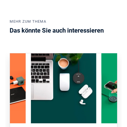
MEHR ZUM THEMA
Das könnte Sie auch interessieren