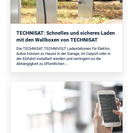
TECHNISAT: Schnelles und sicheres Laden
mit den Wallboxen von TECHNISAT
Die TECHNISAT TECHNIVOLT Ladestationen für Elektro-
Autos können zu Hause in der Garage, im Carport oder in
der Einfahrt installiert werden und verringern so die
Abhängigkeit zu öffentlichen …