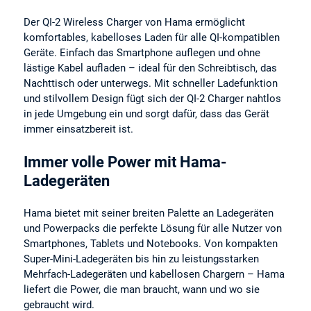
Der QI-2 Wireless Charger von Hama ermöglicht
komfortables, kabelloses Laden für alle QI-kompatiblen
Geräte. Einfach das Smartphone auflegen und ohne
lästige Kabel aufladen – ideal für den Schreibtisch, das
Nachttisch oder unterwegs. Mit schneller Ladefunktion
und stilvollem Design fügt sich der QI-2 Charger nahtlos
in jede Umgebung ein und sorgt dafür, dass das Gerät
immer einsatzbereit ist.
Immer volle Power mit Hama-
Ladegeräten
Hama bietet mit seiner breiten Palette an Ladegeräten
und Powerpacks die perfekte Lösung für alle Nutzer von
Smartphones, Tablets und Notebooks. Von kompakten
Super-Mini-Ladegeräten bis hin zu leistungsstarken
Mehrfach-Ladegeräten und kabellosen Chargern – Hama
liefert die Power, die man braucht, wann und wo sie
gebraucht wird.