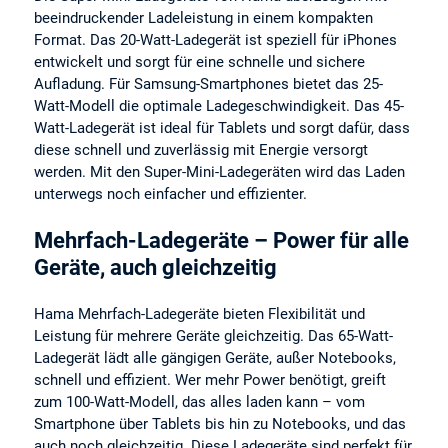
beeindruckender Ladeleistung in einem kompakten
Format. Das 20-Watt-Ladegerät ist speziell für iPhones
entwickelt und sorgt für eine schnelle und sichere
Aufladung. Für Samsung-Smartphones bietet das 25-
Watt-Modell die optimale Ladegeschwindigkeit. Das 45-
Watt-Ladegerät ist ideal für Tablets und sorgt dafür, dass
diese schnell und zuverlässig mit Energie versorgt
werden. Mit den Super-Mini-Ladegeräten wird das Laden
unterwegs noch einfacher und effizienter.
Mehrfach-Ladegeräte – Power für alle
Geräte, auch gleichzeitig
Hama Mehrfach-Ladegeräte bieten Flexibilität und
Leistung für mehrere Geräte gleichzeitig. Das 65-Watt-
Ladegerät lädt alle gängigen Geräte, außer Notebooks,
schnell und effizient. Wer mehr Power benötigt, greift
zum 100-Watt-Modell, das alles laden kann – vom
Smartphone über Tablets bis hin zu Notebooks, und das
auch noch gleichzeitig. Diese Ladegeräte sind perfekt für