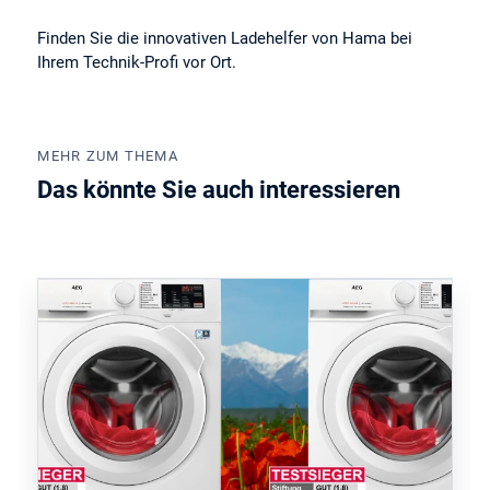
Finden Sie die innovativen Ladehelfer von Hama bei
Ihrem Technik-Profi vor Ort.
MEHR ZUM THEMA
Das könnte Sie auch interessieren