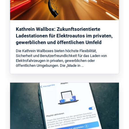
Kathrein Wallbox: Zukunftsorientierte
Ladestationen für Elektroautos im privaten,
gewerblichen und öffentlichen Umfeld
Die Kathrein Wallboxes bieten höchste Flexibilität,
Sicherheit und Benutzerfreundlichkeit für das Laden von
Elektrofahrzeugen in privaten, gewerblichen oder
öffentlichen Umgebungen. Die „Made in …