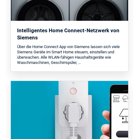
Intelligentes Home Connect-Netzwerk von
Siemens
Über die Home Connect App von Siemens lassen sich viele
Siemens Geräte im Smart Home steuern, einstellen und
überwachen. Alle WLAN-fähigen Haushaltsgeräte wie
Waschmaschinen, Geschirrspüler, …