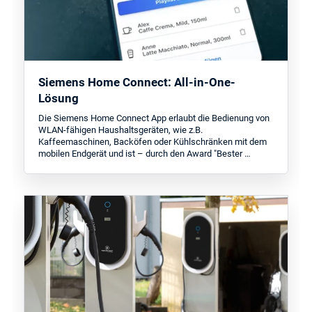
Siemens Home Connect: All-in-One-
Lösung
Die Siemens Home Connect App erlaubt die Bedienung von
WLAN-fähigen Haushaltsgeräten, wie z.B.
Kaffeemaschinen, Backöfen oder Kühlschränken mit dem
mobilen Endgerät und ist – durch den Award "Bester …