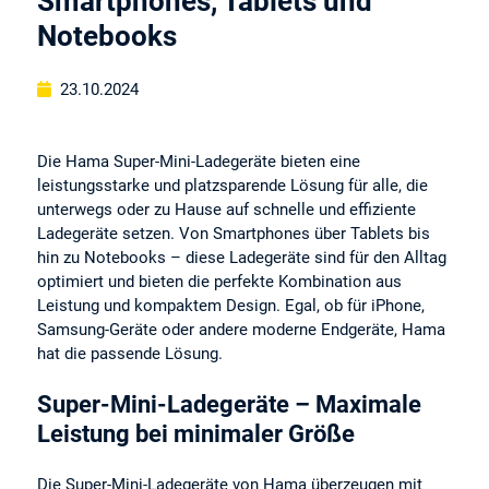
Smartphones, Tablets und
Notebooks
23.10.2024
Die Hama Super-Mini-Ladegeräte bieten eine
leistungsstarke und platzsparende Lösung für alle, die
unterwegs oder zu Hause auf schnelle und effiziente
Ladegeräte setzen. Von Smartphones über Tablets bis
hin zu Notebooks – diese Ladegeräte sind für den Alltag
optimiert und bieten die perfekte Kombination aus
Leistung und kompaktem Design. Egal, ob für iPhone,
Samsung-Geräte oder andere moderne Endgeräte, Hama
hat die passende Lösung.
Super-Mini-Ladegeräte – Maximale
Leistung bei minimaler Größe
Die Super-Mini-Ladegeräte von Hama überzeugen mit