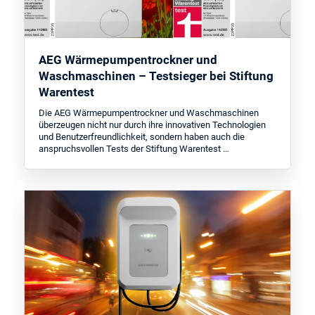
AEG Wärmepumpentrockner und
Waschmaschinen – Testsieger bei Stiftung
Warentest
Die AEG Wärmepumpentrockner und Waschmaschinen
überzeugen nicht nur durch ihre innovativen Technologien
und Benutzerfreundlichkeit, sondern haben auch die
anspruchsvollen Tests der Stiftung Warentest …