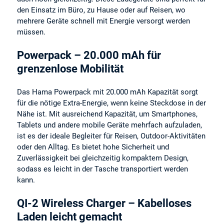
den Einsatz im Büro, zu Hause oder auf Reisen, wo
mehrere Geräte schnell mit Energie versorgt werden
müssen.
Powerpack – 20.000 mAh für
grenzenlose Mobilität
Das Hama Powerpack mit 20.000 mAh Kapazität sorgt
für die nötige Extra-Energie, wenn keine Steckdose in der
Nähe ist. Mit ausreichend Kapazität, um Smartphones,
Tablets und andere mobile Geräte mehrfach aufzuladen,
ist es der ideale Begleiter für Reisen, Outdoor-Aktivitäten
oder den Alltag. Es bietet hohe Sicherheit und
Zuverlässigkeit bei gleichzeitig kompaktem Design,
sodass es leicht in der Tasche transportiert werden
kann.
QI-2 Wireless Charger – Kabelloses
Laden leicht gemacht