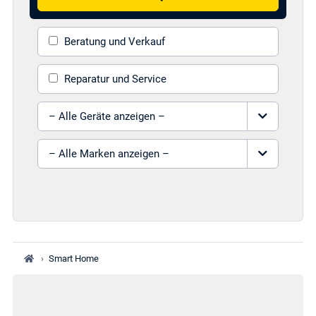
Beratung und Verkauf
Reparatur und Service
Gerät auswählen
Marke auswählen
›
Smart Home