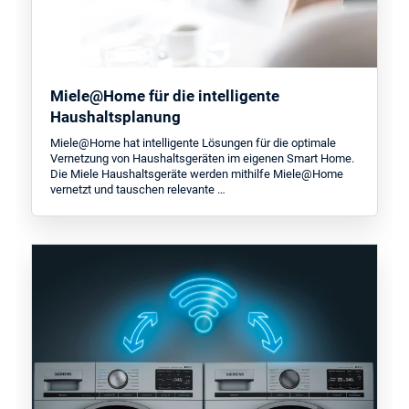
Miele@Home für die intelligente
Haushaltsplanung
Miele@Home hat intelligente Lösungen für die optimale
Vernetzung von Haushaltsgeräten im eigenen Smart Home.
Die Miele Haushaltsgeräte werden mithilfe Miele@Home
vernetzt und tauschen relevante …