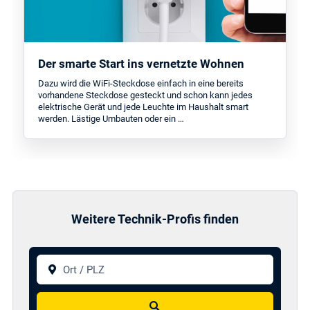
Der smarte Start ins vernetzte Wohnen
Dazu wird die WiFi-Steckdose einfach in eine bereits
vorhandene Steckdose gesteckt und schon kann jedes
elektrische Gerät und jede Leuchte im Haushalt smart
werden. Lästige Umbauten oder ein …
Weitere Technik-Profis finden
Ort / PLZ
Suchen