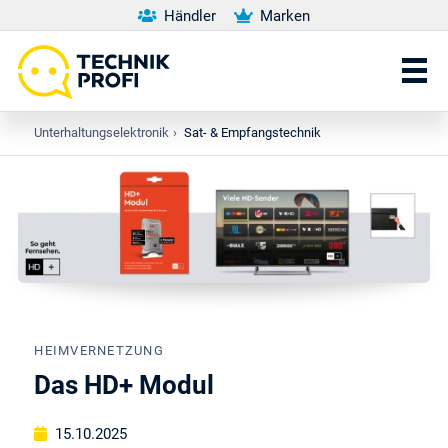
Händler
Marken
Unterhaltungselektronik
›
Sat- & Empfangstechnik
HEIMVERNETZUNG
Das HD+ Modul
15.10.2025