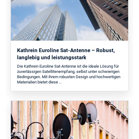
Kathrein Euroline Sat-Antenne – Robust,
langlebig und leistungsstark
Die Kathrein Euroline Sat-Antenne ist die ideale Lösung für
zuverlässigen Satellitenempfang, selbst unter schwierigen
Bedingungen. Mit ihrem robusten Design und hochwertigen
Materialien bietet diese …