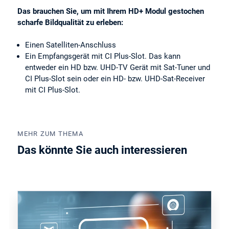
Das brauchen Sie, um mit Ihrem HD+ Modul gestochen
scharfe Bildqualität zu erleben:
Einen Satelliten-Anschluss
Ein Empfangsgerät mit CI Plus-Slot. Das kann
entweder ein HD bzw. UHD-TV Gerät mit Sat-Tuner und
CI Plus-Slot sein oder ein HD- bzw. UHD-Sat-Receiver
mit CI Plus-Slot.
MEHR ZUM THEMA
Das könnte Sie auch interessieren