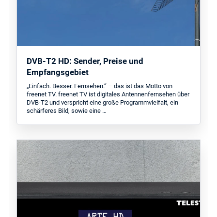
DVB-T2 HD: Sender, Preise und
Empfangsgebiet
„Einfach. Besser. Fernsehen.“ – das ist das Motto von
freenet TV. freenet TV ist digitales Antennenfernsehen über
DVB-T2 und verspricht eine große Programmvielfalt, ein
schärferes Bild, sowie eine …