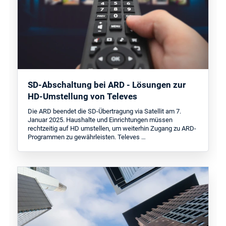
SD-Abschaltung bei ARD - Lösungen zur
HD-Umstellung von Televes
Die ARD beendet die SD-Übertragung via Satellit am 7.
Januar 2025. Haushalte und Einrichtungen müssen
rechtzeitig auf HD umstellen, um weiterhin Zugang zu ARD-
Programmen zu gewährleisten. Televes …