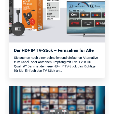
Der HD+ IP TV-Stick – Fernsehen für Alle
Sie suchen nach einer schnellen und einfachen Alternative
zum Kabel- oder Antennen-Empfang mit Live-TV in HD-
Qualität? Dann ist der neue HD+ IP TV-Stick das Richtige
für Sie. Einfach den TV-Stick an …