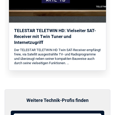
TELESTAR TELETWIN HD: Vielseiter SAT-
Receiver mit Twin Tuner und
Internetzugriff
Der TELESTAR TELETWIN HD Twin SAT-Receiver empfängt
freie, via Satellit ausgestrahlte TV- und Radioprogramme
und überzeugt neben seiner kompakten Bauweise auch
durch seine vielseitigen Funktionen. …
Weitere Technik-Profis finden