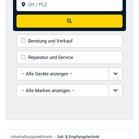
Ort / PLZ
Suchen
Beratung und Verkauf
Reparatur und Service
Gerät auswählen
Marke auswählen
Unterhaltungselektronik
›
Sat- & Empfangstechnik