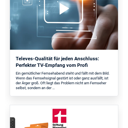
Televes-Qualität für jeden Anschluss:
Perfekter TV-Empfang vom Profi
Ein gemütlicher Fernsehabend steht und fällt mit dem Bild.
Wenn das Fernsehsignal gestört ist oder ganz ausfällt, ist
der Ärger groß. Oft liegt das Problem nicht am Fernseher
selbst, sondern an der …