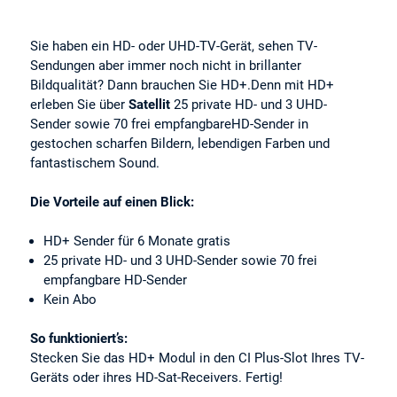
Sie haben ein HD- oder UHD-TV-Gerät, sehen TV-
Sendungen aber immer noch nicht in brillanter
Bildqualität? Dann brauchen Sie HD+.Denn mit HD+
erleben Sie über
Satellit
25 private HD- und 3 UHD-
Sender sowie 70 frei empfangbareHD-Sender in
gestochen scharfen Bildern, lebendigen Farben und
fantastischem Sound.
Die Vorteile auf einen Blick:
HD+ Sender für 6 Monate gratis
25 private HD- und 3 UHD-Sender sowie 70 frei
empfangbare HD-Sender
Kein Abo
So funktioniert’s:
Stecken Sie das HD+ Modul in den CI Plus-Slot Ihres TV-
Geräts oder ihres HD-Sat-Receivers. Fertig!