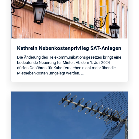
Kathrein Nebenkostenprivileg SAT-Anlagen
Die Änderung des Telekommunikationsgesetzes bringt eine
bedeutende Neuerung für Mieter: Ab dem 1. Juli 2024
dürfen Gebühren für Kabelfernsehen nicht mehr über die
Mietnebenkosten umgelegt werden. …