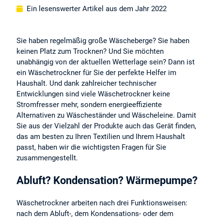
Ein lesenswerter Artikel aus dem Jahr 2022
Sie haben regelmäßig große Wäscheberge? Sie haben
keinen Platz zum Trocknen? Und Sie möchten
unabhängig von der aktuellen Wetterlage sein? Dann ist
ein Wäschetrockner für Sie der perfekte Helfer im
Haushalt. Und dank zahlreicher technischer
Entwicklungen sind viele Wäschetrockner keine
Stromfresser mehr, sondern energieeffiziente
Alternativen zu Wäscheständer und Wäscheleine. Damit
Sie aus der Vielzahl der Produkte auch das Gerät finden,
das am besten zu Ihren Textilien und Ihrem Haushalt
passt, haben wir die wichtigsten Fragen für Sie
zusammengestellt.
Abluft? Kondensation? Wärmepumpe?
Wäschetrockner arbeiten nach drei Funktionsweisen:
nach dem Abluft-, dem Kondensations- oder dem