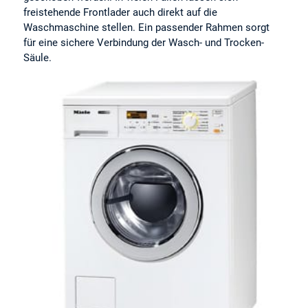
freistehende Frontlader auch direkt auf die
Waschmaschine stellen. Ein passender Rahmen sorgt
für eine sichere Verbindung der Wasch- und Trocken-
Säule.