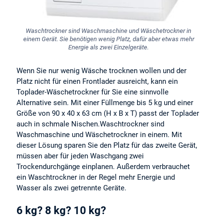
Waschtrockner sind Waschmaschine und Wäschetrockner in
einem Gerät. Sie benötigen wenig Platz, dafür aber etwas mehr
Energie als zwei Einzelgeräte.
Wenn Sie nur wenig Wäsche trocknen wollen und der
Platz nicht für einen Frontlader ausreicht, kann ein
Toplader-Wäschetrockner für Sie eine sinnvolle
Alternative sein. Mit einer Füllmenge bis 5 kg und einer
Größe von 90 x 40 x 63 cm (H x B x T) passt der Toplader
auch in schmale Nischen.Waschtrockner sind
Waschmaschine und Wäschetrockner in einem. Mit
dieser Lösung sparen Sie den Platz für das zweite Gerät,
müssen aber für jeden Waschgang zwei
Trockendurchgänge einplanen. Außerdem verbrauchet
ein Waschtrockner in der Regel mehr Energie und
Wasser als zwei getrennte Geräte.
6 kg? 8 kg? 10 kg?