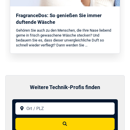
FragranceDos: So genießen Sie immer
duftende Wäsche
Gehören Sie auch zu den Menschen, die Ihre Nase liebend
gerne in frisch gewaschene Wäsche stecken? Und
bedauern Sie es, dass dieser unvergleichliche Duft so
schnell wieder verfliegt? Dann werden Sie …
Weitere Technik-Profis finden
Ort / PLZ
Suchen