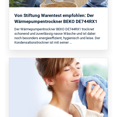
Von Stiftung Warentest empfohlen: Der
Wärmepumpentrockner BEKO DE744RX1
Der Wärmepumpentrockner BEKO DE744RX1 trocknet
schonend und zuverlässig nasse Wäsche und ist dabei
noch besonders energieeffizient, hygienisch und leise. Der
Kondensationstrockner ist mit seiner …