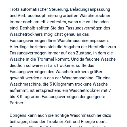
Trotz automatischer Steuerung, Beladungsanpassung
und Verbrauchsoptimierung arbeiten Wäschetrockner
immer noch am effizientesten, wenn sie voll beladen
sind. Deshalb sollten Sie das Fassungsvermögen des
Wäschetrockners möglichst genau an das
Fassungsvermögen Ihrer Waschmaschine anpassen.
Allerdings beziehen sich die Angaben der Hersteller zum
Fassungsvermögen immer auf den Zustand, in dem die
Wäsche in die Trommel kommt. Und da feuchte Wäsche
deutlich schwerer ist als trockene, sollte das
Fassungsvermögen des Wäschetrockners größer
gewählt werden als das der Waschmaschine. Für eine
Waschmaschine, die 5 Kilogramm trockene Wäsche
aufnimmt, ist entsprechend ein Wäschetrockner mit 7
bis 8 Kilogramm Fassungsvermögen der geeignete
Partner.
Übrigens kann auch die richtige Waschmaschine dazu
beitragen, dass der Trockner Zeit und Energie spart.