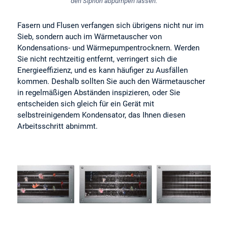
den Siphon abpumpen lassen.
Fasern und Flusen verfangen sich übrigens nicht nur im
Sieb, sondern auch im Wärmetauscher von
Kondensations- und Wärmepumpentrocknern. Werden
Sie nicht rechtzeitig entfernt, verringert sich die
Energieeffizienz, und es kann häufiger zu Ausfällen
kommen. Deshalb sollten Sie auch den Wärmetauscher
in regelmäßigen Abständen inspizieren, oder Sie
entscheiden sich gleich für ein Gerät mit
selbstreinigendem Kondensator, das Ihnen diesen
Arbeitsschritt abnimmt.