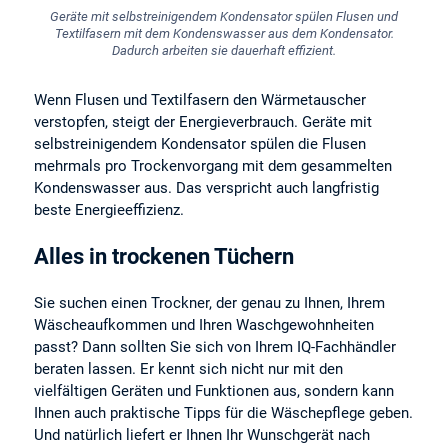
Geräte mit selbstreinigendem Kondensator spülen Flusen und
Textilfasern mit dem Kondenswasser aus dem Kondensator.
Dadurch arbeiten sie dauerhaft effizient.
Wenn Flusen und Textilfasern den Wärmetauscher
verstopfen, steigt der Energieverbrauch. Geräte mit
selbstreinigendem Kondensator spülen die Flusen
mehrmals pro Trockenvorgang mit dem gesammelten
Kondenswasser aus. Das verspricht auch langfristig
beste Energieeffizienz.
Alles in trockenen Tüchern
Sie suchen einen Trockner, der genau zu Ihnen, Ihrem
Wäscheaufkommen und Ihren Waschgewohnheiten
passt? Dann sollten Sie sich von Ihrem IQ-Fachhändler
beraten lassen. Er kennt sich nicht nur mit den
vielfältigen Geräten und Funktionen aus, sondern kann
Ihnen auch praktische Tipps für die Wäschepflege geben.
Und natürlich liefert er Ihnen Ihr Wunschgerät nach