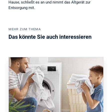
Hause, schließt es an und nimmt das Altgerät zur
Entsorgung mit.
MEHR ZUM THEMA
Das könnte Sie auch interessieren