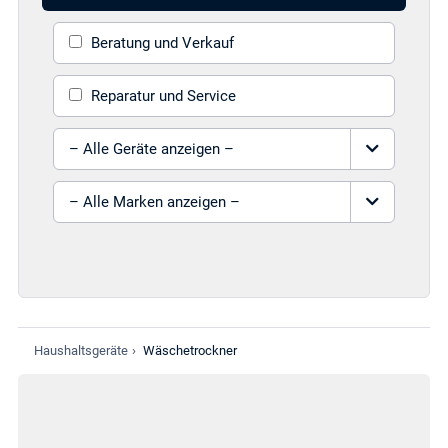
Beratung und Verkauf
Reparatur und Service
Gerät auswählen
Marke auswählen
Haushaltsgeräte
›
Wäschetrockner