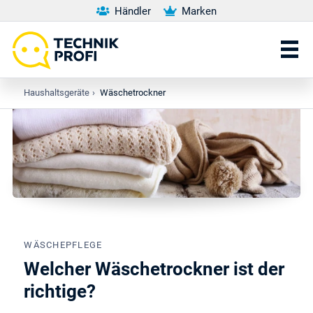
Händler
Marken
Haushaltsgeräte
›
Wäschetrockner
WÄSCHEPFLEGE
Welcher Wäschetrockner ist der
richtige?