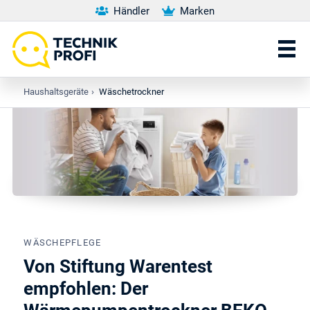
Händler
Marken
Haushaltsgeräte
›
Wäschetrockner
WÄSCHEPFLEGE
Von Stiftung Warentest
empfohlen: Der