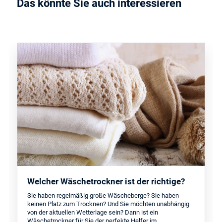
Das könnte Sie auch interessieren
Welcher Wäschetrockner ist der richtige?
Sie haben regelmäßig große Wäscheberge? Sie haben
keinen Platz zum Trocknen? Und Sie möchten unabhängig
von der aktuellen Wetterlage sein? Dann ist ein
Wäschetrockner für Sie der perfekte Helfer im …