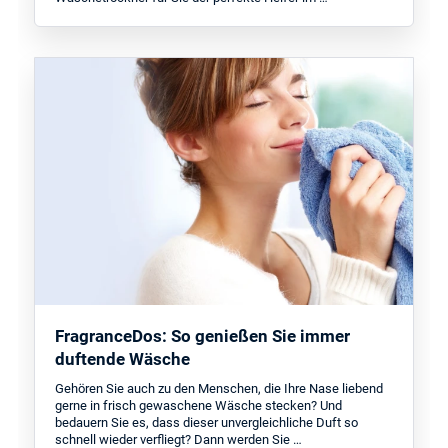
FragranceDos: So genießen Sie immer
duftende Wäsche
Gehören Sie auch zu den Menschen, die Ihre Nase liebend
gerne in frisch gewaschene Wäsche stecken? Und
bedauern Sie es, dass dieser unvergleichliche Duft so
schnell wieder verfliegt? Dann werden Sie …