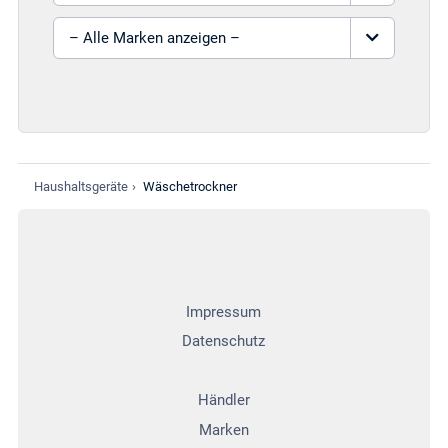
Marke auswählen
Haushaltsgeräte
›
Wäschetrockner
Impressum
Datenschutz
Händler
Marken