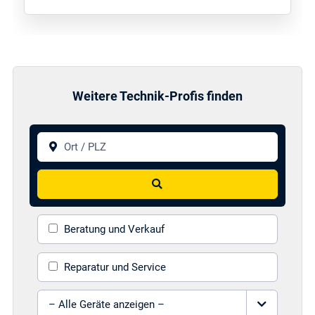
Weitere Technik-Profis finden
Ort / PLZ
Suchen
Beratung und Verkauf
Reparatur und Service
Gerät auswählen