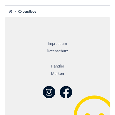
›
Körperpflege
Impressum
Datenschutz
Händler
Marken