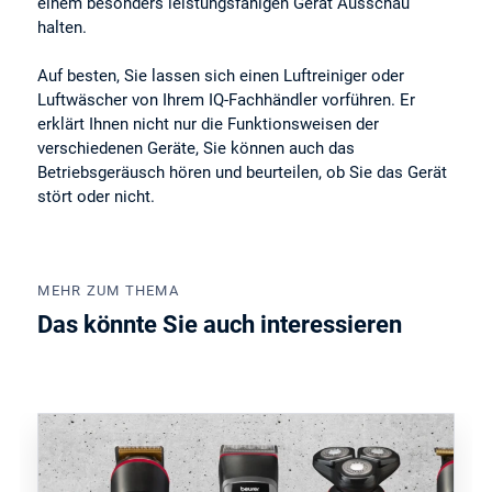
einem besonders leistungsfähigen Gerät Ausschau
halten.
Auf besten, Sie lassen sich einen Luftreiniger oder
Luftwäscher von Ihrem IQ-Fachhändler vorführen. Er
erklärt Ihnen nicht nur die Funktionsweisen der
verschiedenen Geräte, Sie können auch das
Betriebsgeräusch hören und beurteilen, ob Sie das Gerät
stört oder nicht.
MEHR ZUM THEMA
Das könnte Sie auch interessieren