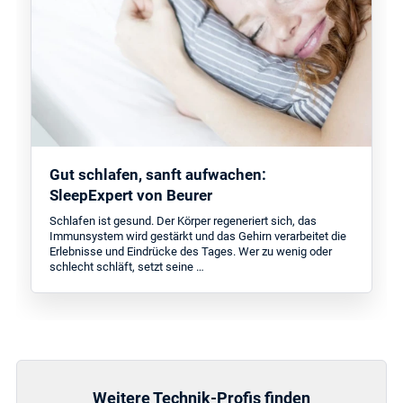
Gut schlafen, sanft aufwachen:
SleepExpert von Beurer
Schlafen ist gesund. Der Körper regeneriert sich, das
Immunsystem wird gestärkt und das Gehirn verarbeitet die
Erlebnisse und Eindrücke des Tages. Wer zu wenig oder
schlecht schläft, setzt seine …
Weitere Technik-Profis finden