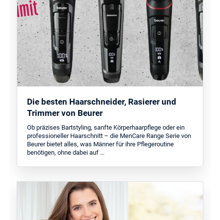
Die besten Haarschneider, Rasierer und
Trimmer von Beurer
Ob präzises Bartstyling, sanfte Körperhaarpflege oder ein
professioneller Haarschnitt – die MenCare Range Serie von
Beurer bietet alles, was Männer für ihre Pflegeroutine
benötigen, ohne dabei auf …