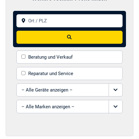
Ort / PLZ
Suchen
Beratung und Verkauf
Reparatur und Service
Gerät auswählen
Marke auswählen