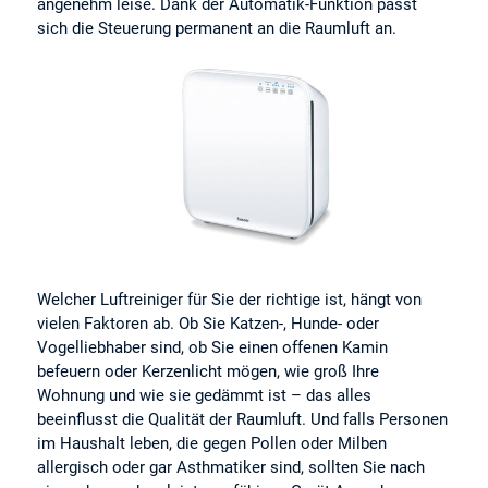
angenehm leise. Dank der Automatik-Funktion passt
sich die Steuerung permanent an die Raumluft an.
Welcher Luftreiniger für Sie der richtige ist, hängt von
vielen Faktoren ab. Ob Sie Katzen-, Hunde- oder
Vogelliebhaber sind, ob Sie einen offenen Kamin
befeuern oder Kerzenlicht mögen, wie groß Ihre
Wohnung und wie sie gedämmt ist – das alles
beeinflusst die Qualität der Raumluft. Und falls Personen
im Haushalt leben, die gegen Pollen oder Milben
allergisch oder gar Asthmatiker sind, sollten Sie nach