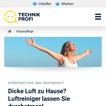
Händler
Marken
›
Körperpflege
KÖRPERPFLEGE UND GESUNDHEIT
Dicke Luft zu Hause?
Luftreiniger lassen Sie