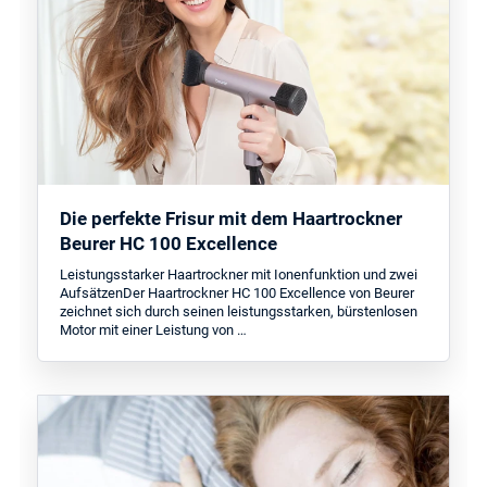
Die perfekte Frisur mit dem Haartrockner
Beurer HC 100 Excellence
Leistungsstarker Haartrockner mit Ionenfunktion und zwei
AufsätzenDer Haartrockner HC 100 Excellence von Beurer
zeichnet sich durch seinen leistungsstarken, bürstenlosen
Motor mit einer Leistung von …