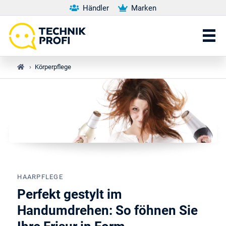
Händler
Marken
›
Körperpflege
HAARPFLEGE
Perfekt gestylt im
Handumdrehen: So föhnen Sie