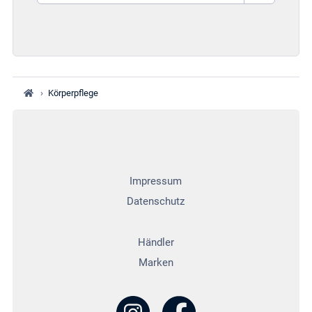
›
Körperpflege
Impressum
Datenschutz
Händler
Marken