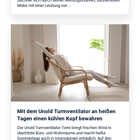
zeichnet sich durch seinen leistungsstarken, bürstenlosen
Motor mit einer Leistung von …
Mit dem Unold Turmventilator an heißen
Tagen einen kühlen Kopf bewahren
Der Unold Turmventilator Torre bringt frischen Wind in
überhitzte Büro- und Wohnräume und macht heiße
Sommertage auch in Innenräumen erträglich. Auf drei