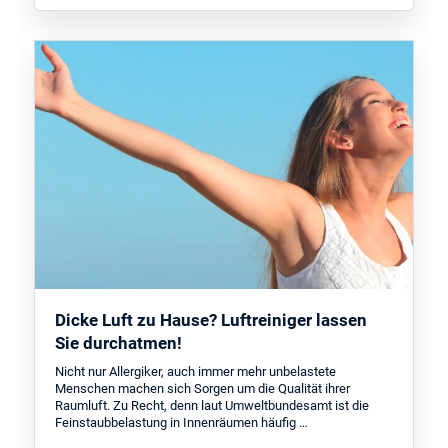
Dicke Luft zu Hause? Luftreiniger lassen
Sie durchatmen!
Nicht nur Allergiker, auch immer mehr unbelastete
Menschen machen sich Sorgen um die Qualität ihrer
Raumluft. Zu Recht, denn laut Umweltbundesamt ist die
Feinstaubbelastung in Innenräumen häufig …