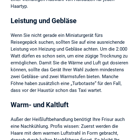
Haartyp.
Leistung und Gebläse
Wenn Sie nicht gerade ein Miniaturgerät fürs
Reisegepäck suchen, sollten Sie auf eine ausreichende
Leistung von Heizung und Gebläse achten. Um die 2.000
Watt dürfen es schon sein, um eine zügige Trocknung zu
ermöglichen. Damit Sie die Wärme und Luft gut dosieren
können, sollte das Gerät Ihrer Wahl zudem mindestens
zwei Gebläse- und zwei Warmstufen bieten. Manche
Föhne haben zusätzlich eine „Turbotaste“ für den Fall,
dass vor der Haustür schon das Taxi wartet.
Warm- und Kaltluft
Außer der Heißluftbehandlung benötigt Ihre Frisur auch
eine Nachkühlung. Profis wissen: Zuerst werden die
Haare mit dem warmen Luftstrahl in Form gebracht,