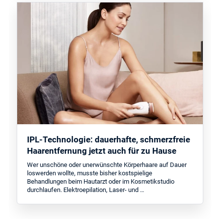
IPL-Technologie: dauerhafte, schmerzfreie
Haarentfernung jetzt auch für zu Hause
Wer unschöne oder unerwünschte Körperhaare auf Dauer
loswerden wollte, musste bisher kostspielige
Behandlungen beim Hautarzt oder im Kosmetikstudio
durchlaufen. Elektroepilation, Laser- und …