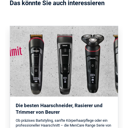
Das könnte Sie auch interessieren
Die besten Haarschneider, Rasierer und
Trimmer von Beurer
Ob präzises Bartstyling, sanfte Körperhaarpflege oder ein
professioneller Haarschnitt – die MenCare Range Serie von