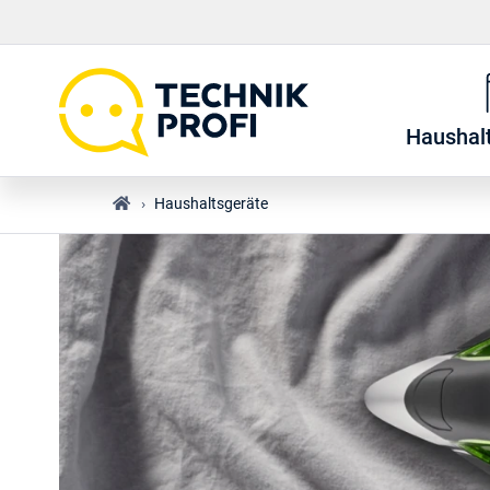
Haushal
›
Haushaltsgeräte