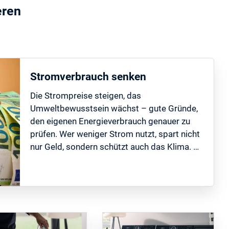
eren
Stromverbrauch senken
Die Strompreise steigen, das
Umweltbewusstsein wächst – gute Gründe,
den eigenen Energieverbrauch genauer zu
prüfen. Wer weniger Strom nutzt, spart nicht
nur Geld, sondern schützt auch das Klima. …