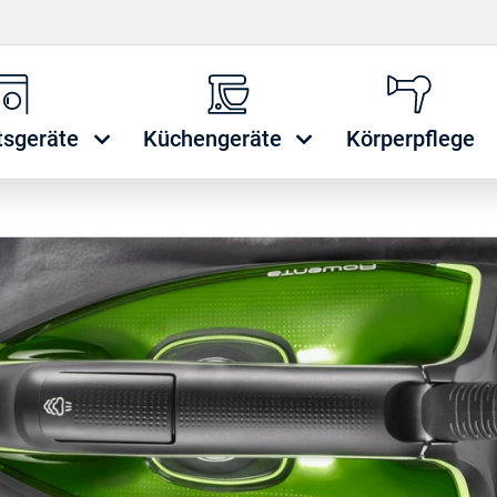
tsgeräte
Küchengeräte
Körperpflege