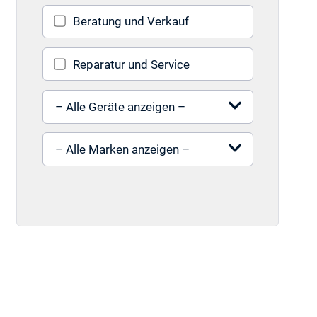
Beratung und Verkauf
Reparatur und Service
Gerät auswählen
Marke auswählen