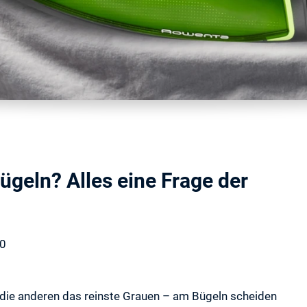
ügeln? Alles eine Frage der
20
für die anderen das reinste Grauen – am Bügeln scheiden