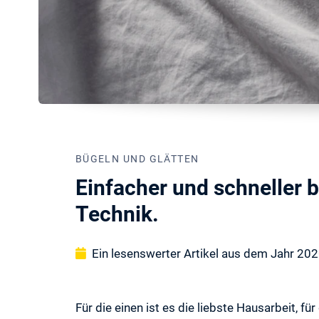
BÜGELN UND GLÄTTEN
Einfacher und schneller b
Technik.
Ein lesenswerter Artikel aus dem Jahr 20
Für die einen ist es die liebste Hausarbeit, 