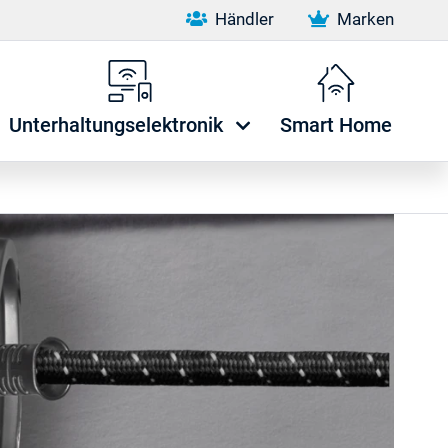
Händler
Marken
Unterhaltungselektronik
Smart Home