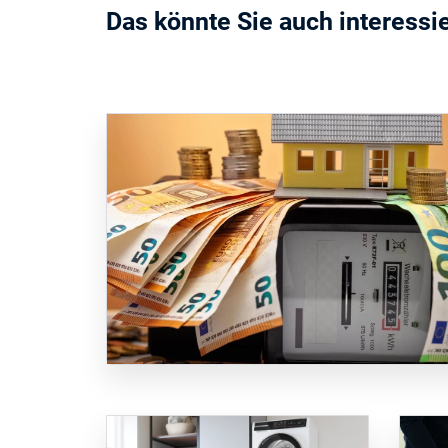
Das könnte Sie auch interessi