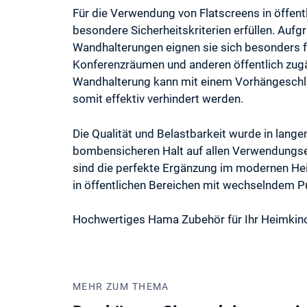
Für die Verwendung von Flatscreens in öffent
besondere Sicherheitskriterien erfüllen. Au
Wandhalterungen eignen sie sich besonders fü
Konferenzräumen und anderen öffentlich zug
Wandhalterung kann mit einem Vorhängeschlo
somit effektiv verhindert werden.
Die Qualität und Belastbarkeit wurde in lange
bombensicheren Halt auf allen Verwendungs
sind die perfekte Ergänzung im modernen He
in öffentlichen Bereichen mit wechselndem P
Hochwertiges Hama Zubehör für Ihr Heimkino 
MEHR ZUM THEMA