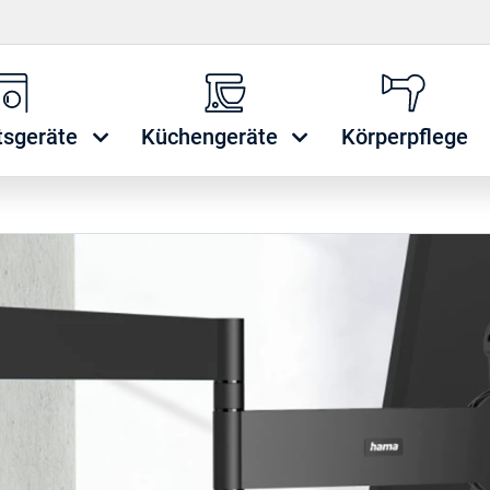
tsgeräte
Küchengeräte
Körperpflege