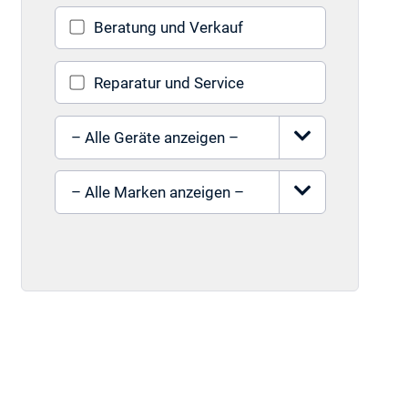
Beratung und Verkauf
Reparatur und Service
Gerät auswählen
Marke auswählen