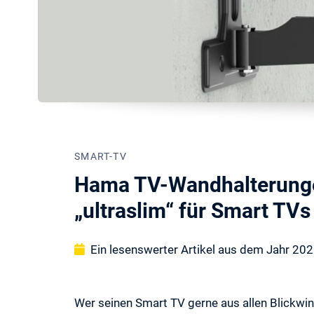
SMART-TV
Hama TV-Wandhalterungen
„ultraslim“ für Smart TVs
Ein lesenswerter Artikel aus dem Jahr 20
Wer seinen Smart TV gerne aus allen Blickwi