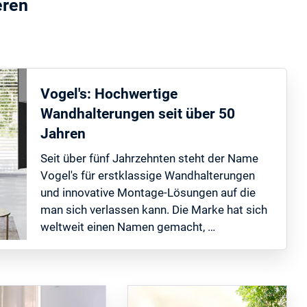
eren
Vogel's: Hochwertige
Wandhalterungen seit über 50
Jahren
Seit über fünf Jahrzehnten steht der Name
Vogel's für erstklassige Wandhalterungen
und innovative Montage-Lösungen auf die
man sich verlassen kann. Die Marke hat sich
weltweit einen Namen gemacht, …