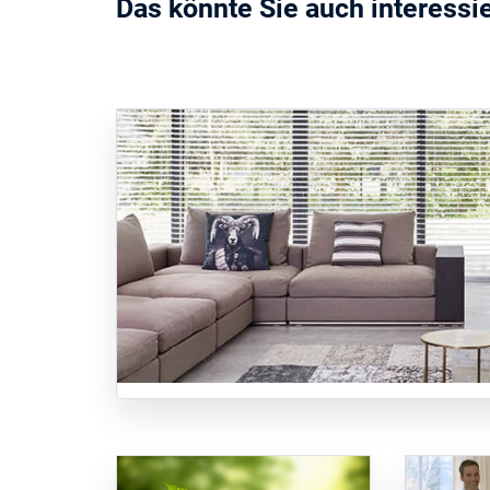
Das könnte Sie auch interessi