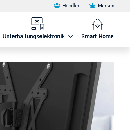
Händler
Marken
Unterhaltungselektronik
Smart Home