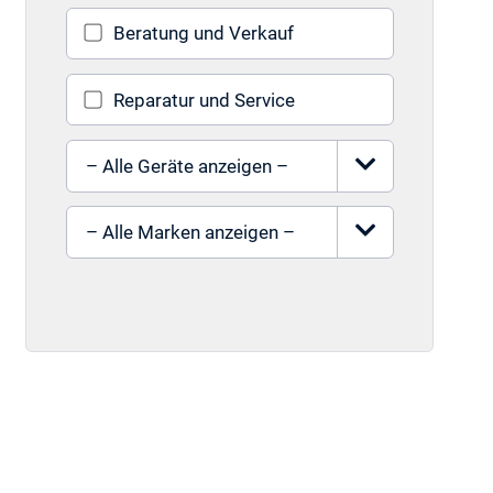
Beratung und Verkauf
Reparatur und Service
Gerät auswählen
Marke auswählen