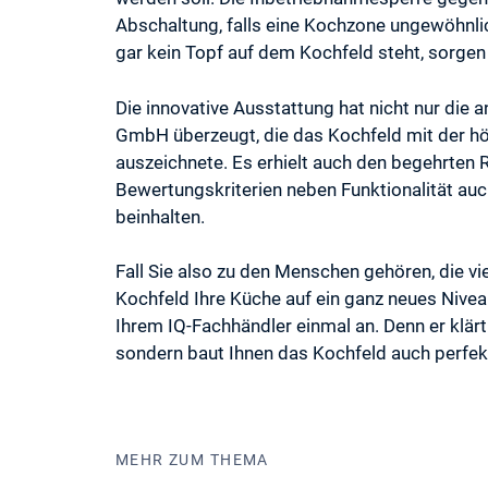
Abschaltung, falls eine Kochzone ungewöhnlic
gar kein Topf auf dem Kochfeld steht, sorgen 
Die innovative Ausstattung hat nicht nur die 
GmbH überzeugt, die das Kochfeld mit der h
auszeichnete. Es erhielt auch den begehrten
Bewertungskriterien neben Funktionalität auc
beinhalten.
Fall Sie also zu den Menschen gehören, die vi
Kochfeld Ihre Küche auf ein ganz neues Nivea
Ihrem IQ-Fachhändler einmal an. Denn er klärt 
sondern baut Ihnen das Kochfeld auch perfekt 
MEHR ZUM THEMA