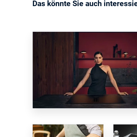
Das könnte Sie auch interessi