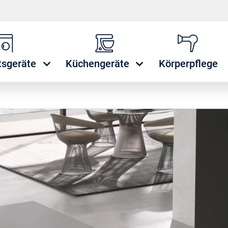
tsgeräte
Küchengeräte
Körperpflege