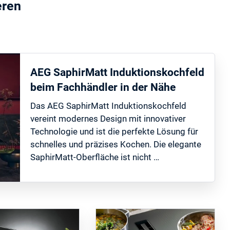
eren
AEG SaphirMatt Induktionskochfeld
beim Fachhändler in der Nähe
Das AEG SaphirMatt Induktionskochfeld
vereint modernes Design mit innovativer
Technologie und ist die perfekte Lösung für
schnelles und präzises Kochen. Die elegante
SaphirMatt-Oberfläche ist nicht …