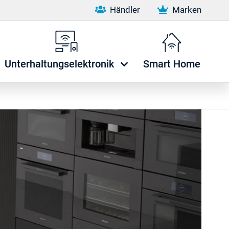
Händler
Marken
Unterhaltungselektronik
Smart Home