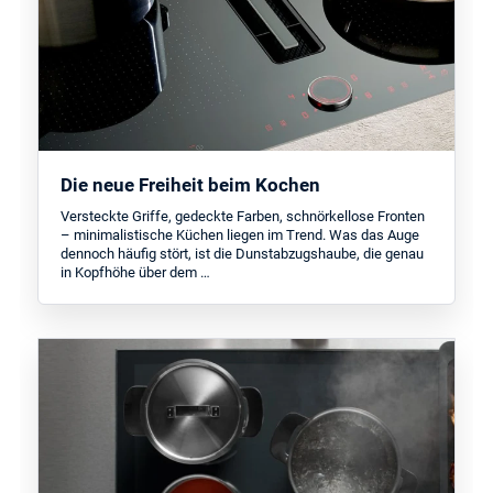
Die neue Freiheit beim Kochen
Versteckte Griffe, gedeckte Farben, schnörkellose Fronten
– minimalistische Küchen liegen im Trend. Was das Auge
dennoch häufig stört, ist die Dunstabzugshaube, die genau
in Kopfhöhe über dem …