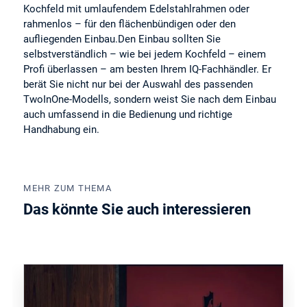
Kochfeld mit umlaufendem Edelstahlrahmen oder
rahmenlos – für den flächenbündigen oder den
aufliegenden Einbau.Den Einbau sollten Sie
selbstverständlich – wie bei jedem Kochfeld – einem
Profi überlassen – am besten Ihrem IQ-Fachhändler. Er
berät Sie nicht nur bei der Auswahl des passenden
TwoInOne-Modells, sondern weist Sie nach dem Einbau
auch umfassend in die Bedienung und richtige
Handhabung ein.
MEHR ZUM THEMA
Das könnte Sie auch interessieren