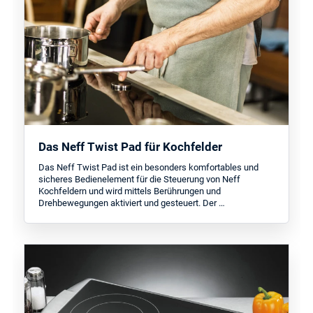
Das Neff Twist Pad für Kochfelder
Das Neff Twist Pad ist ein besonders komfortables und
sicheres Bedienelement für die Steuerung von Neff
Kochfeldern und wird mittels Berührungen und
Drehbewegungen aktiviert und gesteuert. Der …