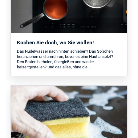
Kochen Sie doch, wo Sie wollen!
Das Nudelwasser nach hinten schieben? Das Sößchen
heranziehen und umrühren, bevor es eine Haut ansetzt?
Den Braten herholen, übergießen und wieder
beiseitgestellen? Und das alles, ohne die …