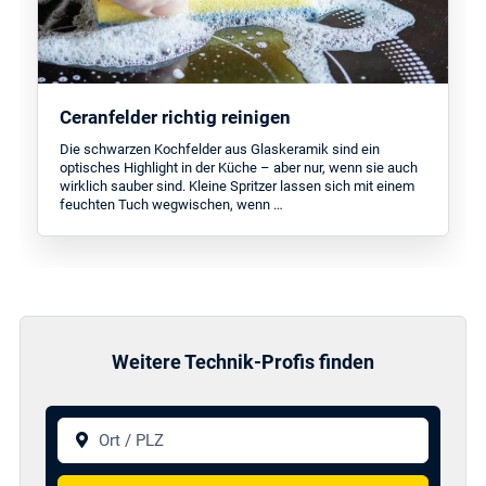
Ceranfelder richtig reinigen
Die schwarzen Kochfelder aus Glaskeramik sind ein
optisches Highlight in der Küche – aber nur, wenn sie auch
wirklich sauber sind. Kleine Spritzer lassen sich mit einem
feuchten Tuch wegwischen, wenn …
Weitere Technik-Profis finden
Ort / PLZ
Suchen