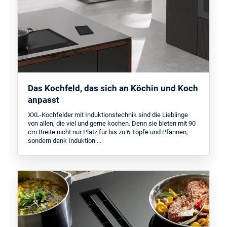
Das Kochfeld, das sich an Köchin und Koch
anpasst
XXL-Kochfelder mit Induktionstechnik sind die Lieblinge
von allen, die viel und gerne kochen. Denn sie bieten mit 90
cm Breite nicht nur Platz für bis zu 6 Töpfe und Pfannen,
sondern dank Induktion …