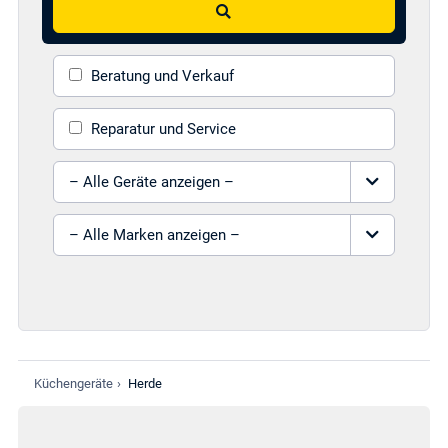
Beratung und Verkauf
Reparatur und Service
Gerät auswählen
Marke auswählen
Küchengeräte
›
Herde