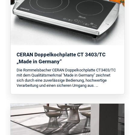
CERAN Doppelkochplatte CT 3403/TC
„Made in Germany“
Die Rommelsbacher CERAN Doppelkochplatte CT3403/TC
mit dem Qualitätsmerkmal "Made in Germany" zeichnet
sich durch eine zuverlässige Bedienung, hochwertige
Verarbeitung und einen sicheren Umgang aus. …