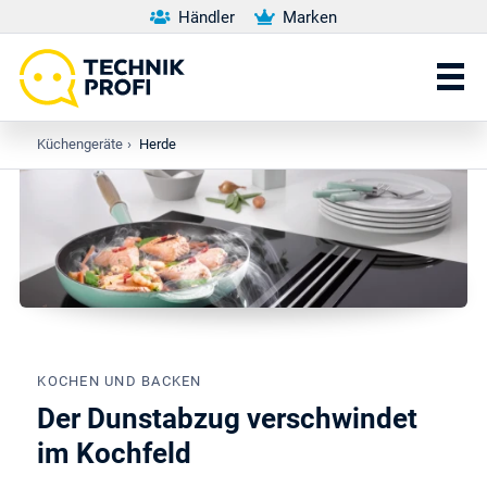
Händler
Marken
Küchengeräte
›
Herde
KOCHEN UND BACKEN
Der Dunstabzug verschwindet
im Kochfeld