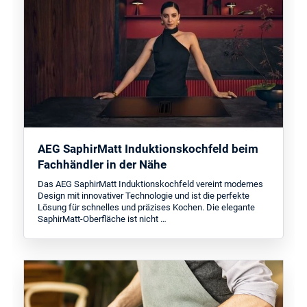
AEG SaphirMatt Induktionskochfeld beim
Fachhändler in der Nähe
Das AEG SaphirMatt Induktionskochfeld vereint modernes
Design mit innovativer Technologie und ist die perfekte
Lösung für schnelles und präzises Kochen. Die elegante
SaphirMatt-Oberfläche ist nicht …