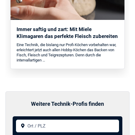
Immer saftig und zart: Mit Miele
Klimagaren das perfekte Fleisch zubereiten
Eine Technik, die bislang nur Profi-Köchen vorbehalten war,
erleichtert jetzt auch allen Hobby-Köchen das Backen von
Fisch, Fleisch und Teigrezepturen. Denn durch die
intervallartigen …
Weitere Technik-Profis finden
Ort / PLZ