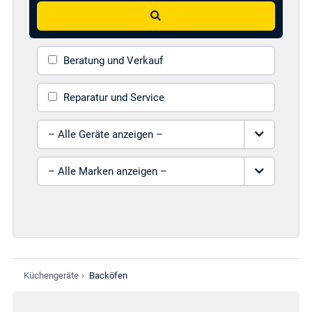
Suchen
Beratung und Verkauf
Reparatur und Service
Gerät auswählen
Marke auswählen
Küchengeräte
›
Backöfen