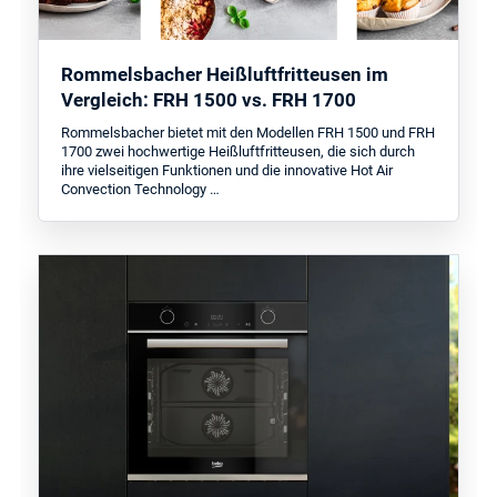
Rommelsbacher Heißluftfritteusen im
Vergleich: FRH 1500 vs. FRH 1700
Rommelsbacher bietet mit den Modellen FRH 1500 und FRH
1700 zwei hochwertige Heißluftfritteusen, die sich durch
ihre vielseitigen Funktionen und die innovative Hot Air
Convection Technology …