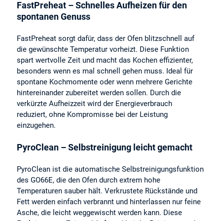
FastPreheat – Schnelles Aufheizen für den
spontanen Genuss
FastPreheat sorgt dafür, dass der Ofen blitzschnell auf
die gewünschte Temperatur vorheizt. Diese Funktion
spart wertvolle Zeit und macht das Kochen effizienter,
besonders wenn es mal schnell gehen muss. Ideal für
spontane Kochmomente oder wenn mehrere Gerichte
hintereinander zubereitet werden sollen. Durch die
verkürzte Aufheizzeit wird der Energieverbrauch
reduziert, ohne Kompromisse bei der Leistung
einzugehen.
PyroClean – Selbstreinigung leicht gemacht
PyroClean ist die automatische Selbstreinigungsfunktion
des GO66E, die den Ofen durch extrem hohe
Temperaturen sauber hält. Verkrustete Rückstände und
Fett werden einfach verbrannt und hinterlassen nur feine
Asche, die leicht weggewischt werden kann. Diese