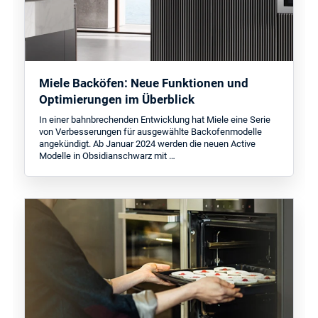
Miele Backöfen: Neue Funktionen und
Optimierungen im Überblick
In einer bahnbrechenden Entwicklung hat Miele eine Serie
von Verbesserungen für ausgewählte Backofenmodelle
angekündigt. Ab Januar 2024 werden die neuen Active
Modelle in Obsidianschwarz mit …