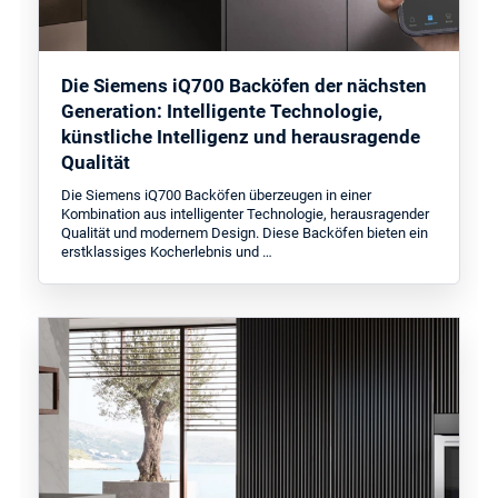
Die Siemens iQ700 Backöfen der nächsten
Generation: Intelligente Technologie,
künstliche Intelligenz und herausragende
Qualität
Die Siemens iQ700 Backöfen überzeugen in einer
Kombination aus intelligenter Technologie, herausragender
Qualität und modernem Design. Diese Backöfen bieten ein
erstklassiges Kocherlebnis und …