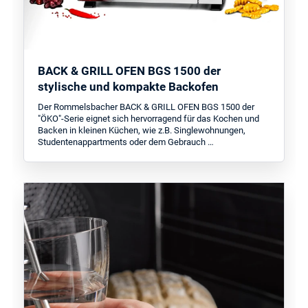
BACK & GRILL OFEN BGS 1500 der
stylische und kompakte Backofen
Der Rommelsbacher BACK & GRILL OFEN BGS 1500 der
"ÖKO"-Serie eignet sich hervorragend für das Kochen und
Backen in kleinen Küchen, wie z.B. Singlewohnungen,
Studentenappartments oder dem Gebrauch …