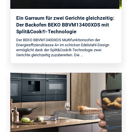
Ein Garraum für zwei Gerichte gleichzeitig:
Der Backofen BEKO BBVM13400XDS mit
Split&Cook®-Technologie
Der BEKO BBVM13400XDS Multifunktionsofen der
Energieeffizienzklasse A+ im schicken Edelstahl-Design
ermöglicht dank der Split&Cook®-Technologie zwei
Gerichte gleichzeitig zuzubereiten. Die …