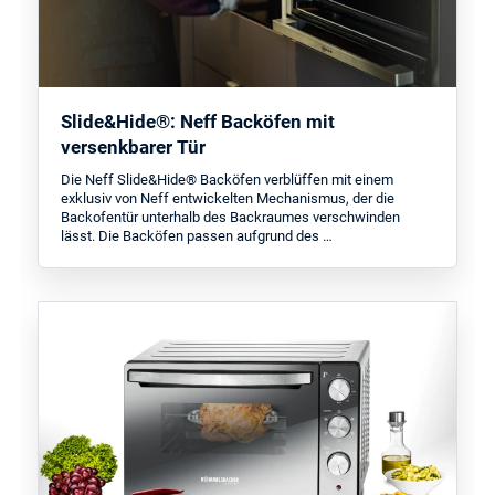
Slide&Hide®: Neff Backöfen mit
versenkbarer Tür
Die Neff Slide&Hide® Backöfen verblüffen mit einem
exklusiv von Neff entwickelten Mechanismus, der die
Backofentür unterhalb des Backraumes verschwinden
lässt. Die Backöfen passen aufgrund des …