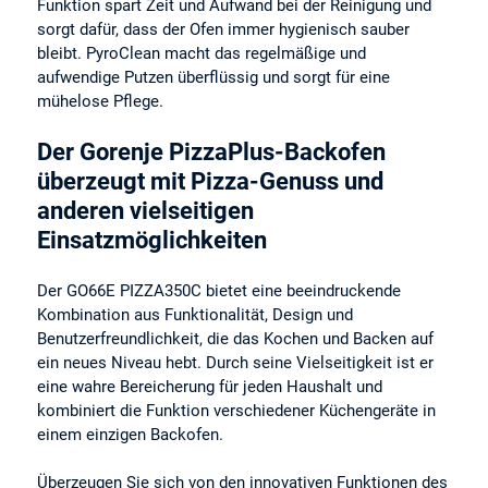
Funktion spart Zeit und Aufwand bei der Reinigung und
sorgt dafür, dass der Ofen immer hygienisch sauber
bleibt. PyroClean macht das regelmäßige und
aufwendige Putzen überflüssig und sorgt für eine
mühelose Pflege.
Der Gorenje PizzaPlus-Backofen
überzeugt mit Pizza-Genuss und
anderen vielseitigen
Einsatzmöglichkeiten
Der GO66E PIZZA350C bietet eine beeindruckende
Kombination aus Funktionalität, Design und
Benutzerfreundlichkeit, die das Kochen und Backen auf
ein neues Niveau hebt. Durch seine Vielseitigkeit ist er
eine wahre Bereicherung für jeden Haushalt und
kombiniert die Funktion verschiedener Küchengeräte in
einem einzigen Backofen.
Überzeugen Sie sich von den innovativen Funktionen des