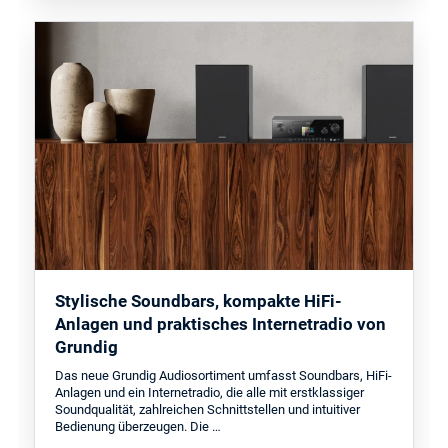
Stylische Soundbars, kompakte HiFi-
Anlagen und praktisches Internetradio von
Grundig
Das neue Grundig Audiosortiment umfasst Soundbars, HiFi-
Anlagen und ein Internetradio, die alle mit erstklassiger
Soundqualität, zahlreichen Schnittstellen und intuitiver
Bedienung überzeugen. Die …