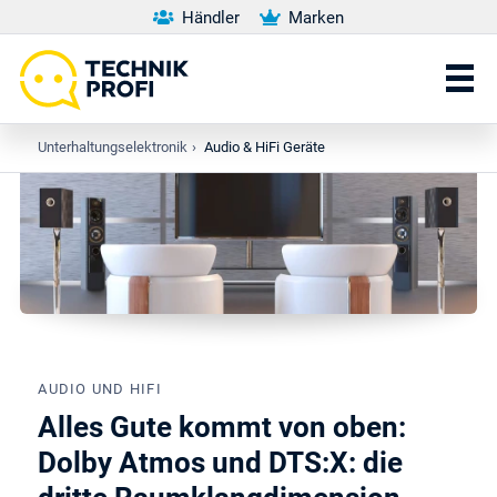
Händler
Marken
Unterhaltungselektronik
›
Audio & HiFi Geräte
AUDIO UND HIFI
Alles Gute kommt von oben:
Dolby Atmos und DTS:X: die