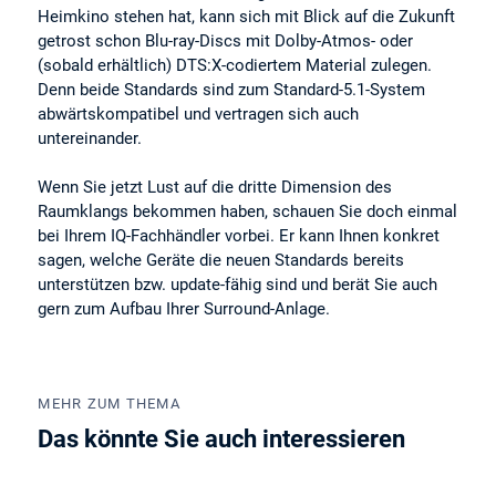
Heimkino stehen hat, kann sich mit Blick auf die Zukunft
getrost schon Blu-ray-Discs mit Dolby-Atmos- oder
(sobald erhältlich) DTS:X-codiertem Material zulegen.
Denn beide Standards sind zum Standard-5.1-System
abwärtskompatibel und vertragen sich auch
untereinander.
Wenn Sie jetzt Lust auf die dritte Dimension des
Raumklangs bekommen haben, schauen Sie doch einmal
bei Ihrem IQ-Fachhändler vorbei. Er kann Ihnen konkret
sagen, welche Geräte die neuen Standards bereits
unterstützen bzw. update-fähig sind und berät Sie auch
gern zum Aufbau Ihrer Surround-Anlage.
MEHR ZUM THEMA
Das könnte Sie auch interessieren