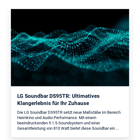
LG Soundbar DS95TR: Ultimatives
Klangerlebnis für Ihr Zuhause
Die LG Soundbar DS95TR setzt neue Maßstäbe im Bereich
Heimkino und Audio-Performance. Mit einem
beeindruckenden 9.1.5-Soundsystem und einer
Gesamtleistung von 810 Watt bietet diese Soundbar ein …