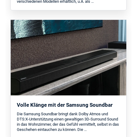
verschiedenen Modellen erhältlich, u.A. als …
Volle Klänge mit der Samsung Soundbar
Die Samsung Soundbar bringt dank Dolby Atmos und
DTS:X-Unterstützung einen gewaltigen 3D-Surround Sound
in das Wohnzimmer, der das Gefühl vermittelt, selbst in das
Geschehen eintauchen zu können. Die …