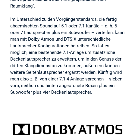
Raumklang“.
Im Unterschied zu den Vorgängerstandards, die fertig
abgemischten Sound auf 5.1 oder 7.1 Kanäle – d. h. 5
oder 7 Lautsprecher plus ein Subwoofer – verteilen, kann
man mit Dolby Atmos und DTS:X unterschiedliche
Lautsprecher-Konfigurationen betreiben. So ist es
möglich, eine bestehende 7.1-Anlage um zusätzliche
Deckenlautsprecher zu erweitern, um in den Genuss der
dritten Klangdimension zu kommen, außerdem können
weitere Seitenlautsprecher ergänzt werden. Künftig wird
man also z. B. von einer 7.1.4-Anlage sprechen – sieben
vorn, seitlich und hinten angeordnete Boxen plus ein
Subwoofer plus vier Deckenlautsprecher.