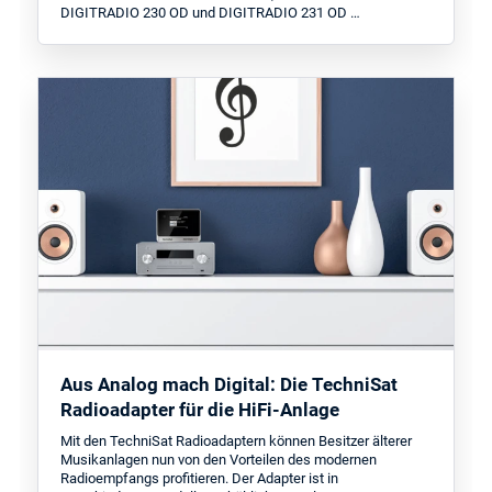
DIGITRADIO 230 OD und DIGITRADIO 231 OD …
Aus Analog mach Digital: Die TechniSat
Radioadapter für die HiFi-Anlage
Mit den TechniSat Radioadaptern können Besitzer älterer
Musikanlagen nun von den Vorteilen des modernen
Radioempfangs profitieren. Der Adapter ist in