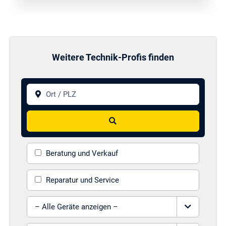
Weitere Technik-Profis finden
Ort / PLZ
Suchen
Beratung und Verkauf
Reparatur und Service
Gerät auswählen