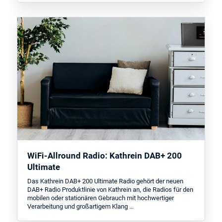
WiFi-Allround Radio: Kathrein DAB+ 200
Ultimate
Das Kathrein DAB+ 200 Ultimate Radio gehört der neuen
DAB+ Radio Produktlinie von Kathrein an, die Radios für den
mobilen oder stationären Gebrauch mit hochwertiger
Verarbeitung und großartigem Klang …