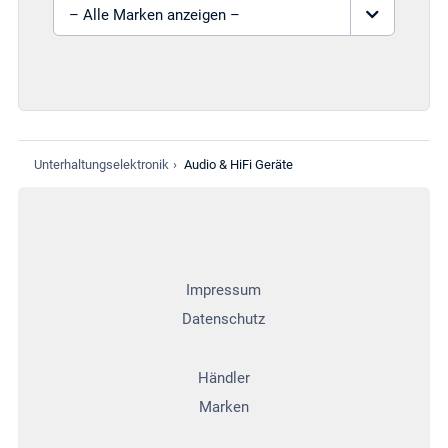
Marke auswählen
Unterhaltungselektronik
›
Audio & HiFi Geräte
Impressum
Datenschutz
Händler
Marken