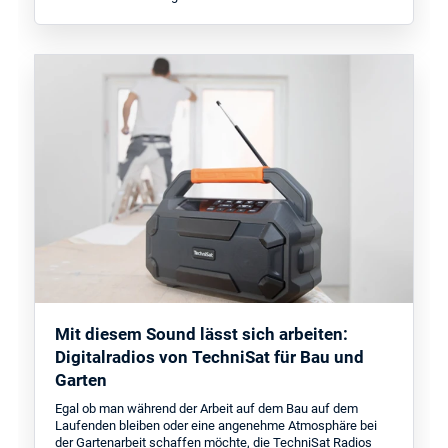
Mit diesem Sound lässt sich arbeiten:
Digitalradios von TechniSat für Bau und
Garten
Egal ob man während der Arbeit auf dem Bau auf dem
Laufenden bleiben oder eine angenehme Atmosphäre bei
der Gartenarbeit schaffen möchte, die TechniSat Radios