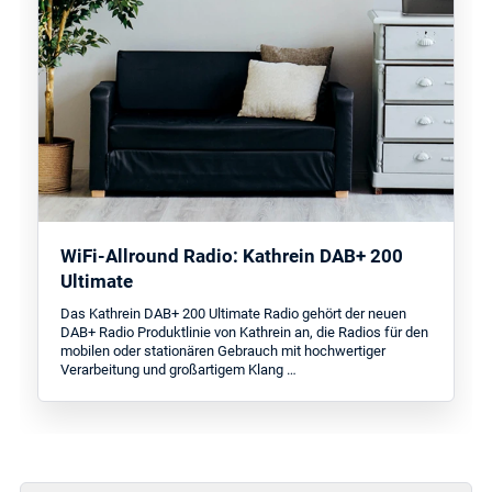
WiFi-Allround Radio: Kathrein DAB+ 200
Ultimate
Das Kathrein DAB+ 200 Ultimate Radio gehört der neuen
DAB+ Radio Produktlinie von Kathrein an, die Radios für den
mobilen oder stationären Gebrauch mit hochwertiger
Verarbeitung und großartigem Klang …