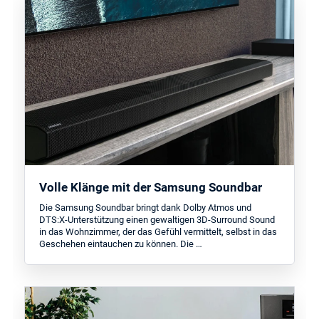
Volle Klänge mit der Samsung Soundbar
Die Samsung Soundbar bringt dank Dolby Atmos und
DTS:X-Unterstützung einen gewaltigen 3D-Surround Sound
in das Wohnzimmer, der das Gefühl vermittelt, selbst in das
Geschehen eintauchen zu können. Die …