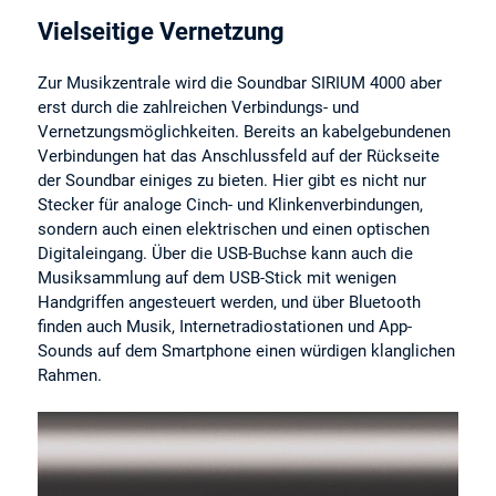
Vielseitige Vernetzung
Zur Musikzentrale wird die Soundbar SIRIUM 4000 aber
erst durch die zahlreichen Verbindungs- und
Vernetzungsmöglichkeiten. Bereits an kabelgebundenen
Verbindungen hat das Anschlussfeld auf der Rückseite
der Soundbar einiges zu bieten. Hier gibt es nicht nur
Stecker für analoge Cinch- und Klinkenverbindungen,
sondern auch einen elektrischen und einen optischen
Digitaleingang. Über die USB-Buchse kann auch die
Musiksammlung auf dem USB-Stick mit wenigen
Handgriffen angesteuert werden, und über Bluetooth
finden auch Musik, Internetradiostationen und App-
Sounds auf dem Smartphone einen würdigen klanglichen
Rahmen.