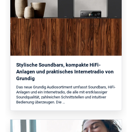
Stylische Soundbars, kompakte HiFi-
Anlagen und praktisches Internetradio von
Grundig
Das neue Grundig Audiosortiment umfasst Soundbars, HiFi-
Anlagen und ein Internetradio, die alle mit erstklassiger
Soundqualität, zahlreichen Schnittstellen und intuitiver
Bedienung überzeugen. Die …