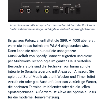
Anschlüsse für alle Ansprüche: Das Bedienfeld auf der Rückseite
bietet zahlreiche analoge und digitale Verbindungsmöglichkeiten.
Ihr ganzes Potenzial entfaltet die SIRIUM 4000 aber erst,
wenn sie in das heimische WLAN eingebunden wird.
Dann kann sie nicht nur auf die unbegrenzte
Musikvielfalt von Spotify Connect zugreifen und diese
per Multiroom-Technologie im ganzen Haus verteilen.
Besonders stolz sind die Techniker von hama auf die
integrierte Sprachsteuerung mit Alexa von Amazon. Sie
spielt auf Zuruf Musik ab, stellt Wecker und Timer, leitet
Anrufe ein oder gibt Auskunft über das zukünftige Wetter,
die nächsten Termine im Kalender oder die aktuellen
Sportergebnisse. Außerdem ist Alexa die optimale Basis
für die moderne Heimvernetzung.