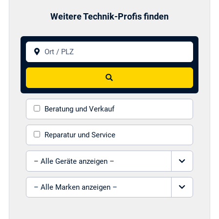
Weitere Technik-Profis finden
Ort / PLZ
Suchen
Beratung und Verkauf
Reparatur und Service
Gerät auswählen
Marke auswählen