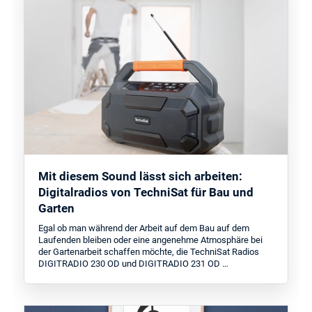
Mit diesem Sound lässt sich arbeiten:
Digitalradios von TechniSat für Bau und
Garten
Egal ob man während der Arbeit auf dem Bau auf dem
Laufenden bleiben oder eine angenehme Atmosphäre bei
der Gartenarbeit schaffen möchte, die TechniSat Radios
DIGITRADIO 230 OD und DIGITRADIO 231 OD …