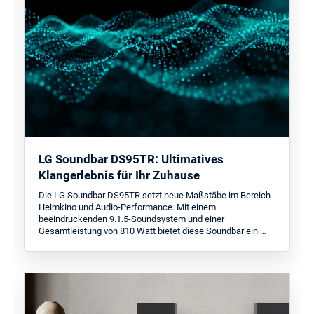
LG Soundbar DS95TR: Ultimatives
Klangerlebnis für Ihr Zuhause
Die LG Soundbar DS95TR setzt neue Maßstäbe im Bereich
Heimkino und Audio-Performance. Mit einem
beeindruckenden 9.1.5-Soundsystem und einer
Gesamtleistung von 810 Watt bietet diese Soundbar ein …