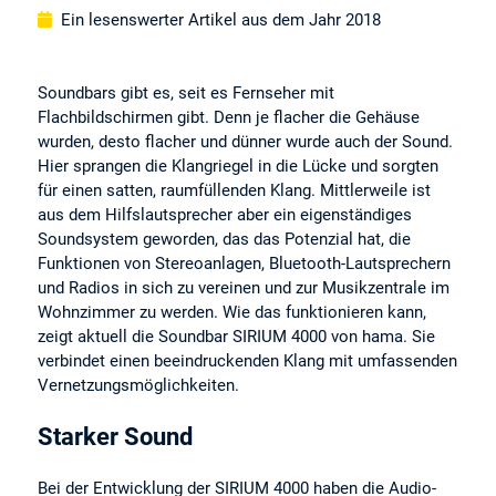
Ein lesenswerter Artikel aus dem Jahr 2018
Soundbars gibt es, seit es Fernseher mit
Flachbildschirmen gibt. Denn je flacher die Gehäuse
wurden, desto flacher und dünner wurde auch der Sound.
Hier sprangen die Klangriegel in die Lücke und sorgten
für einen satten, raumfüllenden Klang. Mittlerweile ist
aus dem Hilfslautsprecher aber ein eigenständiges
Soundsystem geworden, das das Potenzial hat, die
Funktionen von Stereoanlagen, Bluetooth-Lautsprechern
und Radios in sich zu vereinen und zur Musikzentrale im
Wohnzimmer zu werden. Wie das funktionieren kann,
zeigt aktuell die Soundbar SIRIUM 4000 von hama. Sie
verbindet einen beeindruckenden Klang mit umfassenden
Vernetzungsmöglichkeiten.
Starker Sound
Bei der Entwicklung der SIRIUM 4000 haben die Audio-