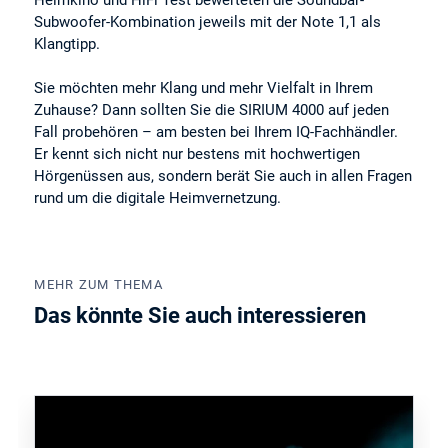
Heimkino und HiFi Test bewerteten die Soundbar-
Subwoofer-Kombination jeweils mit der Note 1,1 als
Klangtipp.
Sie möchten mehr Klang und mehr Vielfalt in Ihrem
Zuhause? Dann sollten Sie die SIRIUM 4000 auf jeden
Fall probehören – am besten bei Ihrem IQ-Fachhändler.
Er kennt sich nicht nur bestens mit hochwertigen
Hörgenüssen aus, sondern berät Sie auch in allen Fragen
rund um die digitale Heimvernetzung.
MEHR ZUM THEMA
Das könnte Sie auch interessieren