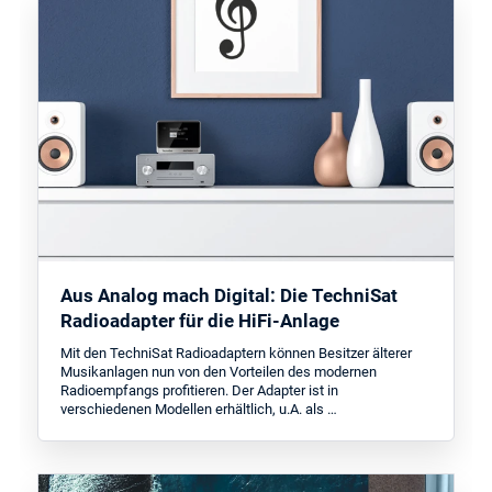
Aus Analog mach Digital: Die TechniSat
Radioadapter für die HiFi-Anlage
Mit den TechniSat Radioadaptern können Besitzer älterer
Musikanlagen nun von den Vorteilen des modernen
Radioempfangs profitieren. Der Adapter ist in
verschiedenen Modellen erhältlich, u.A. als …