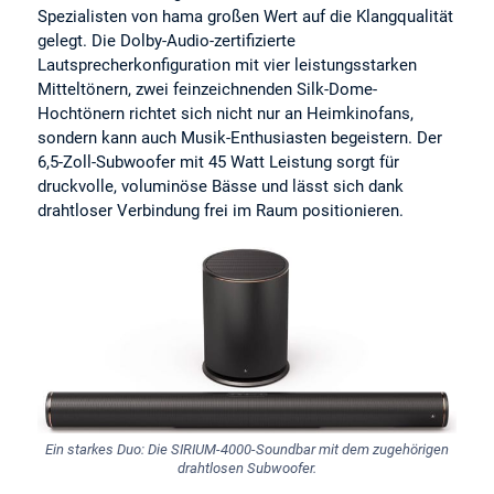
Spezialisten von hama großen Wert auf die Klangqualität
gelegt. Die Dolby-Audio-zertifizierte
Lautsprecherkonfiguration mit vier leistungsstarken
Mitteltönern, zwei feinzeichnenden Silk-Dome-
Hochtönern richtet sich nicht nur an Heimkinofans,
sondern kann auch Musik-Enthusiasten begeistern. Der
6,5-Zoll-Subwoofer mit 45 Watt Leistung sorgt für
druckvolle, voluminöse Bässe und lässt sich dank
drahtloser Verbindung frei im Raum positionieren.
Ein starkes Duo: Die SIRIUM-4000-Soundbar mit dem zugehörigen
drahtlosen Subwoofer.