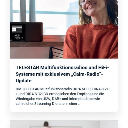
TELESTAR Multifunktionsradios und HiFi-
Systeme mit exklusivem „Calm-Radio“-
Update
Die TELESTAR Multifunktionsradio DIRA M 11i, DIRA S 21i
+ und DIRA S 32i CD ermöglichen den Empfang und die
Wiedergabe von UKW, DAB+ und Internetradio sowie
zahlreicher Streaming-Dienste in einer …