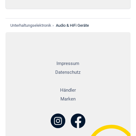
Unterhaltungselektronik
›
Audio & HiFi Geräte
Impressum
Datenschutz
Händler
Marken