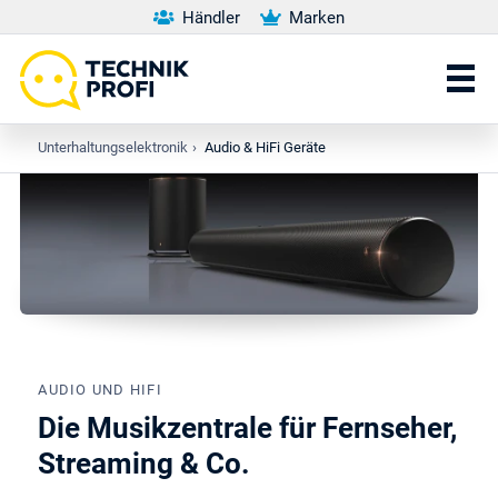
Händler
Marken
Unterhaltungselektronik
›
Audio & HiFi Geräte
AUDIO UND HIFI
Die Musikzentrale für Fernseher,
Streaming & Co.