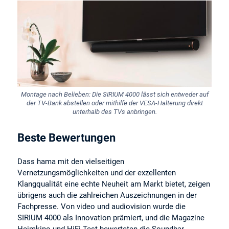
Montage nach Belieben: Die SIRIUM 4000 lässt sich entweder auf
der TV-Bank abstellen oder mithilfe der VESA-Halterung direkt
unterhalb des TVs anbringen.
Beste Bewertungen
Dass hama mit den vielseitigen
Vernetzungsmöglichkeiten und der exzellenten
Klangqualität eine echte Neuheit am Markt bietet, zeigen
übrigens auch die zahlreichen Auszeichnungen in der
Fachpresse. Von video und audiovision wurde die
SIRIUM 4000 als Innovation prämiert, und die Magazine