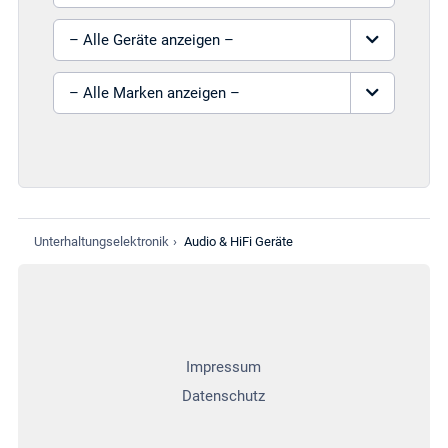
Gerät auswählen
Marke auswählen
Unterhaltungselektronik
›
Audio & HiFi Geräte
Impressum
Datenschutz