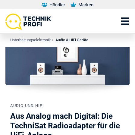
Händler
Marken
Unterhaltungselektronik
›
Audio & HiFi Geräte
AUDIO UND HIFI
Aus Analog mach Digital: Die
TechniSat Radioadapter für die