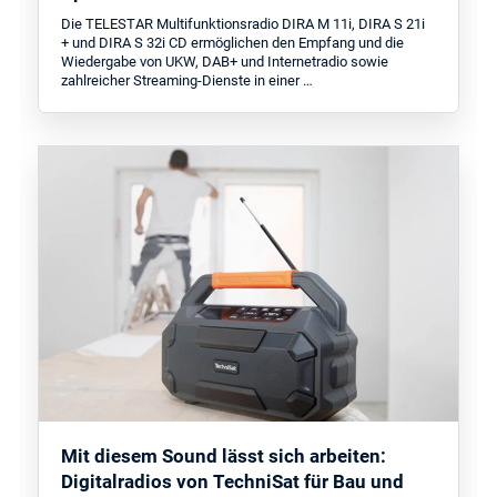
Die TELESTAR Multifunktionsradio DIRA M 11i, DIRA S 21i
+ und DIRA S 32i CD ermöglichen den Empfang und die
Wiedergabe von UKW, DAB+ und Internetradio sowie
zahlreicher Streaming-Dienste in einer …
Mit diesem Sound lässt sich arbeiten:
Digitalradios von TechniSat für Bau und