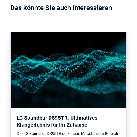
Das könnte Sie auch interessieren
LG Soundbar DS95TR: Ultimatives
Klangerlebnis für Ihr Zuhause
Die LG Soundbar DS95TR setzt neue Maßstäbe im Bereich