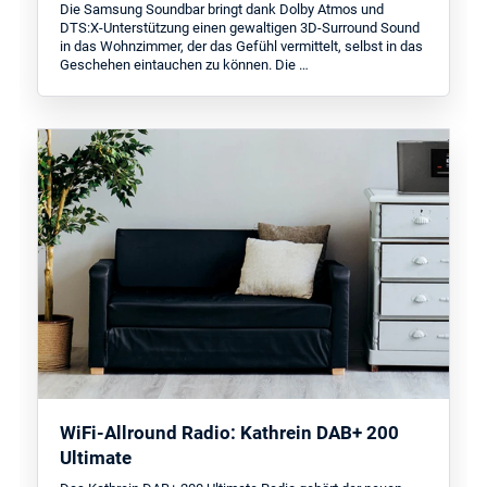
Die Samsung Soundbar bringt dank Dolby Atmos und
DTS:X-Unterstützung einen gewaltigen 3D-Surround Sound
in das Wohnzimmer, der das Gefühl vermittelt, selbst in das
Geschehen eintauchen zu können. Die …
WiFi-Allround Radio: Kathrein DAB+ 200
Ultimate