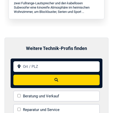
zwei Fullrange-Lautsprecher und den kabellosen
Subwoofer eine kinoreife Atmosphäre im heimischen
Wohnzimmer, um Blockbuster, Serien und Sport …
Weitere Technik-Profis finden
Ort / PLZ
Suchen
Beratung und Verkauf
Reparatur und Service