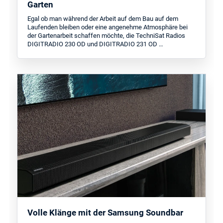
Garten
Egal ob man während der Arbeit auf dem Bau auf dem
Laufenden bleiben oder eine angenehme Atmosphäre bei
der Gartenarbeit schaffen möchte, die TechniSat Radios
DIGITRADIO 230 OD und DIGITRADIO 231 OD …
Volle Klänge mit der Samsung Soundbar