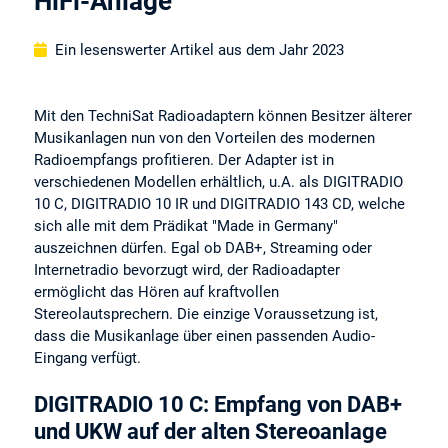
HiFi-Anlage
Ein lesenswerter Artikel aus dem Jahr 2023
Mit den TechniSat Radioadaptern können Besitzer älterer
Musikanlagen nun von den Vorteilen des modernen
Radioempfangs profitieren. Der Adapter ist in
verschiedenen Modellen erhältlich, u.A. als DIGITRADIO
10 C, DIGITRADIO 10 IR und DIGITRADIO 143 CD, welche
sich alle mit dem Prädikat "Made in Germany"
auszeichnen dürfen. Egal ob DAB+, Streaming oder
Internetradio bevorzugt wird, der Radioadapter
ermöglicht das Hören auf kraftvollen
Stereolautsprechern. Die einzige Voraussetzung ist,
dass die Musikanlage über einen passenden Audio-
Eingang verfügt.
DIGITRADIO 10 C: Empfang von DAB+
und UKW auf der alten Stereoanlage