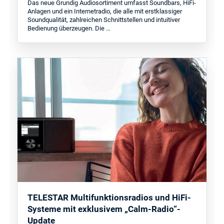
Das neue Grundig Audiosortiment umfasst Soundbars, HiFi-
Anlagen und ein Internetradio, die alle mit erstklassiger
Soundqualität, zahlreichen Schnittstellen und intuitiver
Bedienung überzeugen. Die …
TELESTAR Multifunktionsradios und HiFi-
Systeme mit exklusivem „Calm-Radio“-
Update