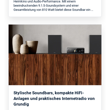
Heimkino und Audio-Performance. Mit einem
beeindruckenden 9.1.5-Soundsystem und einer
Gesamtleistung von 810 Watt bietet diese Soundbar ein …
Stylische Soundbars, kompakte HiFi-
Anlagen und praktisches Internetradio von
Grundig