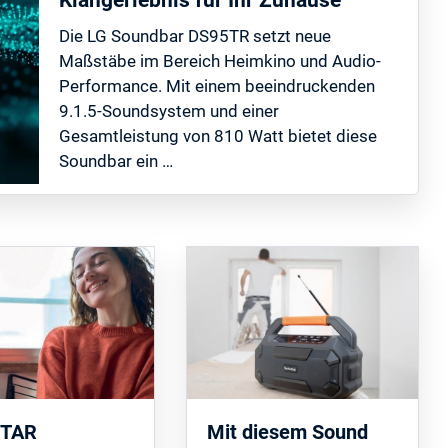
Die LG Soundbar DS95TR setzt neue
Maßstäbe im Bereich Heimkino und Audio-
Performance. Mit einem beeindruckenden
9.1.5-Soundsystem und einer
Gesamtleistung von 810 Watt bietet diese
Soundbar ein …
STAR
Mit diesem Sound