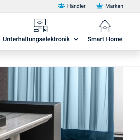
Händler
Marken
Unterhaltungselektronik
Smart Home