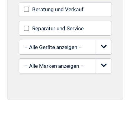
Beratung und Verkauf
Reparatur und Service
Gerät auswählen
Marke auswählen