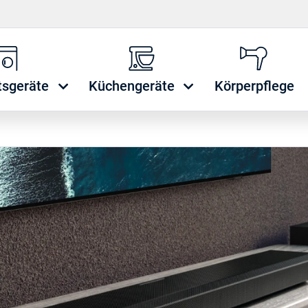
tsgeräte
Küchengeräte
Körperpflege