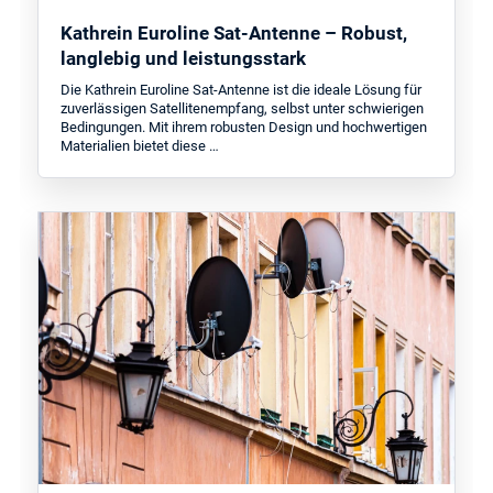
Kathrein Euroline Sat-Antenne – Robust,
langlebig und leistungsstark
Die Kathrein Euroline Sat-Antenne ist die ideale Lösung für
zuverlässigen Satellitenempfang, selbst unter schwierigen
Bedingungen. Mit ihrem robusten Design und hochwertigen
Materialien bietet diese …