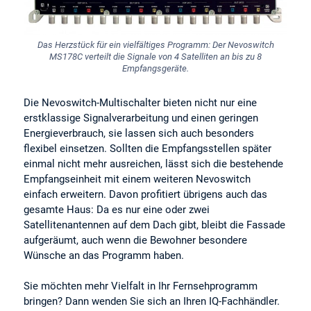
Das Herzstück für ein vielfältiges Programm: Der Nevoswitch
MS178C verteilt die Signale von 4 Satelliten an bis zu 8
Empfangsgeräte.
Die Nevoswitch-Multischalter bieten nicht nur eine
erstklassige Signalverarbeitung und einen geringen
Energieverbrauch, sie lassen sich auch besonders
flexibel einsetzen. Sollten die Empfangsstellen später
einmal nicht mehr ausreichen, lässt sich die bestehende
Empfangseinheit mit einem weiteren Nevoswitch
einfach erweitern. Davon profitiert übrigens auch das
gesamte Haus: Da es nur eine oder zwei
Satellitenantennen auf dem Dach gibt, bleibt die Fassade
aufgeräumt, auch wenn die Bewohner besondere
Wünsche an das Programm haben.
Sie möchten mehr Vielfalt in Ihr Fernsehprogramm
bringen? Dann wenden Sie sich an Ihren IQ-Fachhändler.