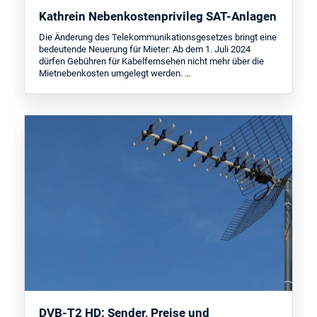
Kathrein Nebenkostenprivileg SAT-Anlagen
Die Änderung des Telekommunikationsgesetzes bringt eine
bedeutende Neuerung für Mieter: Ab dem 1. Juli 2024
dürfen Gebühren für Kabelfernsehen nicht mehr über die
Mietnebenkosten umgelegt werden. …
DVB-T2 HD: Sender, Preise und