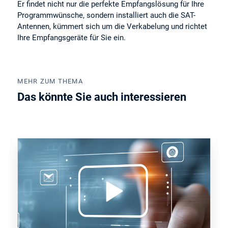
Er findet nicht nur die perfekte Empfangslösung für Ihre
Programmwünsche, sondern installiert auch die SAT-
Antennen, kümmert sich um die Verkabelung und richtet
Ihre Empfangsgeräte für Sie ein.
MEHR ZUM THEMA
Das könnte Sie auch interessieren