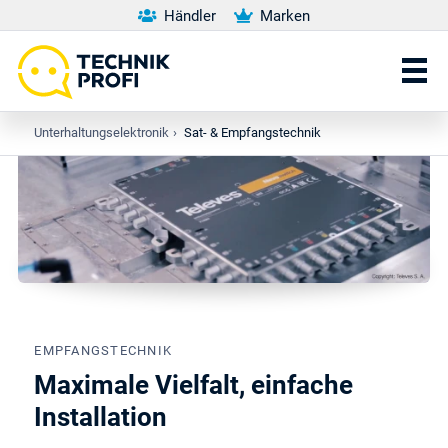
Händler
Marken
Unterhaltungselektronik
›
Sat- & Empfangstechnik
EMPFANGSTECHNIK
Maximale Vielfalt, einfache
Installation