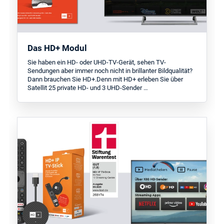
Das HD+ Modul
Sie haben ein HD- oder UHD-TV-Gerät, sehen TV-
Sendungen aber immer noch nicht in brillanter Bildqualität?
Dann brauchen Sie HD+.Denn mit HD+ erleben Sie über
Satellit 25 private HD- und 3 UHD-Sender …