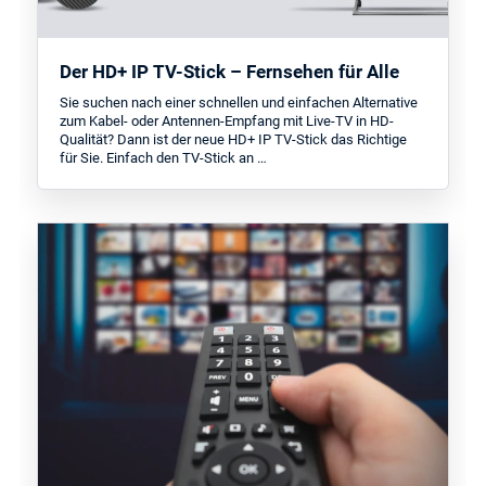
Der HD+ IP TV-Stick – Fernsehen für Alle
Sie suchen nach einer schnellen und einfachen Alternative
zum Kabel- oder Antennen-Empfang mit Live-TV in HD-
Qualität? Dann ist der neue HD+ IP TV-Stick das Richtige
für Sie. Einfach den TV-Stick an …