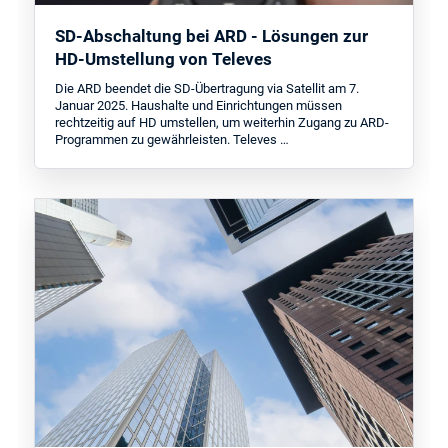
SD-Abschaltung bei ARD - Lösungen zur
HD-Umstellung von Televes
Die ARD beendet die SD-Übertragung via Satellit am 7.
Januar 2025. Haushalte und Einrichtungen müssen
rechtzeitig auf HD umstellen, um weiterhin Zugang zu ARD-
Programmen zu gewährleisten. Televes …