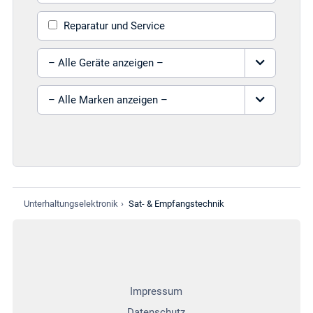
Reparatur und Service
Gerät auswählen
Marke auswählen
Unterhaltungselektronik
›
Sat- & Empfangstechnik
Impressum
Datenschutz