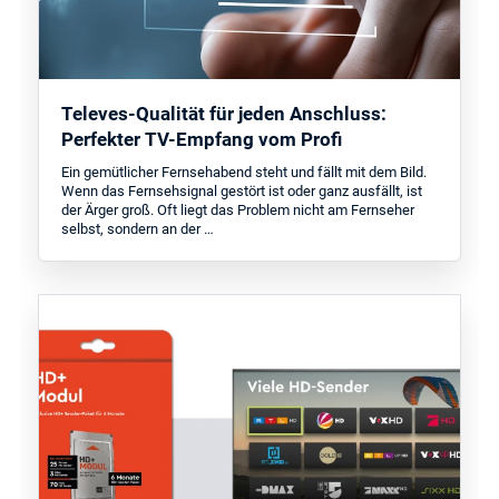
Televes-Qualität für jeden Anschluss:
Perfekter TV-Empfang vom Profi
Ein gemütlicher Fernsehabend steht und fällt mit dem Bild.
Wenn das Fernsehsignal gestört ist oder ganz ausfällt, ist
der Ärger groß. Oft liegt das Problem nicht am Fernseher
selbst, sondern an der …