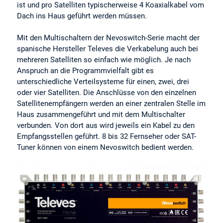
ist und pro Satelliten typischerweise 4 Koaxialkabel vom
Dach ins Haus geführt werden müssen.
Mit den Multischaltern der Nevoswitch-Serie macht der
spanische Hersteller Televes die Verkabelung auch bei
mehreren Satelliten so einfach wie möglich. Je nach
Anspruch an die Programmvielfalt gibt es
unterschiedliche Verteilsysteme für einen, zwei, drei
oder vier Satelliten. Die Anschlüsse von den einzelnen
Satellitenempfängern werden an einer zentralen Stelle im
Haus zusammengeführt und mit dem Multischalter
verbunden. Von dort aus wird jeweils ein Kabel zu den
Empfangsstellen geführt. 8 bis 32 Fernseher oder SAT-
Tuner können von einem Nevoswitch bedient werden.