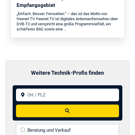
Empfangsgebiet
„Einfach. Besser. Fernsehen.“ – das ist das Motto von
freenet TV. freenet TV ist digitales Antennenfernsehen über
DVB-T2 und verspricht eine große Programmvielfalt, ein
schärferes Bild, sowie eine …
Weitere Technik-Profis finden
Ort / PLZ
Suchen
Beratung und Verkauf