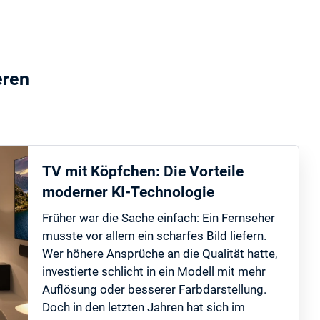
eren
TV mit Köpfchen: Die Vorteile
moderner KI-Technologie
Früher war die Sache einfach: Ein Fernseher
musste vor allem ein scharfes Bild liefern.
Wer höhere Ansprüche an die Qualität hatte,
investierte schlicht in ein Modell mit mehr
Auflösung oder besserer Farbdarstellung.
Doch in den letzten Jahren hat sich im