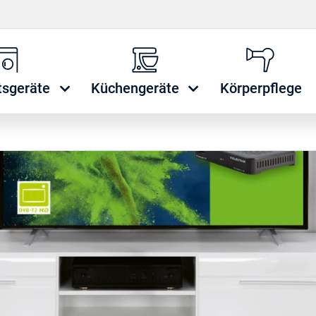
tsgeräte
Küchengeräte
Körperpflege