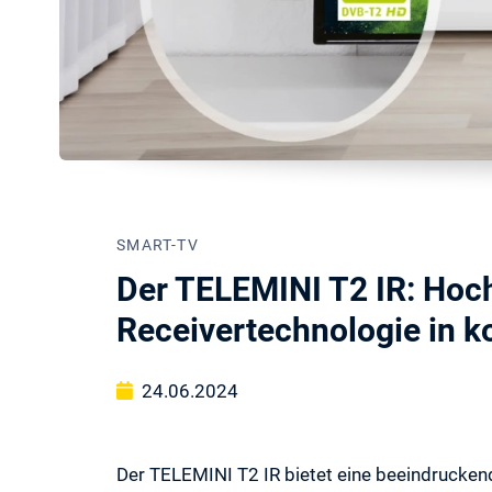
SMART-TV
Der TELEMINI T2 IR: Ho
Receivertechnologie in 
24.06.2024
Der TELEMINI T2 IR bietet eine beeindrucke