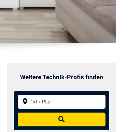
Weitere Technik-Profis finden
Ort / PLZ
Suchen