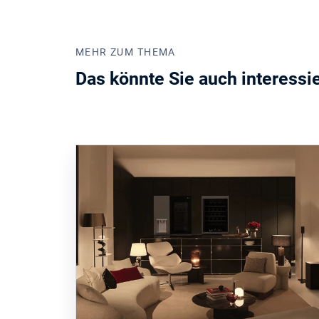
MEHR ZUM THEMA
Das könnte Sie auch interessi