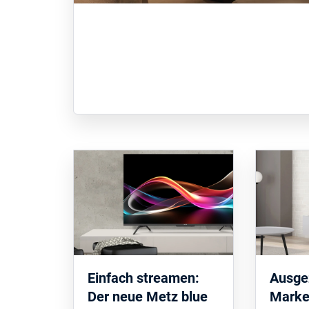
Einfach streamen:
Ausge
Der neue Metz blue
Marke