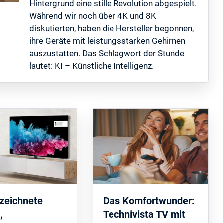
Hintergrund eine stille Revolution abgespielt.
Während wir noch über 4K und 8K
diskutierten, haben die Hersteller begonnen,
ihre Geräte mit leistungsstarken Gehirnen
auszustatten. Das Schlagwort der Stunde
lautet: KI – Künstliche Intelligenz.
zeichnete
Das Komfortwunder:
,
Technivista TV mit