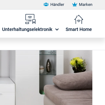
Händler
Marken
Unterhaltungselektronik
Smart Home