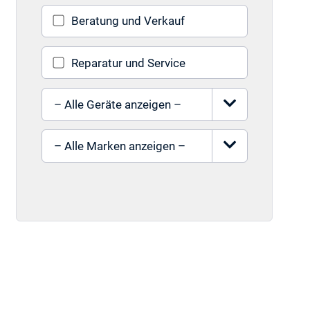
Beratung und Verkauf
Reparatur und Service
Gerät auswählen
Marke auswählen