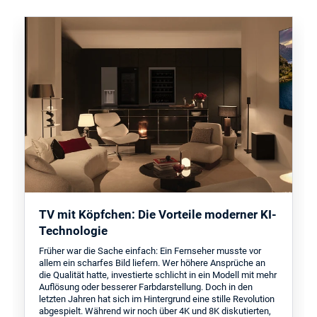
TV mit Köpfchen: Die Vorteile moderner KI-
Technologie
Früher war die Sache einfach: Ein Fernseher musste vor
allem ein scharfes Bild liefern. Wer höhere Ansprüche an
die Qualität hatte, investierte schlicht in ein Modell mit mehr
Auflösung oder besserer Farbdarstellung. Doch in den
letzten Jahren hat sich im Hintergrund eine stille Revolution
abgespielt. Während wir noch über 4K und 8K diskutierten,