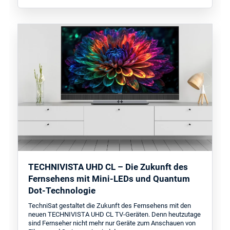
TECHNIVISTA UHD CL – Die Zukunft des
Fernsehens mit Mini-LEDs und Quantum
Dot-Technologie
TechniSat gestaltet die Zukunft des Fernsehens mit den
neuen TECHNIVISTA UHD CL TV-Geräten. Denn heutzutage
sind Fernseher nicht mehr nur Geräte zum Anschauen von