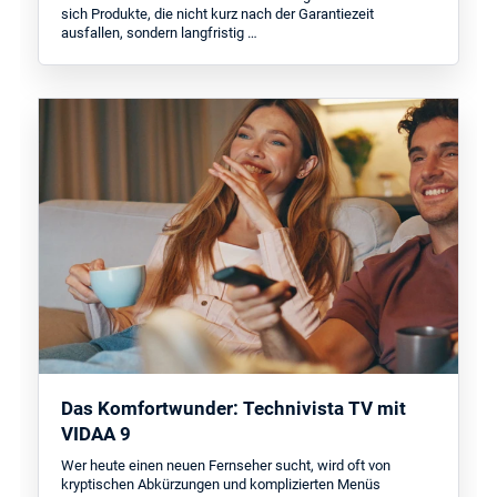
sich Produkte, die nicht kurz nach der Garantiezeit
ausfallen, sondern langfristig …
Das Komfortwunder: Technivista TV mit
VIDAA 9
Wer heute einen neuen Fernseher sucht, wird oft von
kryptischen Abkürzungen und komplizierten Menüs