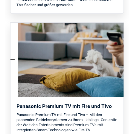
TVs flacher und größer geworden. …
Panasonic Premium TV mit Fire und Tivo
Panasonic Premium TV mit Fire und Tivo – Mit den
passenden Betriebssystemen zu Ihrem Lieblings- ContentIn
der Welt des Entertainments sind Premium-TVs mit
integrierten Smart-Technologien wie Fire TV …