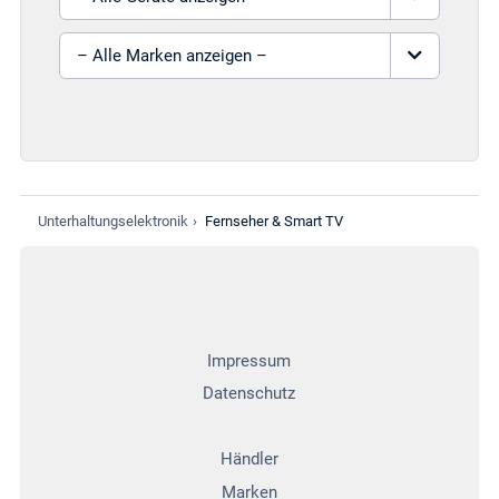
Marke auswählen
Unterhaltungselektronik
›
Fernseher & Smart TV
Impressum
Datenschutz
Händler
Marken