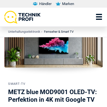
Händler
Marken
Unterhaltungselektronik
›
Fernseher & Smart TV
SMART-TV
METZ blue MOD9001 OLED-TV:
Perfektion in 4K mit Google TV