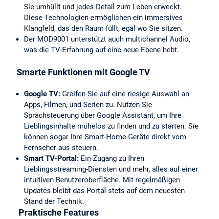
Sie umhüllt und jedes Detail zum Leben erweckt.
Diese Technologien ermöglichen ein immersives
Klangfeld, das den Raum füllt, egal wo Sie sitzen.
Der MOD9001 unterstützt auch multichannel Audio,
was die TV-Erfahrung auf eine neue Ebene hebt.
Smarte Funktionen mit Google TV
Google TV:
Greifen Sie auf eine riesige Auswahl an
Apps, Filmen, und Serien zu. Nutzen Sie
Sprachsteuerung über Google Assistant, um Ihre
Lieblingsinhalte mühelos zu finden und zu starten. Sie
können sogar Ihre Smart-Home-Geräte direkt vom
Fernseher aus steuern.
Smart TV-Portal:
Ein Zugang zu Ihren
Lieblingsstreaming-Diensten und mehr, alles auf einer
intuitiven Benutzeroberfläche. Mit regelmäßigen
Updates bleibt das Portal stets auf dem neuesten
Stand der Technik.
Praktische Features