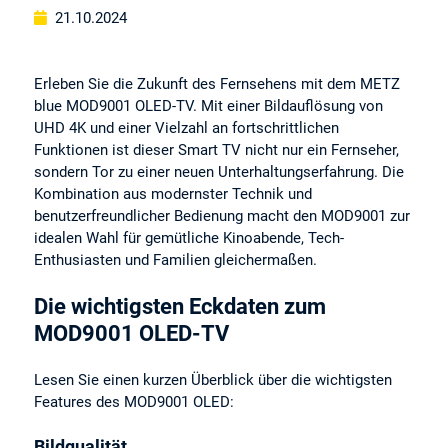
21.10.2024
Erleben Sie die Zukunft des Fernsehens mit dem METZ
blue MOD9001 OLED-TV. Mit einer Bildauflösung von
UHD 4K und einer Vielzahl an fortschrittlichen
Funktionen ist dieser Smart TV nicht nur ein Fernseher,
sondern Tor zu einer neuen Unterhaltungserfahrung. Die
Kombination aus modernster Technik und
benutzerfreundlicher Bedienung macht den MOD9001 zur
idealen Wahl für gemütliche Kinoabende, Tech-
Enthusiasten und Familien gleichermaßen.
Die wichtigsten Eckdaten zum
MOD9001 OLED-TV
Lesen Sie einen kurzen Überblick über die wichtigsten
Features des MOD9001 OLED:
Bildqualität