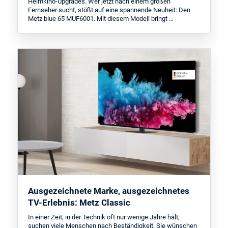
Heimkino-Upgrades. Wer jetzt nach einem großen
Fernseher sucht, stößt auf eine spannende Neuheit: Den
Metz blue 65 MUF6001. Mit diesem Modell bringt …
Ausgezeichnete Marke, ausgezeichnetes
TV-Erlebnis: Metz Classic
In einer Zeit, in der Technik oft nur wenige Jahre hält,
suchen viele Menschen nach Beständigkeit. Sie wünschen