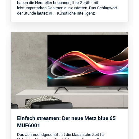
haben die Hersteller begonnen, ihre Geräte mit
leistungsstarken Gehirnen auszustatten. Das Schlagwort
der Stunde lautet: KI – Künstliche Intelligenz.
Einfach streamen: Der neue Metz blue 65
MUF6001
Das Jahresendgeschäft ist die klassische Zeit für