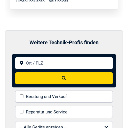
Filmen und Serien – sie sind das …
Weitere Technik-Profis finden
Ort / PLZ
Suchen
Beratung und Verkauf
Reparatur und Service
Gerät auswählen