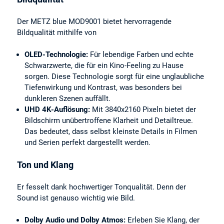
Der METZ blue MOD9001 bietet hervorragende
Bildqualität mithilfe von
OLED-Technologie:
Für lebendige Farben und echte
Schwarzwerte, die für ein Kino-Feeling zu Hause
sorgen. Diese Technologie sorgt für eine unglaubliche
Tiefenwirkung und Kontrast, was besonders bei
dunkleren Szenen auffällt.
UHD 4K-Auflösung:
Mit 3840x2160 Pixeln bietet der
Bildschirm unübertroffene Klarheit und Detailtreue.
Das bedeutet, dass selbst kleinste Details in Filmen
und Serien perfekt dargestellt werden.
Ton und Klang
Er fesselt dank hochwertiger Tonqualität. Denn der
Sound ist genauso wichtig wie Bild.
Dolby Audio und Dolby Atmos:
Erleben Sie Klang, der