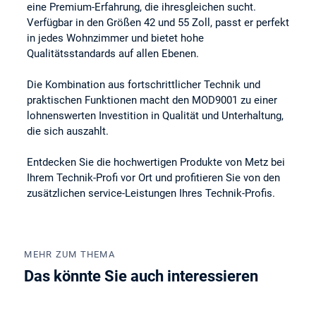
eine Premium-Erfahrung, die ihresgleichen sucht.
Verfügbar in den Größen 42 und 55 Zoll, passt er perfekt
in jedes Wohnzimmer und bietet hohe
Qualitätsstandards auf allen Ebenen.
Die Kombination aus fortschrittlicher Technik und
praktischen Funktionen macht den MOD9001 zu einer
lohnenswerten Investition in Qualität und Unterhaltung,
die sich auszahlt.
Entdecken Sie die hochwertigen Produkte von Metz bei
Ihrem Technik-Profi vor Ort und profitieren Sie von den
zusätzlichen service-Leistungen Ihres Technik-Profis.
MEHR ZUM THEMA
Das könnte Sie auch interessieren