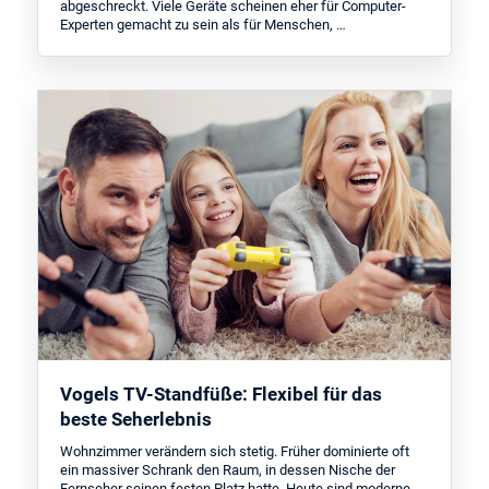
abgeschreckt. Viele Geräte scheinen eher für Computer-
Experten gemacht zu sein als für Menschen, …
Vogels TV-Standfüße: Flexibel für das
beste Seherlebnis
Wohnzimmer verändern sich stetig. Früher dominierte oft
ein massiver Schrank den Raum, in dessen Nische der
Fernseher seinen festen Platz hatte. Heute sind moderne