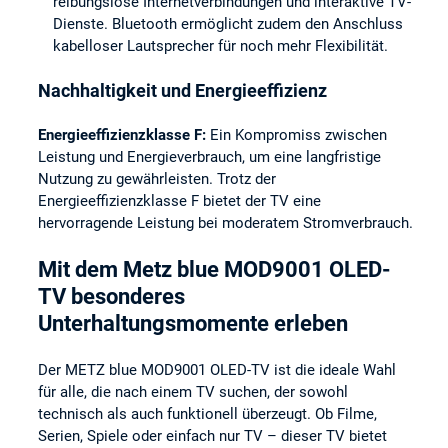
reibungslose Internetverbindungen und interaktive TV-
Dienste. Bluetooth ermöglicht zudem den Anschluss
kabelloser Lautsprecher für noch mehr Flexibilität.
Nachhaltigkeit und Energieeffizienz
Energieeffizienzklasse F:
Ein Kompromiss zwischen
Leistung und Energieverbrauch, um eine langfristige
Nutzung zu gewährleisten. Trotz der
Energieeffizienzklasse F bietet der TV eine
hervorragende Leistung bei moderatem Stromverbrauch.
Mit dem Metz blue MOD9001 OLED-
TV besonderes
Unterhaltungsmomente erleben
Der METZ blue MOD9001 OLED-TV ist die ideale Wahl
für alle, die nach einem TV suchen, der sowohl
technisch als auch funktionell überzeugt. Ob Filme,
Serien, Spiele oder einfach nur TV – dieser TV bietet