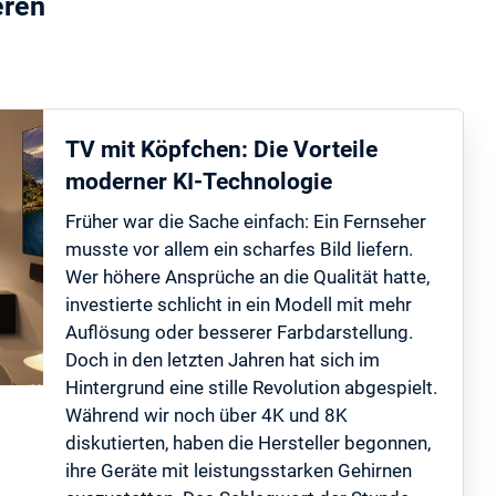
eren
TV mit Köpfchen: Die Vorteile
moderner KI-Technologie
Früher war die Sache einfach: Ein Fernseher
musste vor allem ein scharfes Bild liefern.
Wer höhere Ansprüche an die Qualität hatte,
investierte schlicht in ein Modell mit mehr
Auflösung oder besserer Farbdarstellung.
Doch in den letzten Jahren hat sich im
Hintergrund eine stille Revolution abgespielt.
Während wir noch über 4K und 8K
diskutierten, haben die Hersteller begonnen,
ihre Geräte mit leistungsstarken Gehirnen