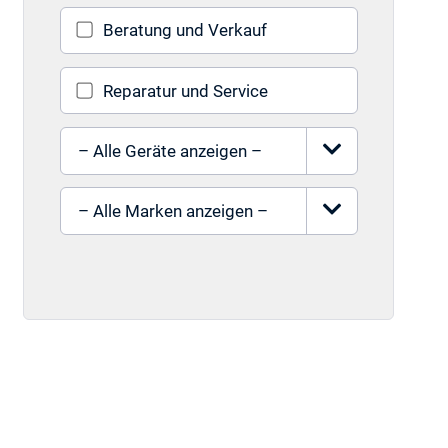
Beratung und Verkauf
Reparatur und Service
Gerät auswählen
Marke auswählen