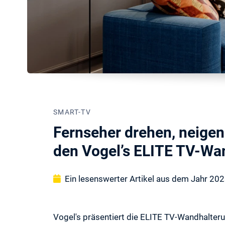
SMART-TV
Fernseher drehen, neigen
den Vogel’s ELITE TV-Wa
Ein lesenswerter Artikel aus dem Jahr 20
Vogel's präsentiert die ELITE TV-Wandhalter