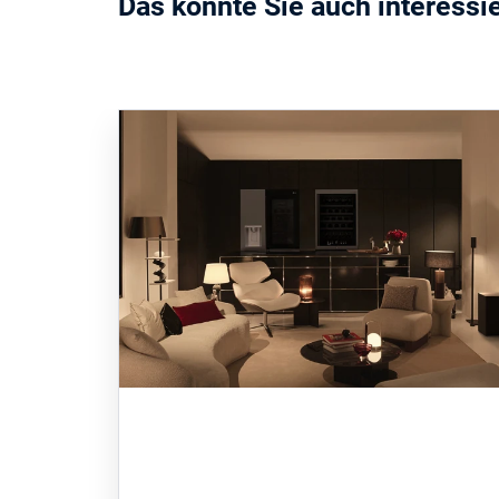
Das könnte Sie auch interessi