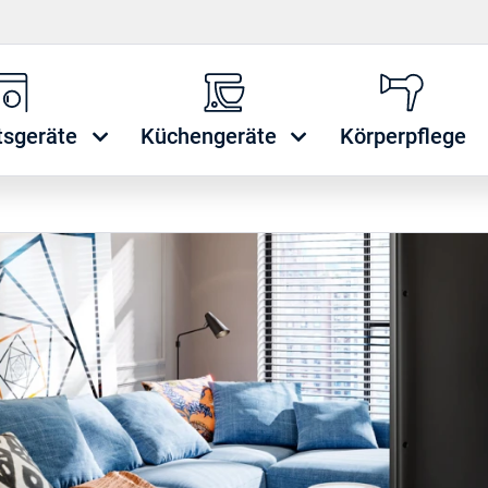
tsgeräte
Küchengeräte
Körperpflege