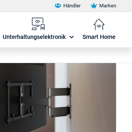
Händler
Marken
Unterhaltungselektronik
Smart Home