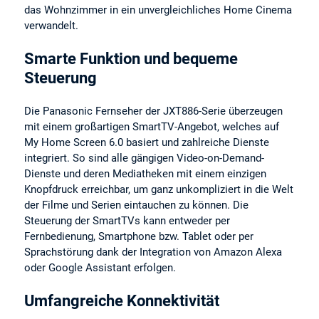
das Wohnzimmer in ein unvergleichliches Home Cinema
verwandelt.
Smarte Funktion und bequeme
Steuerung
Die Panasonic Fernseher der JXT886-Serie überzeugen
mit einem großartigen SmartTV-Angebot, welches auf
My Home Screen 6.0 basiert und zahlreiche Dienste
integriert. So sind alle gängigen Video-on-Demand-
Dienste und deren Mediatheken mit einem einzigen
Knopfdruck erreichbar, um ganz unkompliziert in die Welt
der Filme und Serien eintauchen zu können. Die
Steuerung der SmartTVs kann entweder per
Fernbedienung, Smartphone bzw. Tablet oder per
Sprachstörung dank der Integration von Amazon Alexa
oder Google Assistant erfolgen.
Umfangreiche Konnektivität