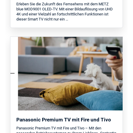
Erleben Sie die Zukunft des Fernsehens mit dem METZ
blue MOD9001 OLED-TV. Mit einer Bildauflösung von UHD
4K und einer Vielzahl an fortschrittlichen Funktionen ist
dieser Smart TV nicht nur ein …
Panasonic Premium TV mit Fire und Tivo
Panasonic Premium TV mit Fire und Tivo – Mit den