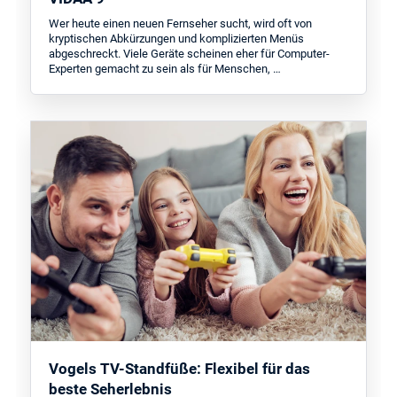
Wer heute einen neuen Fernseher sucht, wird oft von
kryptischen Abkürzungen und komplizierten Menüs
abgeschreckt. Viele Geräte scheinen eher für Computer-
Experten gemacht zu sein als für Menschen, …
Vogels TV-Standfüße: Flexibel für das
beste Seherlebnis