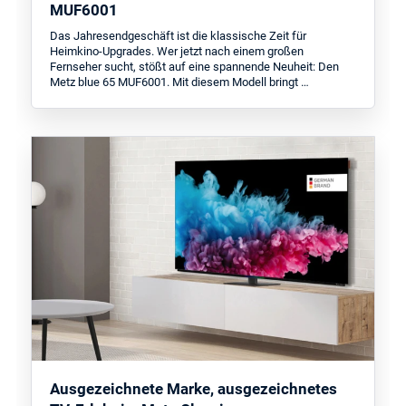
MUF6001
Das Jahresendgeschäft ist die klassische Zeit für
Heimkino-Upgrades. Wer jetzt nach einem großen
Fernseher sucht, stößt auf eine spannende Neuheit: Den
Metz blue 65 MUF6001. Mit diesem Modell bringt …
Ausgezeichnete Marke, ausgezeichnetes