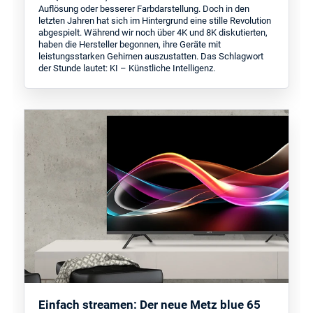
Auflösung oder besserer Farbdarstellung. Doch in den
letzten Jahren hat sich im Hintergrund eine stille Revolution
abgespielt. Während wir noch über 4K und 8K diskutierten,
haben die Hersteller begonnen, ihre Geräte mit
leistungsstarken Gehirnen auszustatten. Das Schlagwort
der Stunde lautet: KI – Künstliche Intelligenz.
Einfach streamen: Der neue Metz blue 65