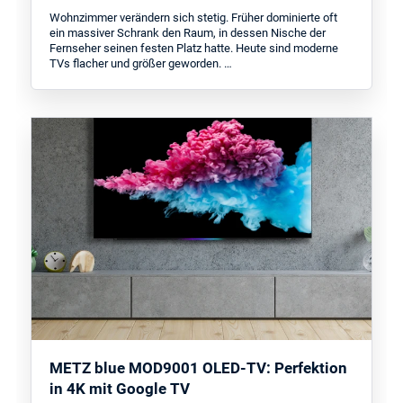
Wohnzimmer verändern sich stetig. Früher dominierte oft
ein massiver Schrank den Raum, in dessen Nische der
Fernseher seinen festen Platz hatte. Heute sind moderne
TVs flacher und größer geworden. …
METZ blue MOD9001 OLED-TV: Perfektion
in 4K mit Google TV