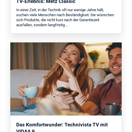
TV-Erlebnis: Metz Classic
In einer Zeit, in der Technik oft nur wenige Jahre hält,
suchen viele Menschen nach Beständigkeit. Sie wünschen
sich Produkte, die nicht kurz nach der Garantiezeit
ausfallen, sondern langfristig …
Das Komfortwunder: Technivista TV mit
VIDAA 9