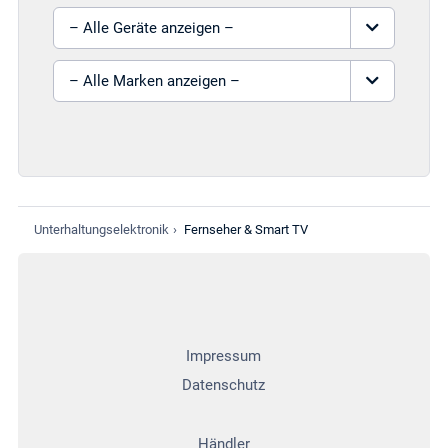
Gerät auswählen
Marke auswählen
Unterhaltungselektronik
›
Fernseher & Smart TV
Impressum
Datenschutz
Händler