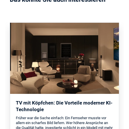
TV mit Köpfchen: Die Vorteile moderner KI-
Technologie
Früher war die Sache einfach: Ein Fernseher musste vor
allem ein scharfes Bild liefern. Wer höhere Ansprüche an
die Qualität hatte, investierte schlicht in ein Modell mit mehr