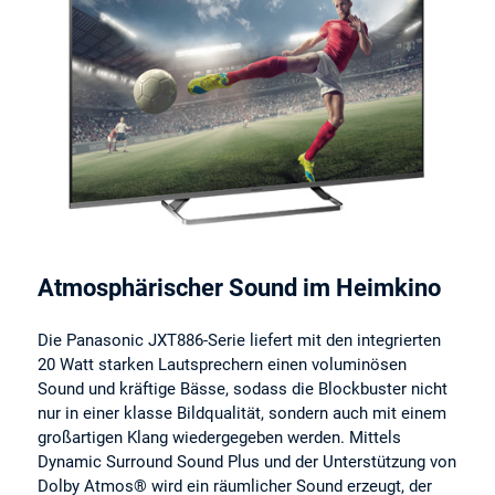
Atmosphärischer Sound im Heimkino
Die Panasonic JXT886-Serie liefert mit den integrierten
20 Watt starken Lautsprechern einen voluminösen
Sound und kräftige Bässe, sodass die Blockbuster nicht
nur in einer klasse Bildqualität, sondern auch mit einem
großartigen Klang wiedergegeben werden. Mittels
Dynamic Surround Sound Plus und der Unterstützung von
Dolby Atmos® wird ein räumlicher Sound erzeugt, der