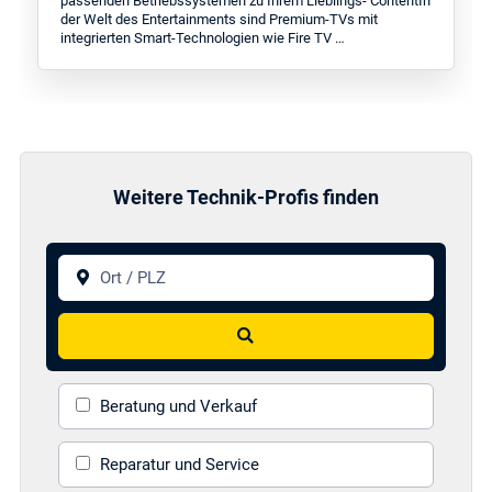
passenden Betriebssystemen zu Ihrem Lieblings- ContentIn
der Welt des Entertainments sind Premium-TVs mit
integrierten Smart-Technologien wie Fire TV …
Weitere Technik-Profis finden
Ort / PLZ
Suchen
Beratung und Verkauf
Reparatur und Service