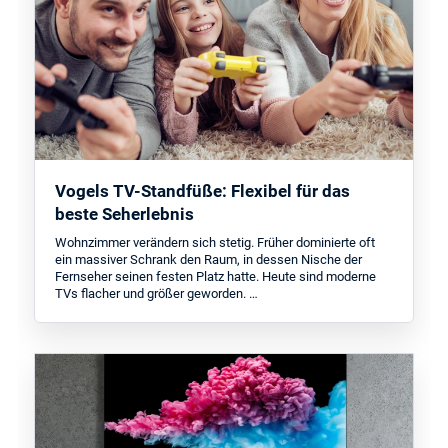
Vogels TV-Standfüße: Flexibel für das
beste Seherlebnis
Wohnzimmer verändern sich stetig. Früher dominierte oft
ein massiver Schrank den Raum, in dessen Nische der
Fernseher seinen festen Platz hatte. Heute sind moderne
TVs flacher und größer geworden. …