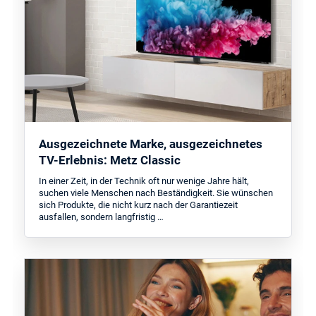
Ausgezeichnete Marke, ausgezeichnetes
TV-Erlebnis: Metz Classic
In einer Zeit, in der Technik oft nur wenige Jahre hält,
suchen viele Menschen nach Beständigkeit. Sie wünschen
sich Produkte, die nicht kurz nach der Garantiezeit
ausfallen, sondern langfristig …