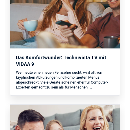
Das Komfortwunder: Technivista TV mit
VIDAA 9
Wer heute einen neuen Fernseher sucht, wird oft von
kryptischen Abkürzungen und komplizierten Menüs
abgeschreckt. Viele Geräte scheinen eher für Computer-
Experten gemacht zu sein als für Menschen, …