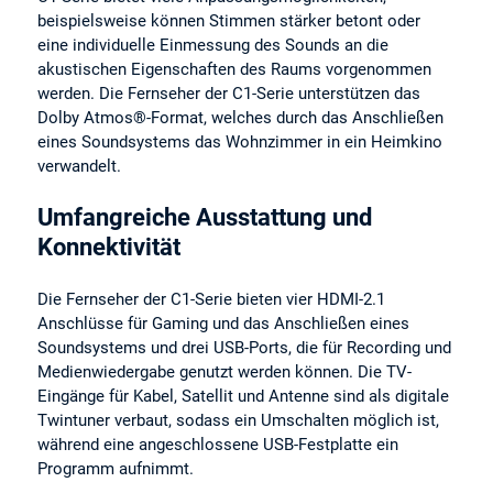
beispielsweise können Stimmen stärker betont oder
eine individuelle Einmessung des Sounds an die
akustischen Eigenschaften des Raums vorgenommen
werden. Die Fernseher der C1-Serie unterstützen das
Dolby Atmos®-Format, welches durch das Anschließen
eines Soundsystems das Wohnzimmer in ein Heimkino
verwandelt.
Umfangreiche Ausstattung und
Konnektivität
Die Fernseher der C1-Serie bieten vier HDMI-2.1
Anschlüsse für Gaming und das Anschließen eines
Soundsystems und drei USB-Ports, die für Recording und
Medienwiedergabe genutzt werden können. Die TV-
Eingänge für Kabel, Satellit und Antenne sind als digitale
Twintuner verbaut, sodass ein Umschalten möglich ist,
während eine angeschlossene USB-Festplatte ein
Programm aufnimmt.