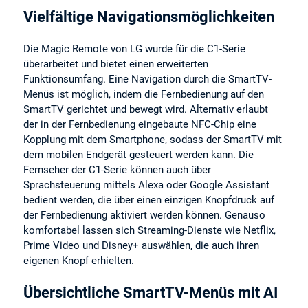
Vielfältige Navigationsmöglichkeiten
Die Magic Remote von LG wurde für die C1-Serie
überarbeitet und bietet einen erweiterten
Funktionsumfang. Eine Navigation durch die SmartTV-
Menüs ist möglich, indem die Fernbedienung auf den
SmartTV gerichtet und bewegt wird. Alternativ erlaubt
der in der Fernbedienung eingebaute NFC-Chip eine
Kopplung mit dem Smartphone, sodass der SmartTV mit
dem mobilen Endgerät gesteuert werden kann. Die
Fernseher der C1-Serie können auch über
Sprachsteuerung mittels Alexa oder Google Assistant
bedient werden, die über einen einzigen Knopfdruck auf
der Fernbedienung aktiviert werden können. Genauso
komfortabel lassen sich Streaming-Dienste wie Netflix,
Prime Video und Disney+ auswählen, die auch ihren
eigenen Knopf erhielten.
Übersichtliche SmartTV-Menüs mit AI