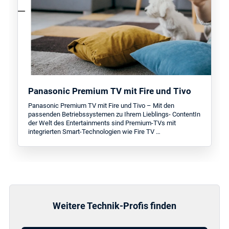
Panasonic Premium TV mit Fire und Tivo
Panasonic Premium TV mit Fire und Tivo – Mit den
passenden Betriebssystemen zu Ihrem Lieblings- ContentIn
der Welt des Entertainments sind Premium-TVs mit
integrierten Smart-Technologien wie Fire TV …
Weitere Technik-Profis finden