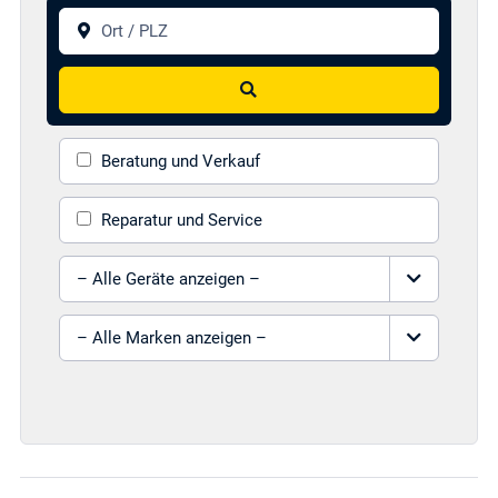
Ort / PLZ
Suchen
Beratung und Verkauf
Reparatur und Service
Gerät auswählen
Marke auswählen