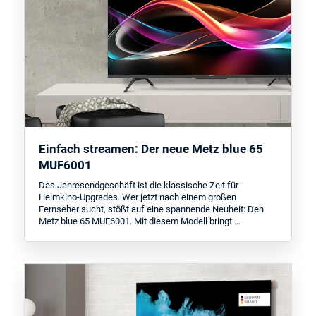
Einfach streamen: Der neue Metz blue 65
MUF6001
Das Jahresendgeschäft ist die klassische Zeit für
Heimkino-Upgrades. Wer jetzt nach einem großen
Fernseher sucht, stößt auf eine spannende Neuheit: Den
Metz blue 65 MUF6001. Mit diesem Modell bringt …