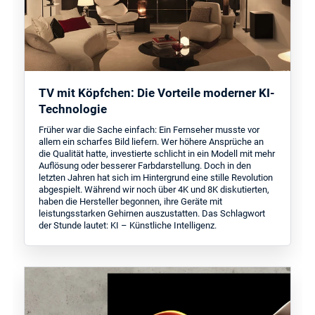
TV mit Köpfchen: Die Vorteile moderner KI-
Technologie
Früher war die Sache einfach: Ein Fernseher musste vor
allem ein scharfes Bild liefern. Wer höhere Ansprüche an
die Qualität hatte, investierte schlicht in ein Modell mit mehr
Auflösung oder besserer Farbdarstellung. Doch in den
letzten Jahren hat sich im Hintergrund eine stille Revolution
abgespielt. Während wir noch über 4K und 8K diskutierten,
haben die Hersteller begonnen, ihre Geräte mit
leistungsstarken Gehirnen auszustatten. Das Schlagwort
der Stunde lautet: KI – Künstliche Intelligenz.