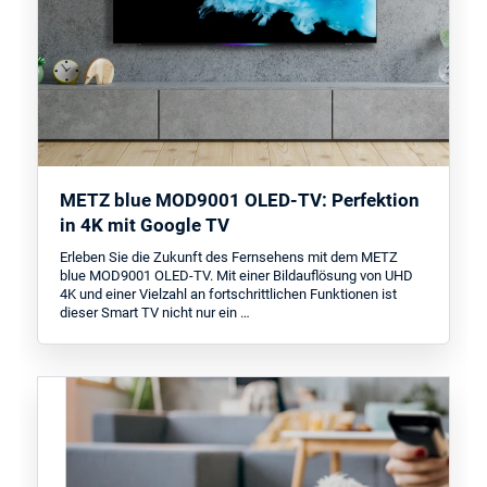
METZ blue MOD9001 OLED-TV: Perfektion
in 4K mit Google TV
Erleben Sie die Zukunft des Fernsehens mit dem METZ
blue MOD9001 OLED-TV. Mit einer Bildauflösung von UHD
4K und einer Vielzahl an fortschrittlichen Funktionen ist
dieser Smart TV nicht nur ein …