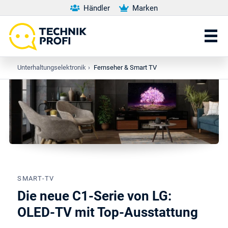
Händler
Marken
Unterhaltungselektronik
›
Fernseher & Smart TV
SMART-TV
Die neue C1-Serie von LG:
OLED-TV mit Top-Ausstattung