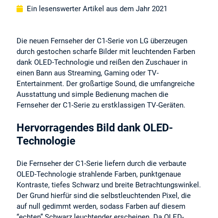
Ein lesenswerter Artikel aus dem Jahr 2021
Die neuen Fernseher der C1-Serie von LG überzeugen
durch gestochen scharfe Bilder mit leuchtenden Farben
dank OLED-Technologie und reißen den Zuschauer in
einen Bann aus Streaming, Gaming oder TV-
Entertainment. Der großartige Sound, die umfangreiche
Ausstattung und simple Bedienung machen die
Fernseher der C1-Serie zu erstklassigen TV-Geräten.
Hervorragendes Bild dank OLED-
Technologie
Die Fernseher der C1-Serie liefern durch die verbaute
OLED-Technologie strahlende Farben, punktgenaue
Kontraste, tiefes Schwarz und breite Betrachtungswinkel.
Der Grund hierfür sind die selbstleuchtenden Pixel, die
auf null gedimmt werden, sodass Farben auf diesem
“echten” Schwarz leuchtender erscheinen. Da OLED-