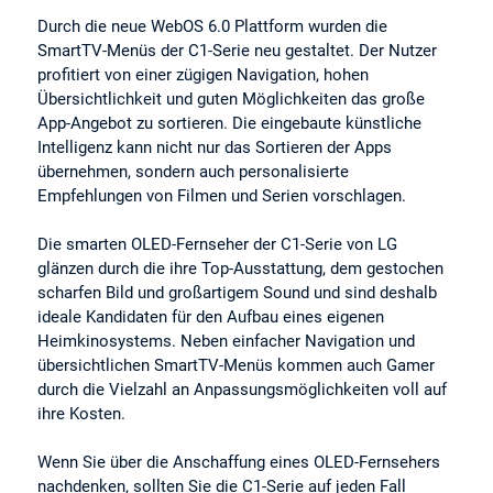
Durch die neue WebOS 6.0 Plattform wurden die
SmartTV-Menüs der C1-Serie neu gestaltet. Der Nutzer
profitiert von einer zügigen Navigation, hohen
Übersichtlichkeit und guten Möglichkeiten das große
App-Angebot zu sortieren. Die eingebaute künstliche
Intelligenz kann nicht nur das Sortieren der Apps
übernehmen, sondern auch personalisierte
Empfehlungen von Filmen und Serien vorschlagen.
Die smarten OLED-Fernseher der C1-Serie von LG
glänzen durch die ihre Top-Ausstattung, dem gestochen
scharfen Bild und großartigem Sound und sind deshalb
ideale Kandidaten für den Aufbau eines eigenen
Heimkinosystems. Neben einfacher Navigation und
übersichtlichen SmartTV-Menüs kommen auch Gamer
durch die Vielzahl an Anpassungsmöglichkeiten voll auf
ihre Kosten.
Wenn Sie über die Anschaffung eines OLED-Fernsehers
nachdenken, sollten Sie die C1-Serie auf jeden Fall