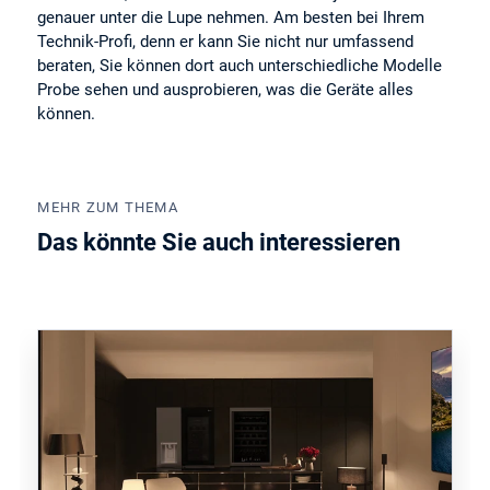
genauer unter die Lupe nehmen. Am besten bei Ihrem
Technik-Profi, denn er kann Sie nicht nur umfassend
beraten, Sie können dort auch unterschiedliche Modelle
Probe sehen und ausprobieren, was die Geräte alles
können.
MEHR ZUM THEMA
Das könnte Sie auch interessieren