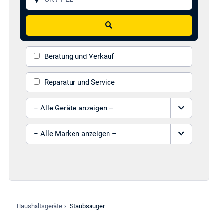
Suchen
Beratung und Verkauf
Reparatur und Service
Gerät auswählen
Marke auswählen
Haushaltsgeräte
›
Staubsauger