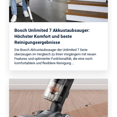
Bosch Unlimited 7 Akkustaubsauger:
Höchster Komfort und beste
Reinigungsergebnisse
Die Bosch Akkustaubsauger der Unlimited 7 Serie
überzeugen im Vergleich zu ihren Vorgängern mit neuen
Features und optimierter Funktionalität, die eine noch
komfortablere und flexiblere Reinigung …