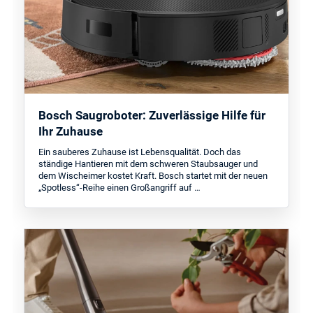
Bosch Saugroboter: Zuverlässige Hilfe für
Ihr Zuhause
Ein sauberes Zuhause ist Lebensqualität. Doch das
ständige Hantieren mit dem schweren Staubsauger und
dem Wischeimer kostet Kraft. Bosch startet mit der neuen
„Spotless“-Reihe einen Großangriff auf …