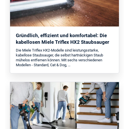
Gründlich, effizient und komfortabel: Die
kabellosen Miele Triflex HX2 Staubsauger
Die Miele Triflex HX2-Modelle sind leistungsstarke,
kabellose Staubsauger, die selbst hartnäckigen Staub
mühelos entfernen können. Mit sechs verschiedenen
Modellen - Standard, Cat & Dog, …