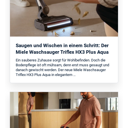
Saugen und Wischen in einem Schritt: Der
Miele Waschsauger Triflex HX3 Plus Aqua
Ein sauberes Zuhause sorgt für Wohlbefinden. Doch die
Bodenpflege ist oft mühsam, denn erst muss gesaugt und
danach gewischt werden. Der neue Miele Waschsauger
Triflex HX3 Plus Aqua in elegantem …