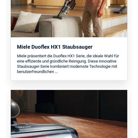
Miele Duoflex HX1 Staubsauger
Miele präsentiert die Duoflex HX1 Serie, die ideale Wahl für
eine effiziente und gründliche Reinigung. Diese innovative
Staubsauger-Serie kombiniert modernste Technologie mit
benutzerfreundlichen …