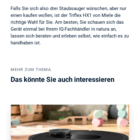
Falls Sie sich also drei Staubsauger wünschen, aber nur
einen kaufen wollen, ist der Triflex HX1 von Miele die
richtige Wahl für Sie. Am besten, Sie schauen sich das
Gerät einmal bei Ihrem IQ-Fachhändler in natura an,
lassen sich beraten und erleben selbst, wie einfach es zu
handhaben ist.
MEHR ZUM THEMA
Das könnte Sie auch interessieren