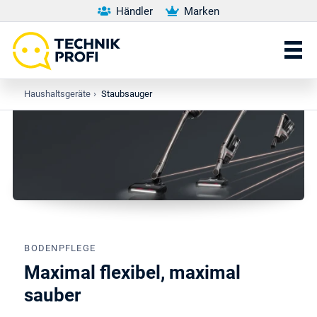
Händler
Marken
Haushaltsgeräte
›
Staubsauger
BODENPFLEGE
Maximal flexibel, maximal
sauber