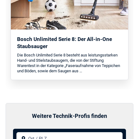
Bosch Unlimited Serie 8: Der All-in-One
Staubsauger
Die Bosch Unlimited Serie 8 besteht aus leistungsstarken
Hand- und Stielstaubsaugern, die von der Stiftung
Warentest in der Kategorie „Faseraufnahme von Teppichen
und Böden, sowie dem Saugen aus …
Weitere Technik-Profis finden
Ort / PLZ