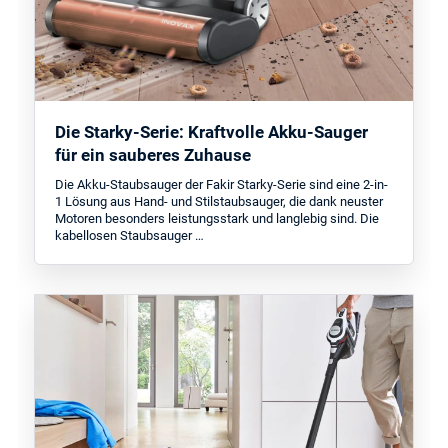
Die Starky-Serie: Kraftvolle Akku-Sauger
für ein sauberes Zuhause
Die Akku-Staubsauger der Fakir Starky-Serie sind eine 2-in-
1 Lösung aus Hand- und Stilstaubsauger, die dank neuster
Motoren besonders leistungsstark und langlebig sind. Die
kabellosen Staubsauger …