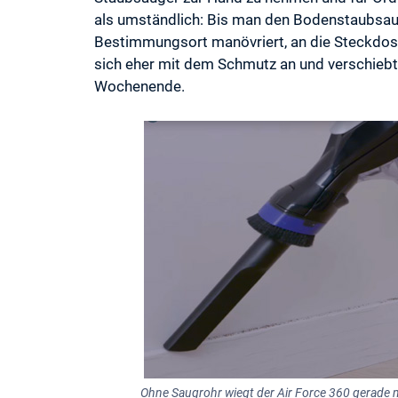
als umständlich: Bis man den Bodenstaubsau
Bestimmungsort manövriert, an die Steckdos
sich eher mit dem Schmutz an und verschieb
Wochenende.
Ohne Saugrohr wiegt der Air Force 360 gerade 