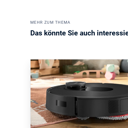
MEHR ZUM THEMA
Das könnte Sie auch interessi