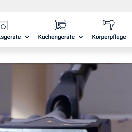
tsgeräte
Küchengeräte
Körperpflege