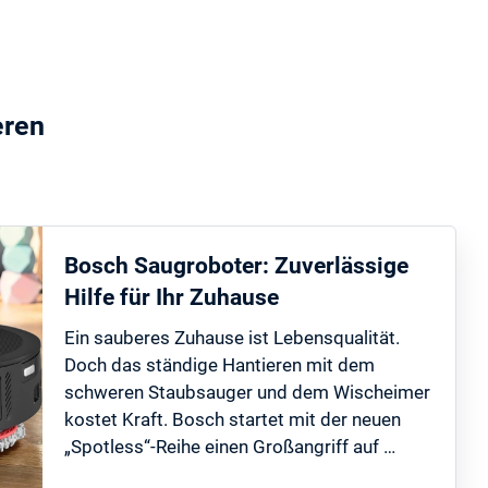
eren
Bosch Saugroboter: Zuverlässige
Hilfe für Ihr Zuhause
Ein sauberes Zuhause ist Lebensqualität.
Doch das ständige Hantieren mit dem
schweren Staubsauger und dem Wischeimer
kostet Kraft. Bosch startet mit der neuen
„Spotless“-Reihe einen Großangriff auf …