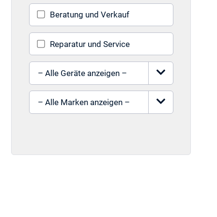
Beratung und Verkauf
Reparatur und Service
Gerät auswählen
Marke auswählen