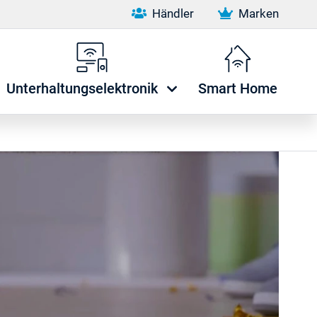
Händler
Marken
Unterhaltungselektronik
Smart Home