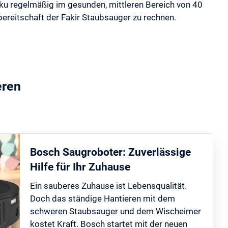
u regelmäßig im gesunden, mittleren Bereich von 40
zbereitschaft der Fakir Staubsauger zu rechnen.
eren
Bosch Saugroboter: Zuverlässige
Hilfe für Ihr Zuhause
Ein sauberes Zuhause ist Lebensqualität.
Doch das ständige Hantieren mit dem
schweren Staubsauger und dem Wischeimer
kostet Kraft. Bosch startet mit der neuen