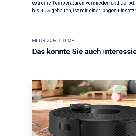
extreme Temperaturen vermieden und der Akk
bis 80% gehalten, ist mir einer langen Einsat
MEHR ZUM THEMA
Das könnte Sie auch interessi