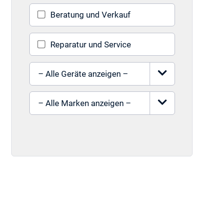
Beratung und Verkauf
Reparatur und Service
Gerät auswählen
Marke auswählen