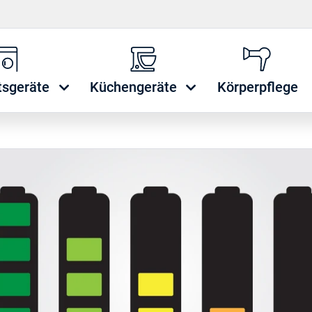
tsgeräte
Küchengeräte
Körperpflege