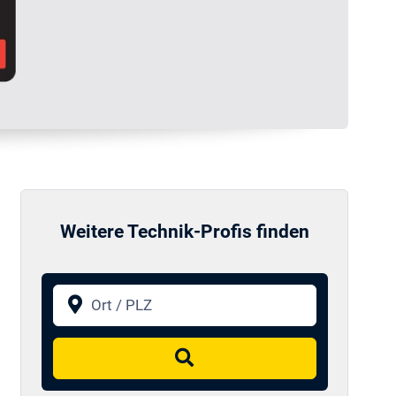
Weitere Technik-Profis finden
Ort / PLZ
Suchen