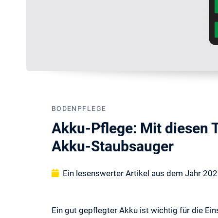
BODENPFLEGE
Akku-Pflege: Mit diesen 
Akku-Staubsauger
Ein lesenswerter Artikel aus dem Jahr 20
Ein gut gepflegter Akku ist wichtig für die E