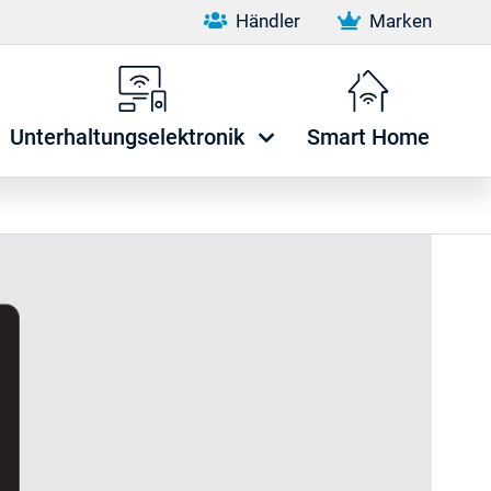
Händler
Marken
Unterhaltungselektronik
Smart Home