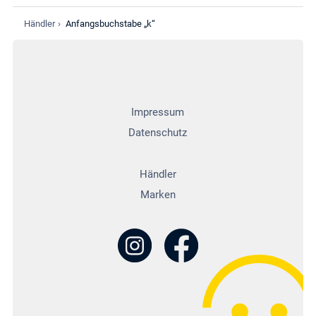
Händler
›
Anfangsbuchstabe „k“
Impressum
Datenschutz
Händler
Marken