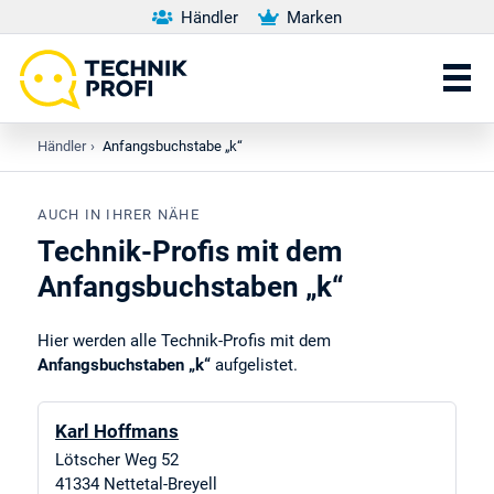
Händler
Marken
Händler
›
Anfangsbuchstabe „k“
AUCH IN IHRER NÄHE
Technik-Profis mit dem
Anfangsbuchstaben „k“
Hier werden alle Technik-Profis mit dem
Anfangsbuchstaben „k“
aufgelistet.
Karl Hoffmans
Lötscher Weg 52
41334
Nettetal-Breyell