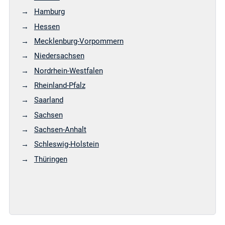
Hamburg
Hessen
Mecklenburg-Vorpommern
Niedersachsen
Nordrhein-Westfalen
Rheinland-Pfalz
Saarland
Sachsen
Sachsen-Anhalt
Schleswig-Holstein
Thüringen