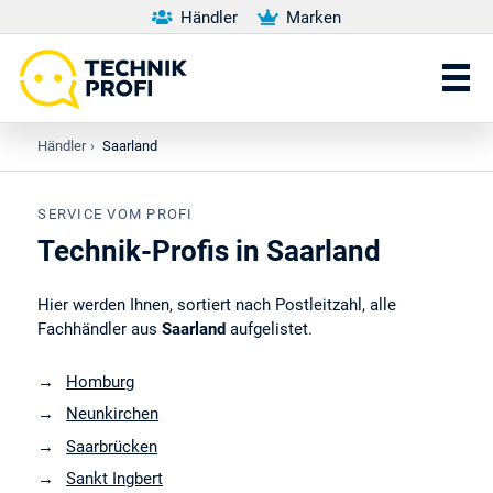
Händler
Marken
Händler
›
Saarland
SERVICE VOM PROFI
Technik-Profis in Saarland
Hier werden Ihnen, sortiert nach Postleitzahl, alle
Fachhändler aus
Saarland
aufgelistet.
Homburg
Neunkirchen
Saarbrücken
Sankt Ingbert