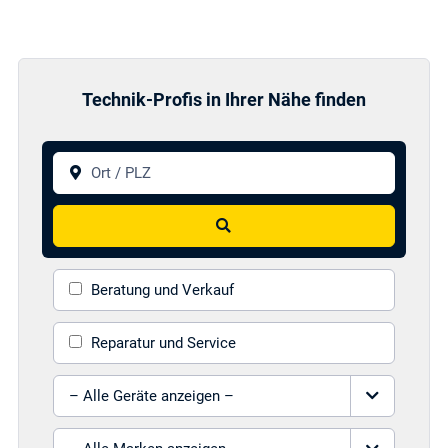
Technik-Profis in Ihrer Nähe finden
Ort / PLZ
Suchen
Beratung und Verkauf
Reparatur und Service
Gerät auswählen
Marke auswählen