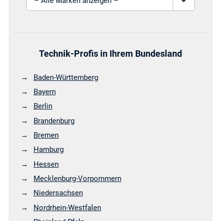
Technik-Profis in Ihrem Bundesland
Baden-Württemberg
Bayern
Berlin
Brandenburg
Bremen
Hamburg
Hessen
Mecklenburg-Vorpommern
Niedersachsen
Nordrhein-Westfalen