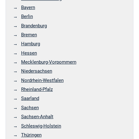
Bayern
Berlin
Brandenburg
Bremen
Hamburg
Hessen
Mecklenburg-Vorpommern
Niedersachsen
Nordrhein-Westfalen
Rheinland-Pfalz
Saarland
Sachsen
Sachsen-Anhalt
Schleswig-Holstein
Thüringen