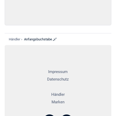
Händler
›
Anfangsbuchstabe „v“
Impressum
Datenschutz
Händler
Marken