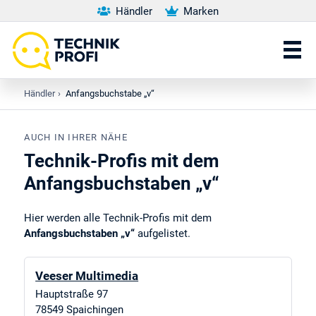
Händler
Marken
Händler
›
Anfangsbuchstabe „v“
AUCH IN IHRER NÄHE
Technik-Profis mit dem
Anfangsbuchstaben „v“
Hier werden alle Technik-Profis mit dem
Anfangsbuchstaben „v“
aufgelistet.
Veeser Multimedia
Hauptstraße 97
78549
Spaichingen