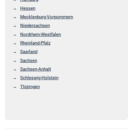
Hessen
Mecklenburg-Vorpommern
Niedersachsen
Nordrhein-Westfalen
Rheinland-Pfalz
Saarland
Sachsen
Sachsen-Anhalt
Schleswig-Holstein
Thüringen