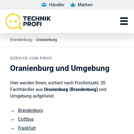
Händler
Marken
Brandenburg
›
Oranienburg
SERVICE VOM PROFI
Oranienburg und Umgebung
Hier werden Ihnen, sortiert nach Postleitzahl, 20
Fachhändler aus
Oranienburg (Brandenburg)
und
Umgebung aufgelistet.
Brandenburg
Cottbus
Frankfurt