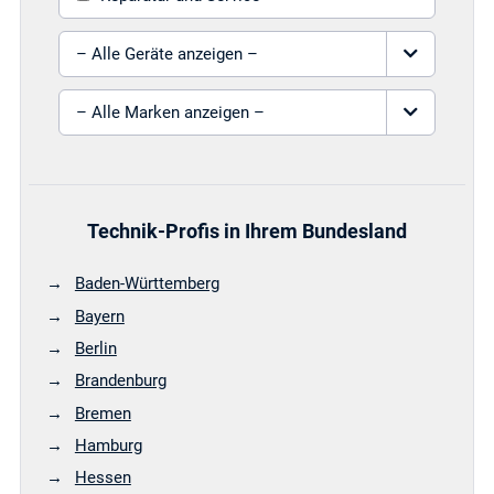
Gerät auswählen
Marke auswählen
Technik-Profis in Ihrem Bundesland
Baden-Württemberg
Bayern
Berlin
Brandenburg
Bremen
Hamburg
Hessen