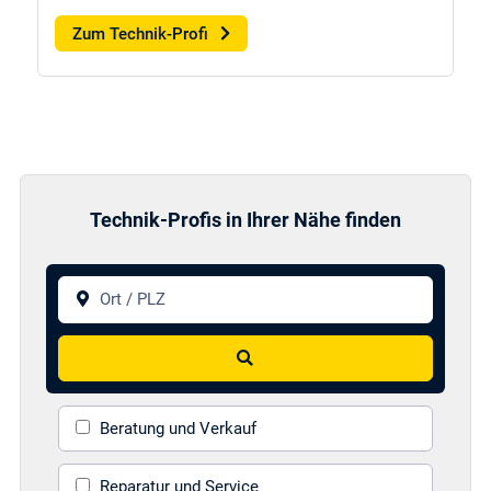
Zum Technik-Profi
Technik-Profis in Ihrer Nähe finden
Ort / PLZ
Suchen
Beratung und Verkauf
Reparatur und Service