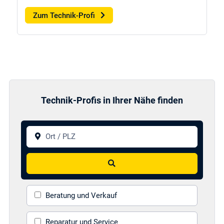
Zum Technik-Profi
Technik-Profis in Ihrer Nähe finden
Ort / PLZ
Suchen
Beratung und Verkauf
Reparatur und Service