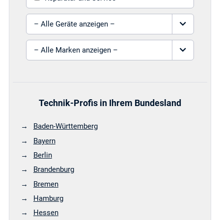
Gerät auswählen
Marke auswählen
Technik-Profis in Ihrem Bundesland
Baden-Württemberg
Bayern
Berlin
Brandenburg
Bremen
Hamburg
Hessen