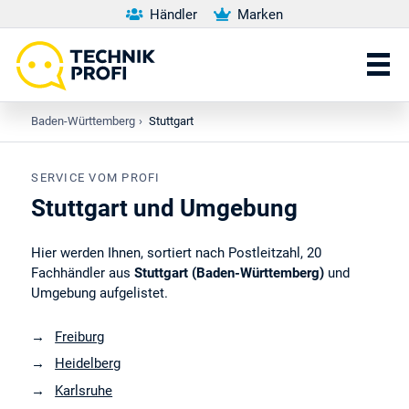
Händler
Marken
Baden-Württemberg
›
Stuttgart
SERVICE VOM PROFI
Stuttgart und Umgebung
Hier werden Ihnen, sortiert nach Postleitzahl, 20
Fachhändler aus
Stuttgart (Baden-Württemberg)
und
Umgebung aufgelistet.
Freiburg
Heidelberg
Karlsruhe