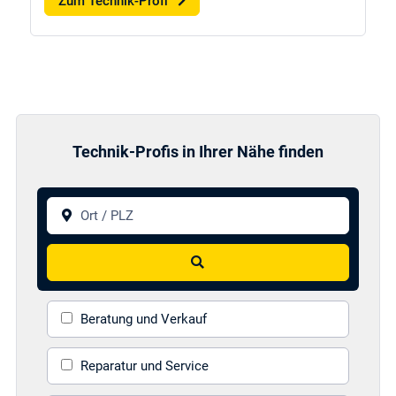
Zum Technik-Profi
Technik-Profis in Ihrer Nähe finden
Ort / PLZ
Suchen
Beratung und Verkauf
Reparatur und Service