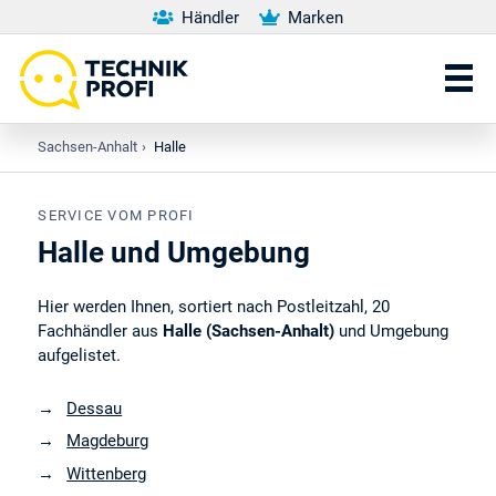
Händler
Marken
Sachsen-Anhalt
›
Halle
SERVICE VOM PROFI
Halle und Umgebung
Hier werden Ihnen, sortiert nach Postleitzahl, 20
Fachhändler aus
Halle (Sachsen-Anhalt)
und Umgebung
aufgelistet.
Dessau
Magdeburg
Wittenberg