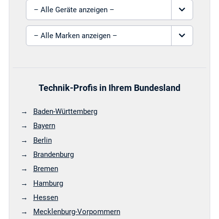
Gerät auswählen
Marke auswählen
Technik-Profis in Ihrem Bundesland
Baden-Württemberg
Bayern
Berlin
Brandenburg
Bremen
Hamburg
Hessen
Mecklenburg-Vorpommern