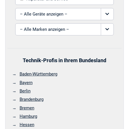
Gerät auswählen
Marke auswählen
Technik-Profis in Ihrem Bundesland
Baden-Württemberg
Bayern
Berlin
Brandenburg
Bremen
Hamburg
Hessen