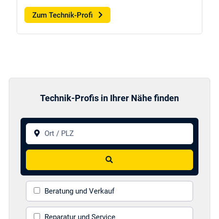
Zum Technik-Profi
Technik-Profis in Ihrer Nähe finden
Ort / PLZ
Suchen
Beratung und Verkauf
Reparatur und Service