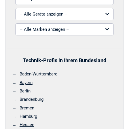
Gerät auswählen
Marke auswählen
Technik-Profis in Ihrem Bundesland
Baden-Württemberg
Bayern
Berlin
Brandenburg
Bremen
Hamburg
Hessen