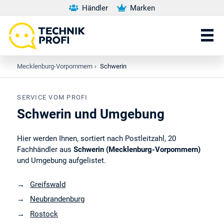
Händler
Marken
Mecklenburg-Vorpommern
›
Schwerin
SERVICE VOM PROFI
Schwerin und Umgebung
Hier werden Ihnen, sortiert nach Postleitzahl, 20
Fachhändler aus
Schwerin (Mecklenburg-Vorpommern)
und Umgebung aufgelistet.
Greifswald
Neubrandenburg
Rostock