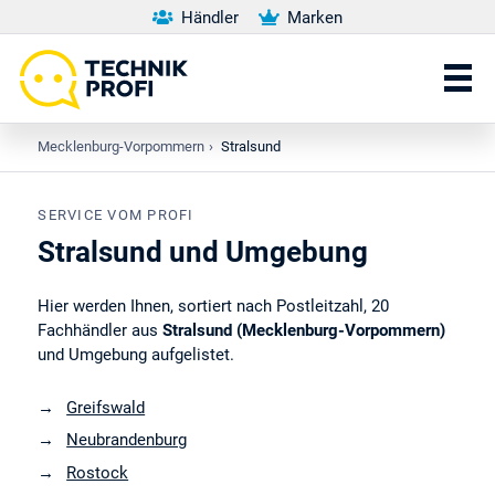
Händler
Marken
Mecklenburg-Vorpommern
›
Stralsund
SERVICE VOM PROFI
Stralsund und Umgebung
Hier werden Ihnen, sortiert nach Postleitzahl, 20
Fachhändler aus
Stralsund (Mecklenburg-Vorpommern)
und Umgebung aufgelistet.
Greifswald
Neubrandenburg
Rostock