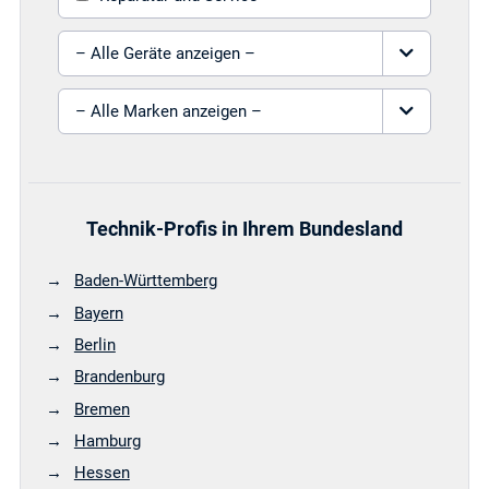
Gerät auswählen
Marke auswählen
Technik-Profis in Ihrem Bundesland
Baden-Württemberg
Bayern
Berlin
Brandenburg
Bremen
Hamburg
Hessen