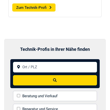
Zum Technik-Profi
Technik-Profis in Ihrer Nähe finden
Ort / PLZ
Suchen
Beratung und Verkauf
Reparatur und Service