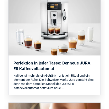
Perfektion in jeder Tasse: Der neue JURA
E8 Kaffeevollautomat
Kaffee ist mehr als ein Getränk - er ist ein Ritual und ein
Moment der Ruhe. Die Schweizer Marke Jura versteht dies,
denn mit dem aktuellen Modell des JURA E8
Kaffeevollautomat setzt Jura neue …