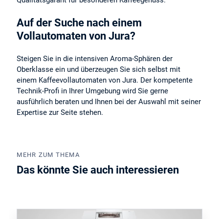
Qualitätsgarant für besonderen Kaffeegenuss.
Auf der Suche nach einem
Vollautomaten von Jura?
Steigen Sie in die intensiven Aroma-Sphären der
Oberklasse ein und überzeugen Sie sich selbst mit
einem Kaffeevollautomaten von Jura. Der kompetente
Technik-Profi in Ihrer Umgebung wird Sie gerne
ausführlich beraten und Ihnen bei der Auswahl mit seiner
Expertise zur Seite stehen.
MEHR ZUM THEMA
Das könnte Sie auch interessieren