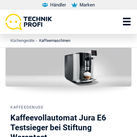
Händler
Marken
Küchengeräte
›
Kaffeemaschinen
KAFFEEGENUSS
Kaffeevollautomat Jura E6
Testsieger bei Stiftung