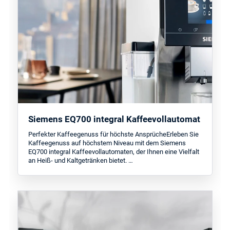
Siemens EQ700 integral Kaffeevollautomat
Perfekter Kaffeegenuss für höchste AnsprücheErleben Sie
Kaffeegenuss auf höchstem Niveau mit dem Siemens
EQ700 integral Kaffeevollautomaten, der Ihnen eine Vielfalt
an Heiß- und Kaltgetränken bietet. …