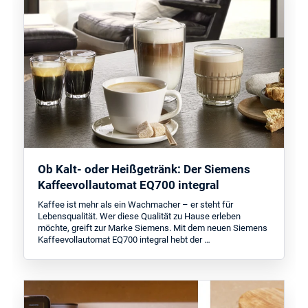
Ob Kalt- oder Heißgetränk: Der Siemens
Kaffeevollautomat EQ700 integral
Kaffee ist mehr als ein Wachmacher – er steht für
Lebensqualität. Wer diese Qualität zu Hause erleben
möchte, greift zur Marke Siemens. Mit dem neuen Siemens
Kaffeevollautomat EQ700 integral hebt der …