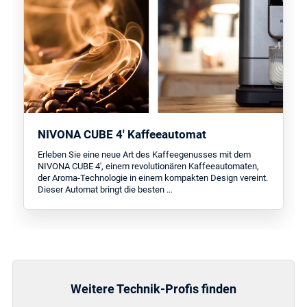
NIVONA CUBE 4' Kaffeeautomat
Erleben Sie eine neue Art des Kaffeegenusses mit dem
NIVONA CUBE 4', einem revolutionären Kaffeeautomaten,
der Aroma-Technologie in einem kompakten Design vereint.
Dieser Automat bringt die besten …
Weitere Technik-Profis finden