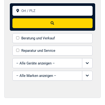
Ort / PLZ
Suchen
Beratung und Verkauf
Reparatur und Service
Gerät auswählen
Marke auswählen