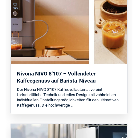
Nivona NIVO 8'107 – Vollendeter
Kaffeegenuss auf Barista-Niveau
Der Nivona NIVO 8'107 Kaffeevollautomat vereint
fortschrittliche Technik und edles Design mit zahlreichen
individuellen Einstellungsmöglichkeiten für den ultimativen
Kaffegenuss. Die hochwertige …