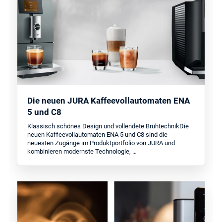
Die neuen JURA Kaffeevollautomaten ENA
5 und C8
Klassisch schönes Design und vollendete BrühtechnikDie
neuen Kaffeevollautomaten ENA 5 und C8 sind die
neuesten Zugänge im Produktportfolio von JURA und
kombinieren modernste Technologie, …