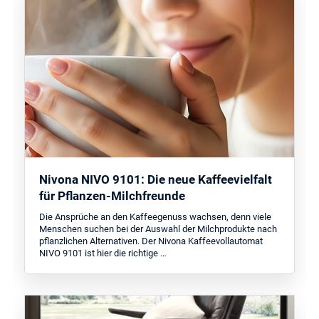
Nivona NIVO 9101: Die neue Kaffeevielfalt
für Pflanzen-Milchfreunde
Die Ansprüche an den Kaffeegenuss wachsen, denn viele
Menschen suchen bei der Auswahl der Milchprodukte nach
pflanzlichen Alternativen. Der Nivona Kaffeevollautomat
NIVO 9101 ist hier die richtige …