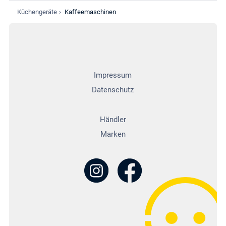
Küchengeräte
›
Kaffeemaschinen
Impressum
Datenschutz
Händler
Marken