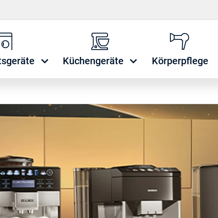
tsgeräte
Küchengeräte
Körperpflege