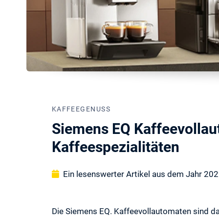
KAFFEEGENUSS
Siemens EQ Kaffeevollaut
Kaffeespezialitäten
Ein lesenswerter Artikel aus dem Jahr 20
Die Siemens EQ. Kaffeevollautomaten sind da