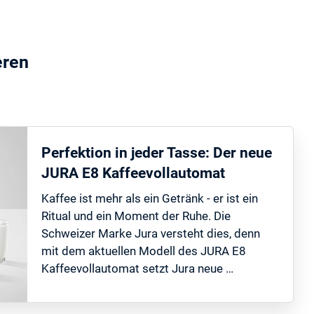
eren
Perfektion in jeder Tasse: Der neue
JURA E8 Kaffeevollautomat
Kaffee ist mehr als ein Getränk - er ist ein
Ritual und ein Moment der Ruhe. Die
Schweizer Marke Jura versteht dies, denn
mit dem aktuellen Modell des JURA E8
Kaffeevollautomat setzt Jura neue …