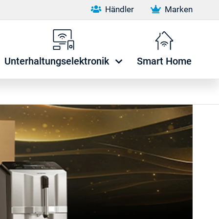
Händler
Marken
Unterhaltungselektronik
Smart Home