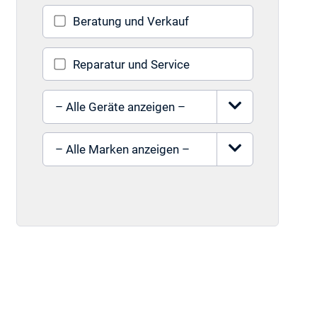
Beratung und Verkauf
Reparatur und Service
Gerät auswählen
Marke auswählen