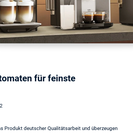
omaten für feinste
22
s Produkt deutscher Qualitätsarbeit und überzeugen