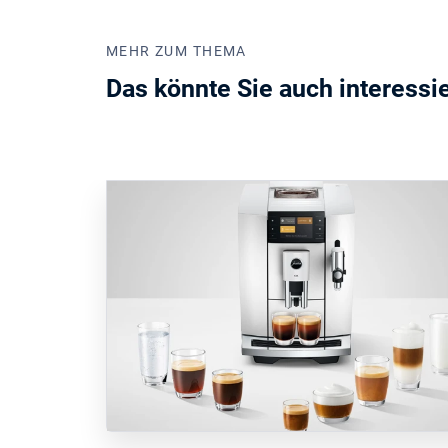
MEHR ZUM THEMA
Das könnte Sie auch interessi