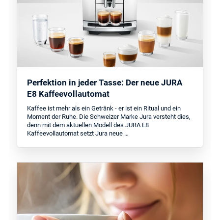
Perfektion in jeder Tasse: Der neue JURA
E8 Kaffeevollautomat
Kaffee ist mehr als ein Getränk - er ist ein Ritual und ein
Moment der Ruhe. Die Schweizer Marke Jura versteht dies,
denn mit dem aktuellen Modell des JURA E8
Kaffeevollautomat setzt Jura neue …