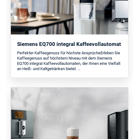
Siemens EQ700 integral Kaffeevollautomat
Perfekter Kaffeegenuss für höchste AnsprücheErleben Sie
Kaffeegenuss auf höchstem Niveau mit dem Siemens
EQ700 integral Kaffeevollautomaten, der Ihnen eine Vielfalt
an Heiß- und Kaltgetränken bietet. …