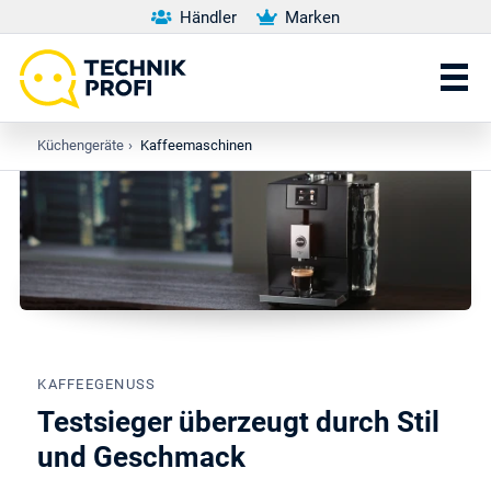
Händler
Marken
Küchengeräte
›
Kaffeemaschinen
KAFFEEGENUSS
Testsieger überzeugt durch Stil
und Geschmack