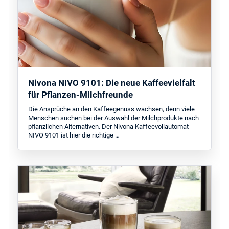
Nivona NIVO 9101: Die neue Kaffeevielfalt
für Pflanzen-Milchfreunde
Die Ansprüche an den Kaffeegenuss wachsen, denn viele
Menschen suchen bei der Auswahl der Milchprodukte nach
pflanzlichen Alternativen. Der Nivona Kaffeevollautomat
NIVO 9101 ist hier die richtige …