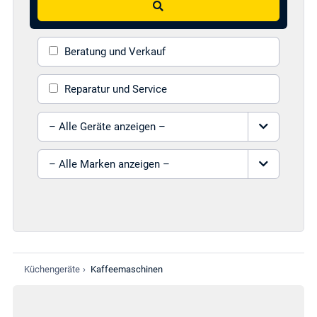
Beratung und Verkauf
Reparatur und Service
Gerät auswählen
Marke auswählen
Küchengeräte
›
Kaffeemaschinen