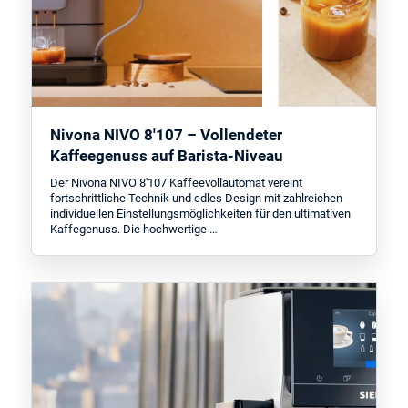
Nivona NIVO 8'107 – Vollendeter
Kaffeegenuss auf Barista-Niveau
Der Nivona NIVO 8'107 Kaffeevollautomat vereint
fortschrittliche Technik und edles Design mit zahlreichen
individuellen Einstellungsmöglichkeiten für den ultimativen
Kaffegenuss. Die hochwertige …