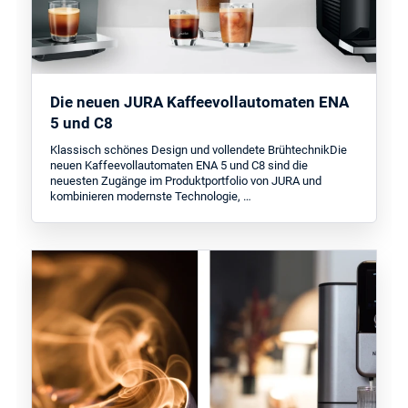
Die neuen JURA Kaffeevollautomaten ENA
5 und C8
Klassisch schönes Design und vollendete BrühtechnikDie
neuen Kaffeevollautomaten ENA 5 und C8 sind die
neuesten Zugänge im Produktportfolio von JURA und
kombinieren modernste Technologie, …