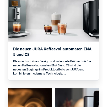
Die neuen JURA Kaffeevollautomaten ENA
5 und C8
Klassisch schönes Design und vollendete BrühtechnikDie
neuen Kaffeevollautomaten ENA 5 und C8 sind die
neuesten Zugänge im Produktportfolio von JURA und
kombinieren modernste Technologie, …