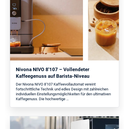
Nivona NIVO 8'107 – Vollendeter
Kaffeegenuss auf Barista-Niveau
Der Nivona NIVO 8'107 Kaffeevollautomat vereint
fortschrittliche Technik und edles Design mit zahlreichen
individuellen Einstellungsmöglichkeiten für den ultimativen
Kaffegenuss. Die hochwertige …