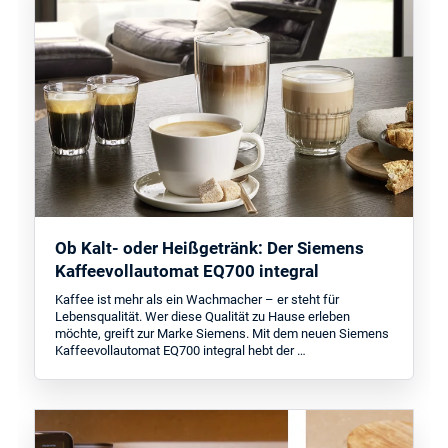
Ob Kalt- oder Heißgetränk: Der Siemens
Kaffeevollautomat EQ700 integral
Kaffee ist mehr als ein Wachmacher – er steht für
Lebensqualität. Wer diese Qualität zu Hause erleben
möchte, greift zur Marke Siemens. Mit dem neuen Siemens
Kaffeevollautomat EQ700 integral hebt der …