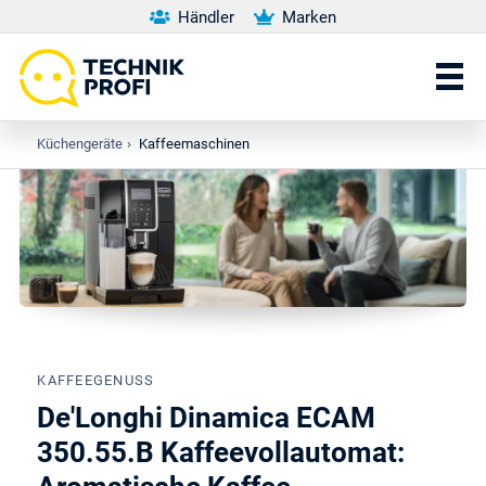
Händler
Marken
Küchengeräte
›
Kaffeemaschinen
KAFFEEGENUSS
De'Longhi Dinamica ECAM
350.55.B Kaffeevollautomat: