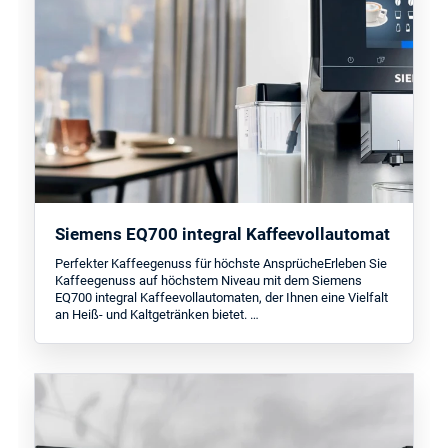
Siemens EQ700 integral Kaffeevollautomat
Perfekter Kaffeegenuss für höchste AnsprücheErleben Sie
Kaffeegenuss auf höchstem Niveau mit dem Siemens
EQ700 integral Kaffeevollautomaten, der Ihnen eine Vielfalt
an Heiß- und Kaltgetränken bietet. …