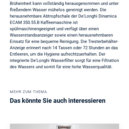
Brüheinheit kann vollständig herausgenommen und unter
fließendem Wasser mühelos gereinigt werden. Die
herausnehmbare Abtropfschale der De'Longhi Dinamica
ECAM 350.55.B Kaffeemaschine ist
spülmaschinengeeignet und verfügt über einen
Wasserstandsanzeiger sowie einen herausnehmbaren
Einsatz für eine bequeme Reinigung. Die Tresterbehälter-
Anzeige erinnert nach 14 Tassen oder 72 Stunden an das
Entleeren, um die Hygiene aufrechtzuerhalten. Der
integrierte De'Longhi Wasserfilter sorgt für eine Filtration
des Wassers und somit für eine hohe Wasserqualität.
MEHR ZUM THEMA
Das könnte Sie auch interessieren