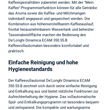
Kaffeespezialitäten zubereitet werden. Mit der "Mein
Kaffee"-Programmierfunktion können für alle Getränke
das Aroma sowie die Kaffee- und Milchmengen
individuell angepasst und gespeichert werden. Die
Kombination aus höhenverstellbarem Kaffeeauslauf,
frontal herausnehmbarem Wassertank und beheizter
Tassenabstellfläche machen die Bedienung des
De'Longhi Dinamica ECAM 350.55.B
Kaffeevollautomaten besonders komfortabel und
praktisch.
Einfache Reinigung und hohe
Hygienestandards
Der Kaffeevollautomat De'Longhi Dinamica ECAM
350.55.B zeichnet sich durch seine einfache Reinigung
und Entkalkung aus und bietet nützliche Funktionen zur
Aufrechterhaltung der Hygiene. Das vollautomatische
Spül- und Entkalkungsprogramm ist besonders bequem
und zeitsparend. Die kompakte und wartungsarme