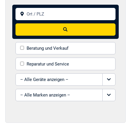
Ort / PLZ
Suchen
Beratung und Verkauf
Reparatur und Service
Gerät auswählen
Marke auswählen