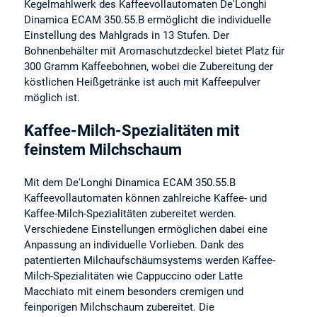
Kegelmahlwerk des Kaffeevollautomaten De'Longhi
Dinamica ECAM 350.55.B ermöglicht die individuelle
Einstellung des Mahlgrads in 13 Stufen. Der
Bohnenbehälter mit Aromaschutzdeckel bietet Platz für
300 Gramm Kaffeebohnen, wobei die Zubereitung der
köstlichen Heißgetränke ist auch mit Kaffeepulver
möglich ist.
Kaffee-Milch-Spezialitäten mit
feinstem Milchschaum
Mit dem De'Longhi Dinamica ECAM 350.55.B
Kaffeevollautomaten können zahlreiche Kaffee- und
Kaffee-Milch-Spezialitäten zubereitet werden.
Verschiedene Einstellungen ermöglichen dabei eine
Anpassung an individuelle Vorlieben. Dank des
patentierten Milchaufschäumsystems werden Kaffee-
Milch-Spezialitäten wie Cappuccino oder Latte
Macchiato mit einem besonders cremigen und
feinporigen Milchschaum zubereitet. Die