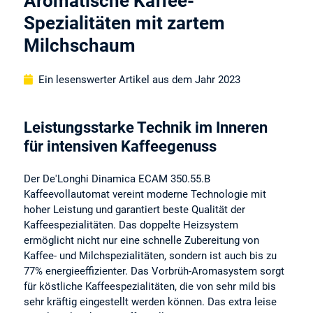
Aromatische Kaffee-
Spezialitäten mit zartem
Milchschaum
Ein lesenswerter Artikel aus dem Jahr 2023
Leistungsstarke Technik im Inneren
für intensiven Kaffeegenuss
Der De'Longhi Dinamica ECAM 350.55.B
Kaffeevollautomat vereint moderne Technologie mit
hoher Leistung und garantiert beste Qualität der
Kaffeespezialitäten. Das doppelte Heizsystem
ermöglicht nicht nur eine schnelle Zubereitung von
Kaffee- und Milchspezialitäten, sondern ist auch bis zu
77% energieeffizienter. Das Vorbrüh-Aromasystem sorgt
für köstliche Kaffeespezialitäten, die von sehr mild bis
sehr kräftig eingestellt werden können. Das extra leise