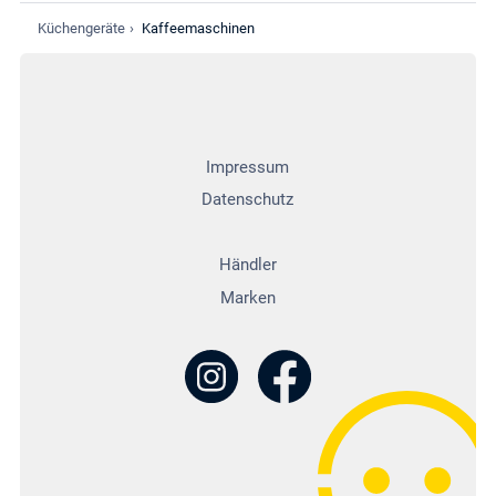
Küchengeräte
›
Kaffeemaschinen
Impressum
Datenschutz
Händler
Marken