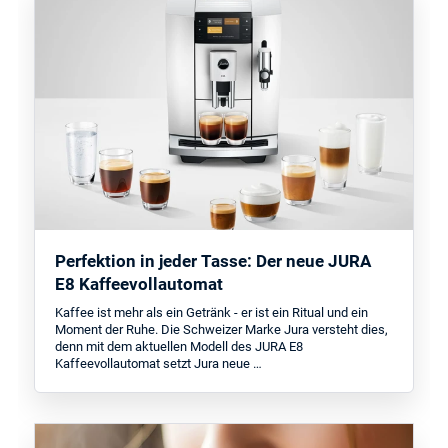
Perfektion in jeder Tasse: Der neue JURA
E8 Kaffeevollautomat
Kaffee ist mehr als ein Getränk - er ist ein Ritual und ein
Moment der Ruhe. Die Schweizer Marke Jura versteht dies,
denn mit dem aktuellen Modell des JURA E8
Kaffeevollautomat setzt Jura neue …