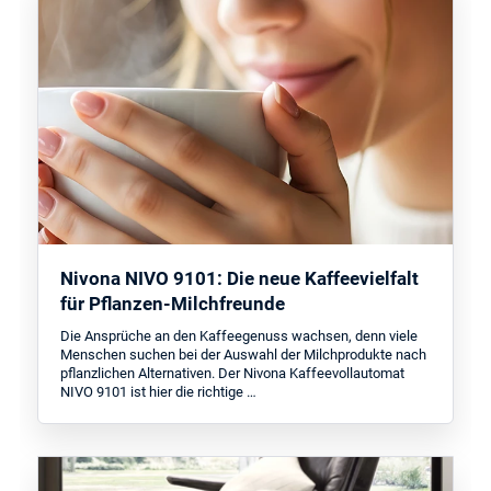
Nivona NIVO 9101: Die neue Kaffeevielfalt
für Pflanzen-Milchfreunde
Die Ansprüche an den Kaffeegenuss wachsen, denn viele
Menschen suchen bei der Auswahl der Milchprodukte nach
pflanzlichen Alternativen. Der Nivona Kaffeevollautomat
NIVO 9101 ist hier die richtige …