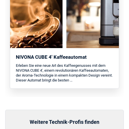
NIVONA CUBE 4' Kaffeeautomat
Erleben Sie eine neue Art des Kaffeegenusses mit dem
NIVONA CUBE 4', einem revolutionären Kaffeeautomaten,
der Aroma-Technologie in einem kompakten Design vereint.
Dieser Automat bringt die besten …
Weitere Technik-Profis finden